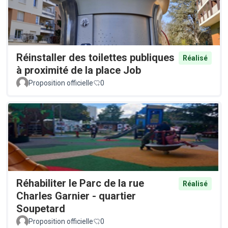
Réinstaller des toilettes publiques
Réalisé
à proximité de la place Job
Proposition officielle
0
Réhabiliter le Parc de la rue
Réalisé
Charles Garnier - quartier
Soupetard
Proposition officielle
0