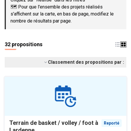
🗺️ Pour que l'ensemble des projets réalisés
s'affichent sur la carte, en bas de page, modifiez le
nombre de résultats par page.
32 propositions
Classement des propositions par :
Terrain de basket / volley / foot à
Reporté
Lardenne