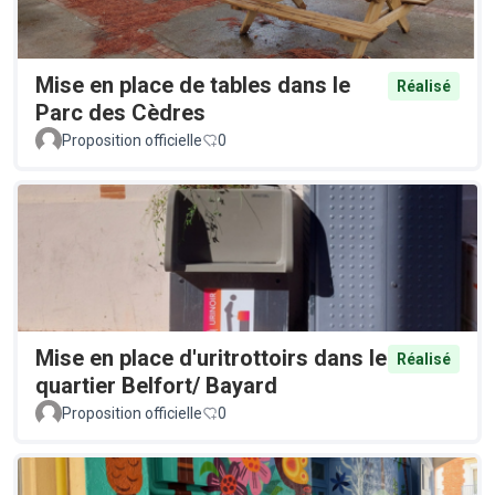
Mise en place de tables dans le
Réalisé
Parc des Cèdres
Proposition officielle
0
Mise en place d'uritrottoirs dans le
Réalisé
quartier Belfort/ Bayard
Proposition officielle
0