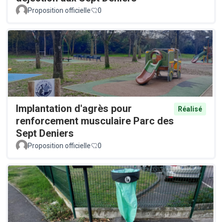
Proposition officielle
0
Implantation d'agrès pour
Réalisé
renforcement musculaire Parc des
Sept Deniers
Proposition officielle
0