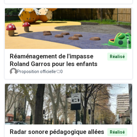
Réaménagement de l'impasse
Réalisé
Roland Garros pour les enfants
Proposition officielle
0
Radar sonore pédagogique allées
Réalisé