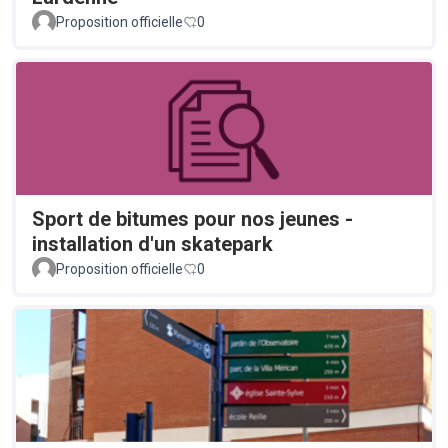
Proposition officielle
0
Sport de bitumes pour nos jeunes -
installation d'un skatepark
Proposition officielle
0