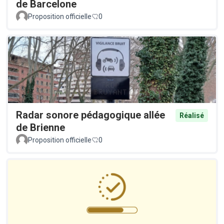
de Barcelone
Proposition officielle
0
Radar sonore pédagogique allée
Réalisé
de Brienne
Proposition officielle
0