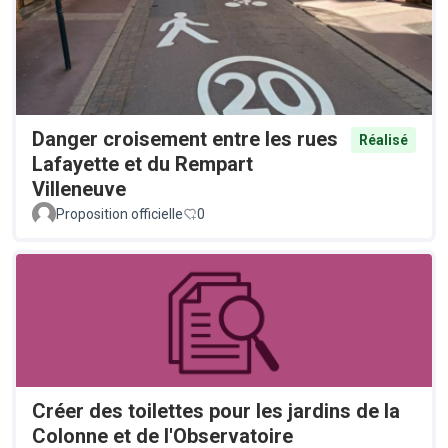
Danger croisement entre les rues
Réalisé
Lafayette et du Rempart
Villeneuve
Proposition officielle
0
Créer des toilettes pour les jardins de la
Colonne et de l'Observatoire