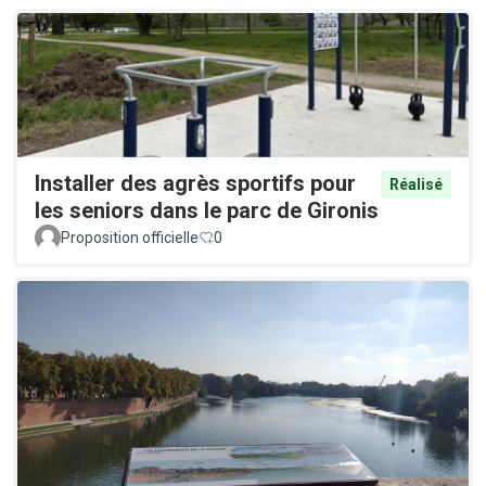
Installer des agrès sportifs pour
Réalisé
les seniors dans le parc de Gironis
Proposition officielle
0