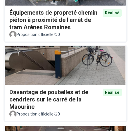
Équipements de propreté chemin
Réalisé
piéton à proximité de l'arrêt de
tram Arènes Romaines
Proposition officielle
0
Davantage de poubelles et de
Réalisé
cendriers sur le carré de la
Maourine
Proposition officielle
0