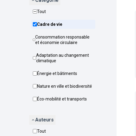
Catégorie
Tout
Cadre de vie
Consommation responsable
et économie circulaire
Adaptation au changement
climatique
Énergie et bâtiments
Nature en ville et biodiversité
Éco-mobilité et transports
Auteurs
Tout