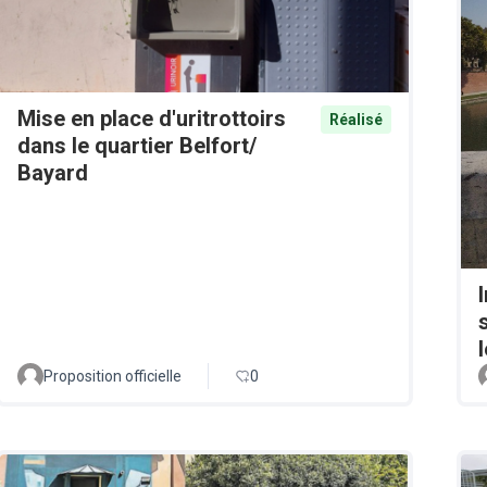
Mise en place d'uritrottoirs
Réalisé
dans le quartier Belfort/
Bayard
Proposition officielle
0