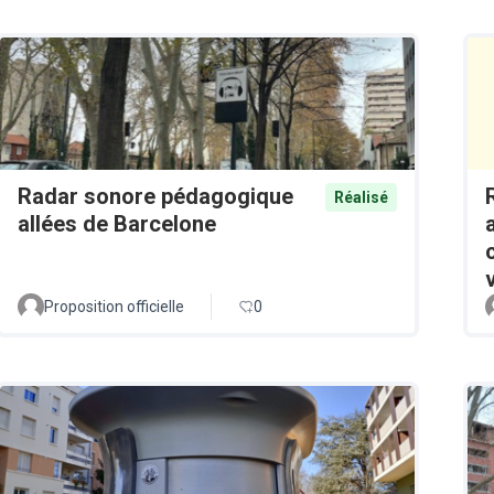
Radar sonore pédagogique
Réalisé
allées de Barcelone
Proposition officielle
0