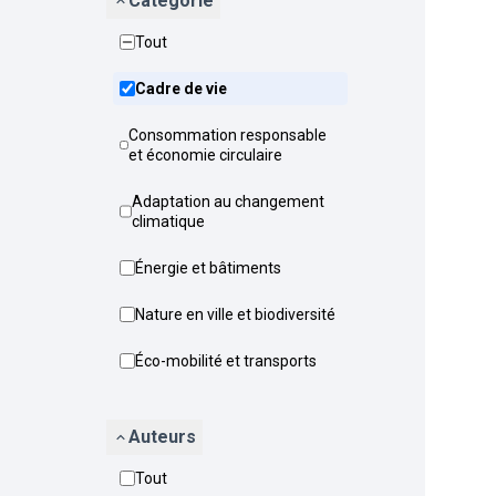
Catégorie
Tout
Cadre de vie
Consommation responsable
et économie circulaire
Adaptation au changement
climatique
Énergie et bâtiments
Nature en ville et biodiversité
Éco-mobilité et transports
Auteurs
Tout