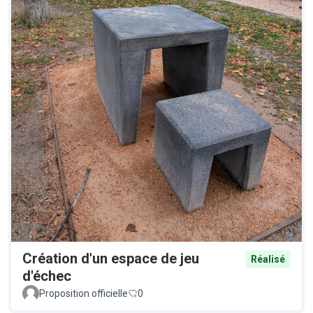
Création d'un espace de jeu
Réalisé
d'échec
Proposition officielle
0