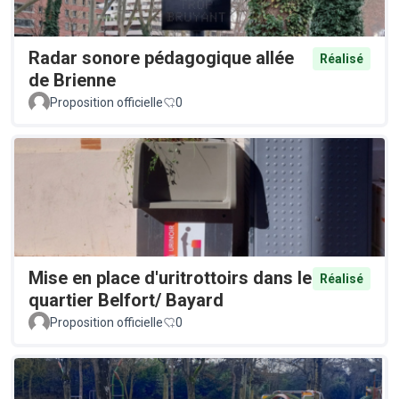
Radar sonore pédagogique allée
Réalisé
de Brienne
Proposition officielle
0
Mise en place d'uritrottoirs dans le
Réalisé
quartier Belfort/ Bayard
Proposition officielle
0