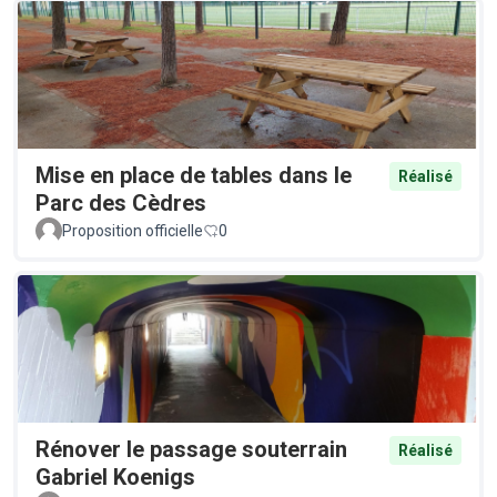
Mise en place de tables dans le
Réalisé
Parc des Cèdres
Proposition officielle
0
Rénover le passage souterrain
Réalisé
Gabriel Koenigs