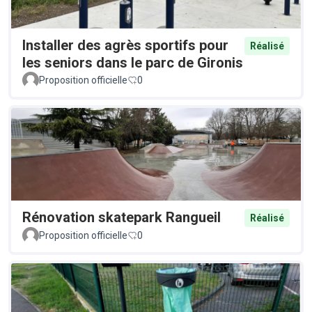
Installer des agrès sportifs pour
Réalisé
les seniors dans le parc de Gironis
Proposition officielle
0
Rénovation skatepark Rangueil
Réalisé
Proposition officielle
0