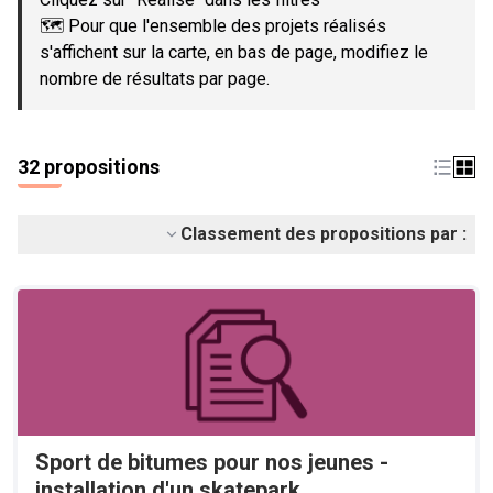
🗺️ Pour que l'ensemble des projets réalisés
s'affichent sur la carte, en bas de page, modifiez le
nombre de résultats par page.
32 propositions
Classement des propositions par :
Sport de bitumes pour nos jeunes -
installation d'un skatepark