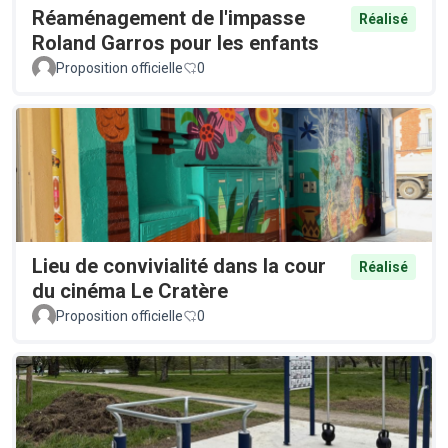
Réaménagement de l'impasse
Réalisé
Roland Garros pour les enfants
Proposition officielle
0
Lieu de convivialité dans la cour
Réalisé
du cinéma Le Cratère
Proposition officielle
0