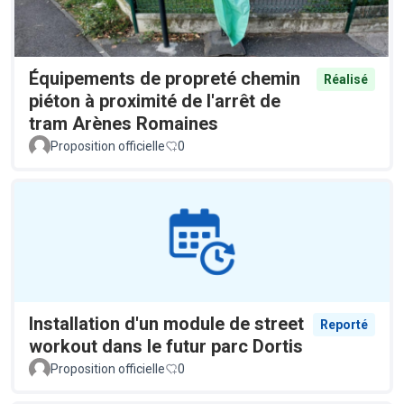
Équipements de propreté chemin
Réalisé
piéton à proximité de l'arrêt de
tram Arènes Romaines
Proposition officielle
0
Installation d'un module de street
Reporté
workout dans le futur parc Dortis
Proposition officielle
0