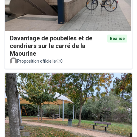
Davantage de poubelles et de
Réalisé
cendriers sur le carré de la
Maourine
Proposition officielle
0