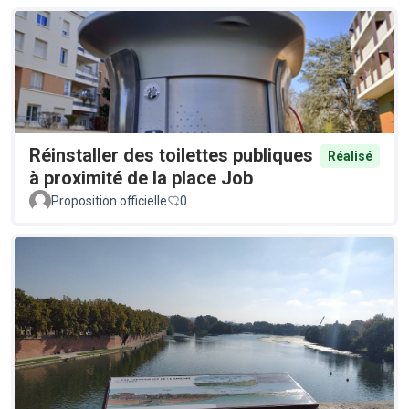
Réinstaller des toilettes publiques
Réalisé
à proximité de la place Job
Proposition officielle
0