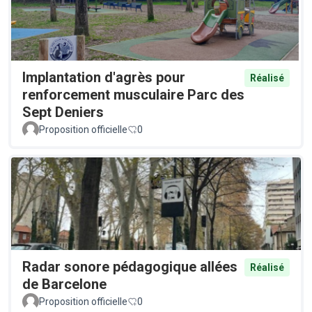
Implantation d'agrès pour
Réalisé
renforcement musculaire Parc des
Sept Deniers
Proposition officielle
0
Radar sonore pédagogique allées
Réalisé
de Barcelone
Proposition officielle
0