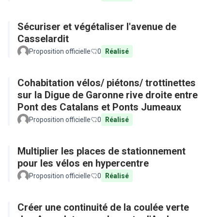
Sécuriser et végétaliser l'avenue de
Casselardit
Proposition officielle
0
Réalisé
Cohabitation vélos/ piétons/ trottinettes
sur la Digue de Garonne rive droite entre
Pont des Catalans et Ponts Jumeaux
Proposition officielle
0
Réalisé
Multiplier les places de stationnement
pour les vélos en hypercentre
Proposition officielle
0
Réalisé
Créer une continuité de la coulée verte