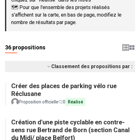
🗺️ Pour que l'ensemble des projets réalisés
s'affichent sur la carte, en bas de page, modifiez le
nombre de résultats par page.
36 propositions
Classement des propositions par :
Créer des places de parking vélo rue
Réclusane
Proposition officielle
0
Réalisé
Création d'une piste cyclable en contre-
sens rue Bertrand de Born (section Canal
du Midi/ place Belfort)