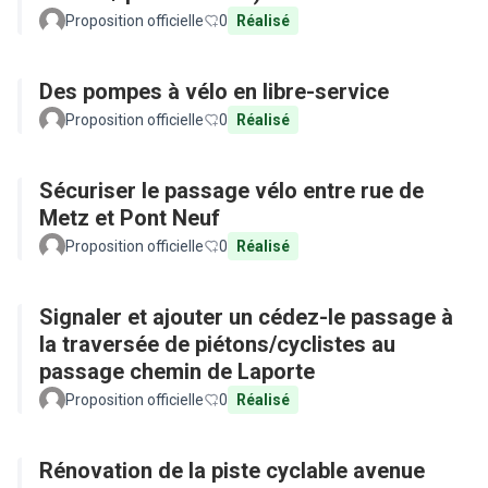
Proposition officielle
0
Réalisé
Des pompes à vélo en libre-service
Proposition officielle
0
Réalisé
Sécuriser le passage vélo entre rue de
Metz et Pont Neuf
Proposition officielle
0
Réalisé
Signaler et ajouter un cédez-le passage à
la traversée de piétons/cyclistes au
passage chemin de Laporte
Proposition officielle
0
Réalisé
Rénovation de la piste cyclable avenue