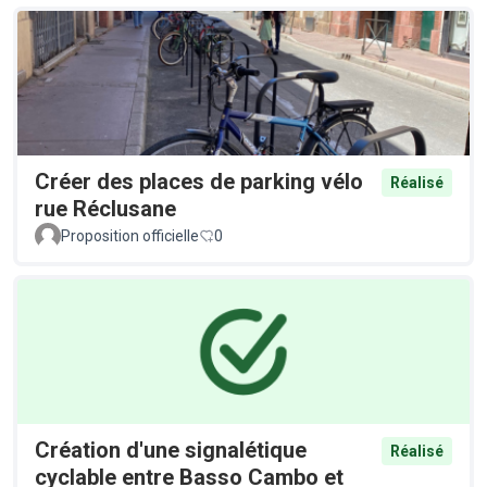
Créer des places de parking vélo
Réalisé
rue Réclusane
Proposition officielle
0
Création d'une signalétique
Réalisé
cyclable entre Basso Cambo et