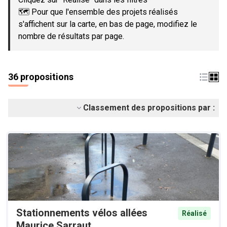
🗺️ Pour que l'ensemble des projets réalisés
s'affichent sur la carte, en bas de page, modifiez le
nombre de résultats par page.
36 propositions
Classement des propositions par :
Stationnements vélos allées
Réalisé
Maurice Sarraut