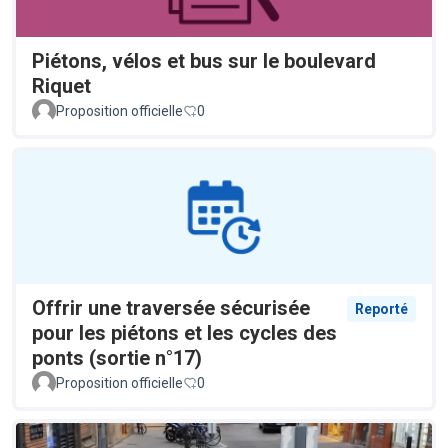
Piétons, vélos et bus sur le boulevard
Riquet
Proposition officielle
0
Offrir une traversée sécurisée
Reporté
pour les piétons et les cycles des
ponts (sortie n°17)
Proposition officielle
0