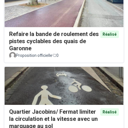
Refaire la bande de roulement des
Réalisé
pistes cyclables des quais de
Garonne
Proposition officielle
0
Quartier Jacobins/ Fermat limiter
Réalisé
la circulation et la vitesse avec un
marquage au sol