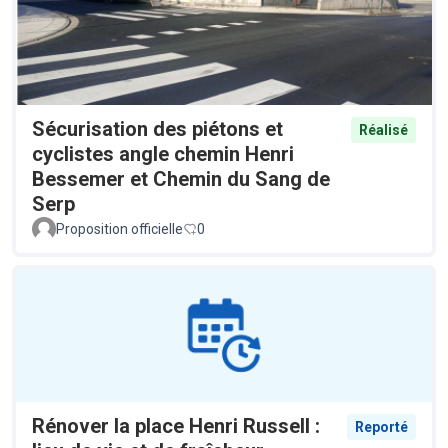
Sécurisation des piétons et
Réalisé
cyclistes angle chemin Henri
Bessemer et Chemin du Sang de
Serp
Proposition officielle
0
Rénover la place Henri Russell :
Reporté