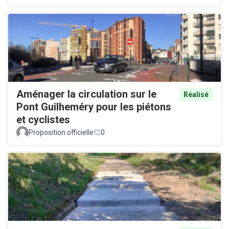
Aménager la circulation sur le
Réalisé
Pont Guilheméry pour les piétons
et cyclistes
Proposition officielle
0