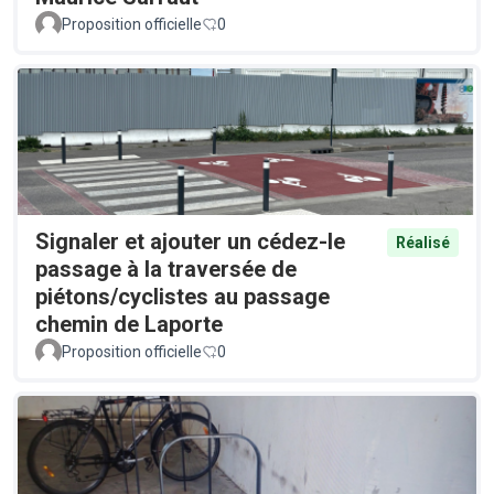
Proposition officielle
0
Signaler et ajouter un cédez-le
Réalisé
passage à la traversée de
piétons/cyclistes au passage
chemin de Laporte
Proposition officielle
0