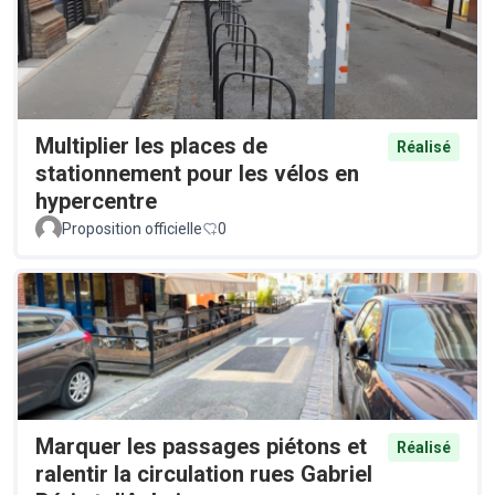
Multiplier les places de
Réalisé
stationnement pour les vélos en
hypercentre
Proposition officielle
0
Marquer les passages piétons et
Réalisé
ralentir la circulation rues Gabriel