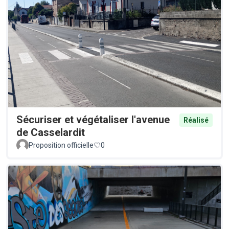
Sécuriser et végétaliser l'avenue
Réalisé
de Casselardit
Proposition officielle
0