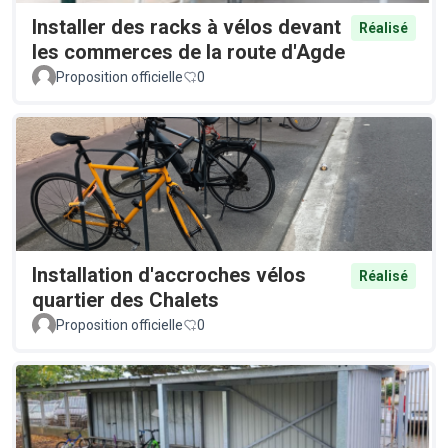
Installer des racks à vélos devant
Réalisé
les commerces de la route d'Agde
Proposition officielle
0
Installation d'accroches vélos
Réalisé
quartier des Chalets
Proposition officielle
0