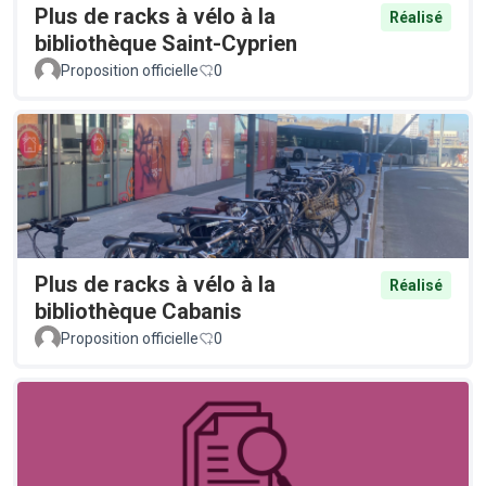
Plus de racks à vélo à la
Réalisé
bibliothèque Saint-Cyprien
Proposition officielle
0
Plus de racks à vélo à la
Réalisé
bibliothèque Cabanis
Proposition officielle
0