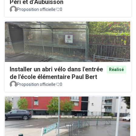
Péri et d'Aubuisson
Proposition officielle
0
Installer un abri vélo dans l'entrée
Réalisé
de l'école élémentaire Paul Bert
Proposition officielle
0