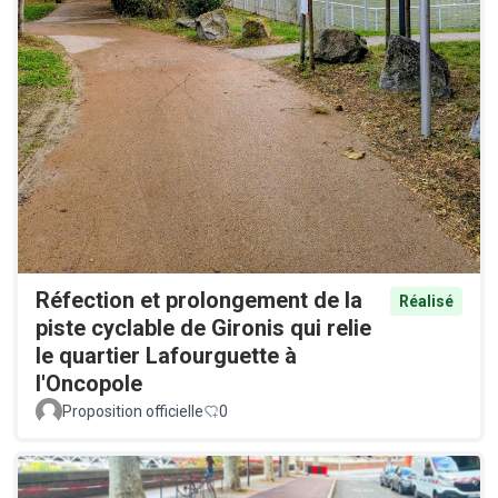
Réfection et prolongement de la
Réalisé
piste cyclable de Gironis qui relie
le quartier Lafourguette à
l'Oncopole
Proposition officielle
0