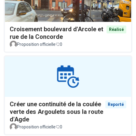
Croisement boulevard d'Arcole et
Réalisé
rue de la Concorde
Proposition officielle
0
Créer une continuité de la coulée
Reporté
verte des Argoulets sous la route
d'Agde
Proposition officielle
0