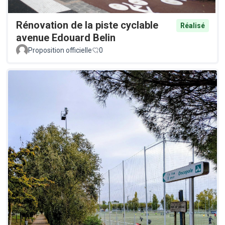
Rénovation de la piste cyclable
Réalisé
avenue Edouard Belin
Proposition officielle
0