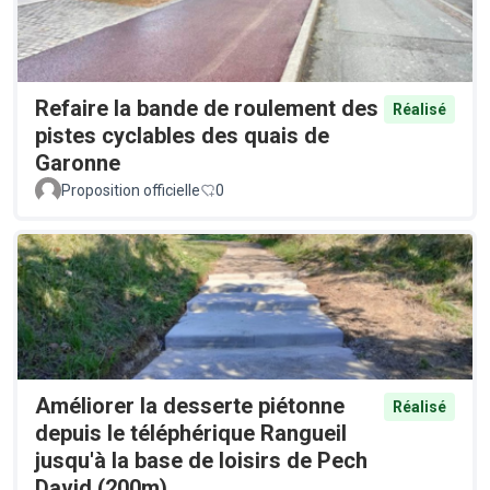
Refaire la bande de roulement des
Réalisé
pistes cyclables des quais de
Garonne
Proposition officielle
0
Améliorer la desserte piétonne
Réalisé
depuis le téléphérique Rangueil
jusqu'à la base de loisirs de Pech
David (200m)