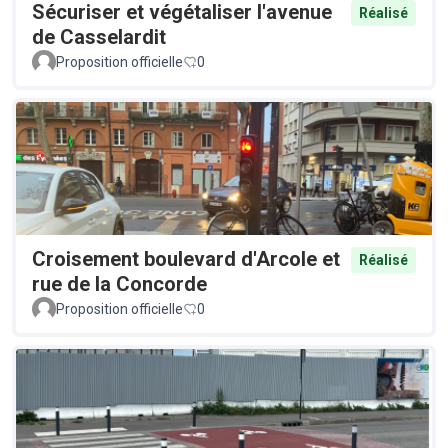
Sécuriser et végétaliser l'avenue
Réalisé
de Casselardit
Proposition officielle
0
Croisement boulevard d'Arcole et
Réalisé
rue de la Concorde
Proposition officielle
0