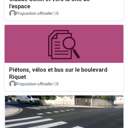
l'espace
Proposition officielle
0
Piétons, vélos et bus sur le boulevard
Riquet
Proposition officielle
0