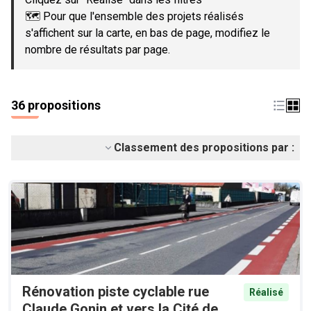
🗺️ Pour que l'ensemble des projets réalisés
s'affichent sur la carte, en bas de page, modifiez le
nombre de résultats par page.
36 propositions
Classement des propositions par :
Rénovation piste cyclable rue
Réalisé
Claude Gonin et vers la Cité de