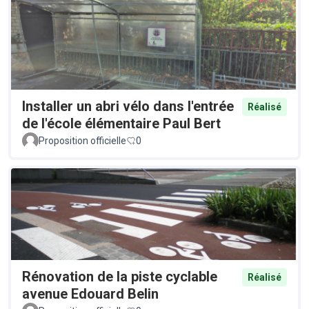
Installer un abri vélo dans l'entrée
Réalisé
de l'école élémentaire Paul Bert
Proposition officielle
0
Rénovation de la piste cyclable
Réalisé
avenue Edouard Belin