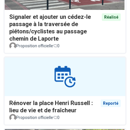
Signaler et ajouter un cédez-le
Réalisé
passage à la traversée de
piétons/cyclistes au passage
chemin de Laporte
Proposition officielle
0
Rénover la place Henri Russell :
Reporté
lieu de vie et de fraîcheur
Proposition officielle
0