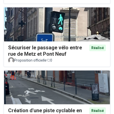
Sécuriser le passage vélo entre
Réalisé
rue de Metz et Pont Neuf
Proposition officielle
0
Création d'une piste cyclable en
Réalisé