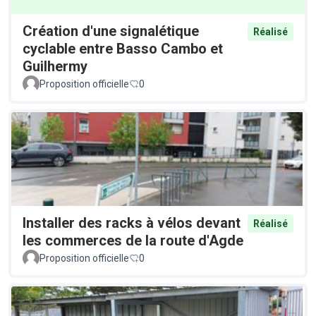
Création d'une signalétique
Réalisé
cyclable entre Basso Cambo et
Guilhermy
Proposition officielle
0
Installer des racks à vélos devant
Réalisé
les commerces de la route d'Agde
Proposition officielle
0