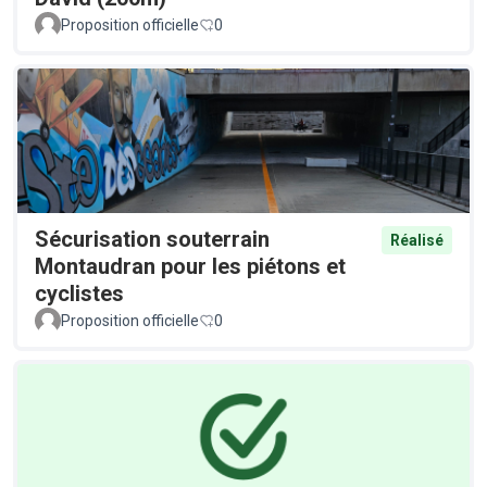
Proposition officielle
0
Sécurisation souterrain
Réalisé
Montaudran pour les piétons et
cyclistes
Proposition officielle
0