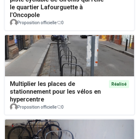
le quartier Lafourguette à
l'Oncopole
Proposition officielle
0
Multiplier les places de
Réalisé
stationnement pour les vélos en
hypercentre
Proposition officielle
0