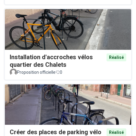
Installation d'accroches vélos
Réalisé
quartier des Chalets
Proposition officielle
0
Créer des places de parking vélo
Réalisé