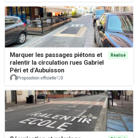
Marquer les passages piétons et
Réalisé
ralentir la circulation rues Gabriel
Péri et d'Aubuisson
Proposition officielle
0