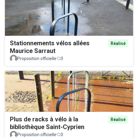
Stationnements vélos allées
Réalisé
Maurice Sarraut
Proposition officielle
0
Plus de racks à vélo à la
Réalisé
bibliothèque Saint-Cyprien
Proposition officielle
0