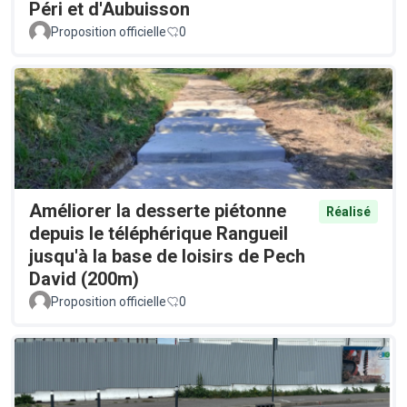
Péri et d'Aubuisson
Proposition officielle
0
Améliorer la desserte piétonne
Réalisé
depuis le téléphérique Rangueil
jusqu'à la base de loisirs de Pech
David (200m)
Proposition officielle
0