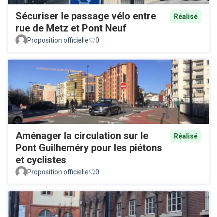
Sécuriser le passage vélo entre
Réalisé
rue de Metz et Pont Neuf
Proposition officielle
0
Aménager la circulation sur le
Réalisé
Pont Guilheméry pour les piétons
et cyclistes
Proposition officielle
0