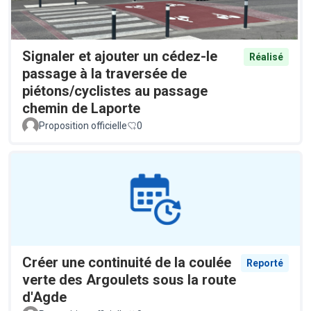
Signaler et ajouter un cédez-le
Réalisé
passage à la traversée de
piétons/cyclistes au passage
chemin de Laporte
Proposition officielle
0
Créer une continuité de la coulée
Reporté
verte des Argoulets sous la route
d'Agde