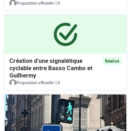
Proposition officielle
0
Création d'une signalétique
Réalisé
cyclable entre Basso Cambo et
Guilhermy
Proposition officielle
0