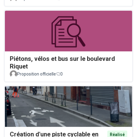
Piétons, vélos et bus sur le boulevard
Riquet
Proposition officielle
0
Création d'une piste cyclable en
Réalisé