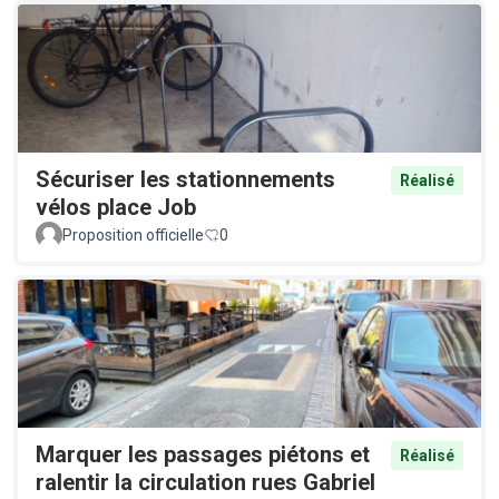
Sécuriser les stationnements
Réalisé
vélos place Job
Proposition officielle
0
Marquer les passages piétons et
Réalisé
ralentir la circulation rues Gabriel