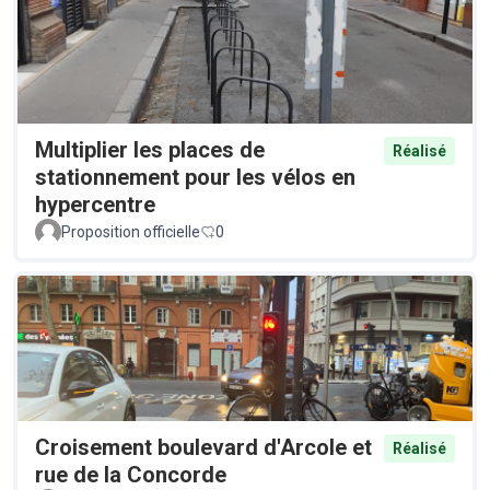
Multiplier les places de
Réalisé
stationnement pour les vélos en
hypercentre
Proposition officielle
0
Croisement boulevard d'Arcole et
Réalisé
rue de la Concorde