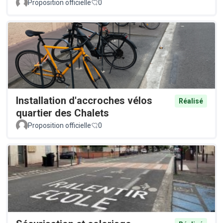
Proposition officielle
0
Installation d'accroches vélos
Réalisé
quartier des Chalets
Proposition officielle
0