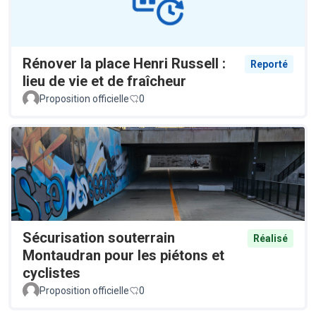
Rénover la place Henri Russell :
Reporté
lieu de vie et de fraîcheur
Proposition officielle
0
Sécurisation souterrain
Réalisé
Montaudran pour les piétons et
cyclistes
Proposition officielle
0