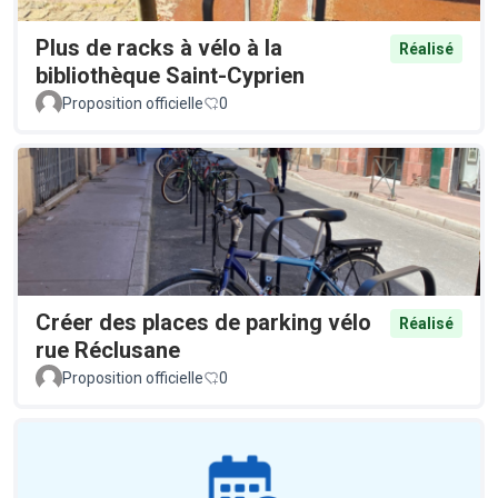
Plus de racks à vélo à la
Réalisé
bibliothèque Saint-Cyprien
Proposition officielle
0
Créer des places de parking vélo
Réalisé
rue Réclusane
Proposition officielle
0