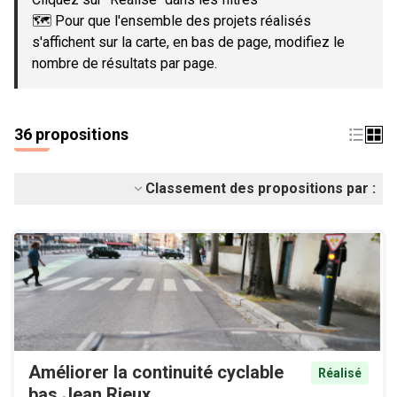
🗺️ Pour que l'ensemble des projets réalisés
s'affichent sur la carte, en bas de page, modifiez le
nombre de résultats par page.
36 propositions
Classement des propositions par :
Améliorer la continuité cyclable
Réalisé
bas Jean Rieux