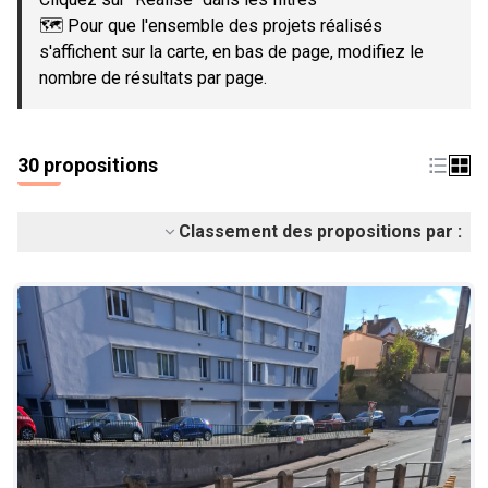
🗺️ Pour que l'ensemble des projets réalisés
s'affichent sur la carte, en bas de page, modifiez le
nombre de résultats par page.
30 propositions
Classement des propositions par :