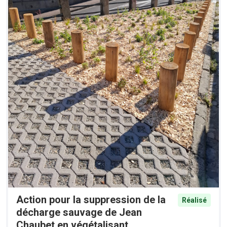
Action pour la suppression de la
Réalisé
décharge sauvage de Jean
Chaubet en végétalisant