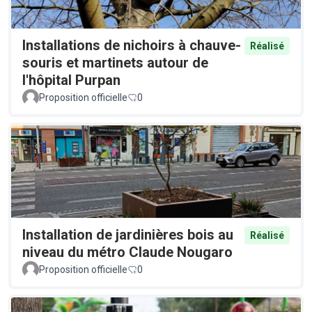
Installations de nichoirs à chauve-
Réalisé
souris et martinets autour de
l'hôpital Purpan
Proposition officielle
0
Installation de jardinières bois au
Réalisé
niveau du métro Claude Nougaro
Proposition officielle
0