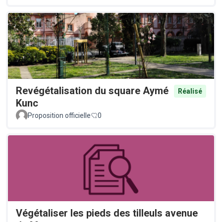
Revégétalisation du square Aymé
Réalisé
Kunc
Proposition officielle
0
Végétaliser les pieds des tilleuls avenue