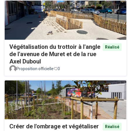
Végétalisation du trottoir à l'angle
Réalisé
de l'avenue de Muret et de la rue
Axel Duboul
Proposition officielle
0
Créer de l'ombrage et végétaliser
Réalisé