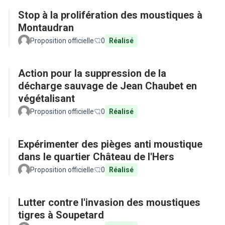
Stop à la prolifération des moustiques à
Montaudran
Proposition officielle
0
Réalisé
Action pour la suppression de la
décharge sauvage de Jean Chaubet en
végétalisant
Proposition officielle
0
Réalisé
Expérimenter des pièges anti moustique
dans le quartier Château de l'Hers
Proposition officielle
0
Réalisé
Lutter contre l'invasion des moustiques
tigres à Soupetard