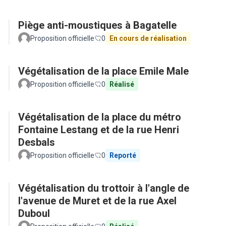
Piège anti-moustiques à Bagatelle
Proposition officielle
0
En cours de réalisation
Végétalisation de la place Emile Male
Proposition officielle
0
Réalisé
Végétalisation de la place du métro
Fontaine Lestang et de la rue Henri
Desbals
Proposition officielle
0
Reporté
Végétalisation du trottoir à l'angle de
l'avenue de Muret et de la rue Axel
Duboul