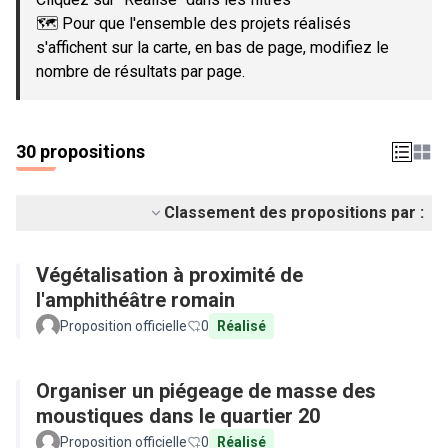
🗺️ Pour que l'ensemble des projets réalisés
s'affichent sur la carte, en bas de page, modifiez le
nombre de résultats par page.
30 propositions
Classement des propositions par :
Végétalisation à proximité de
l'amphithéâtre romain
Proposition officielle
0
Réalisé
Organiser un piégeage de masse des
moustiques dans le quartier 20
Proposition officielle
0
Réalisé