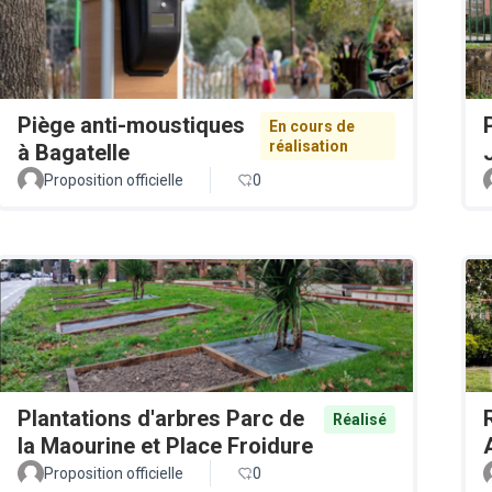
Piège anti-moustiques
En cours de
réalisation
à Bagatelle
Proposition officielle
0
Plantations d'arbres Parc de
Réalisé
la Maourine et Place Froidure
Proposition officielle
0