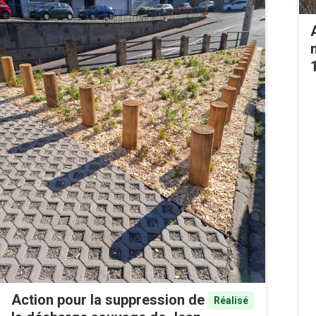
Action pour la suppression de
Réalisé