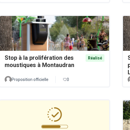
Stop à la prolifération des
Réalisé
moustiques à Montaudran
Proposition officielle
0