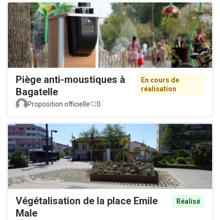
Piège anti-moustiques à
En cours de
réalisation
Bagatelle
Proposition officielle
0
Végétalisation de la place Emile
Réalisé
Male