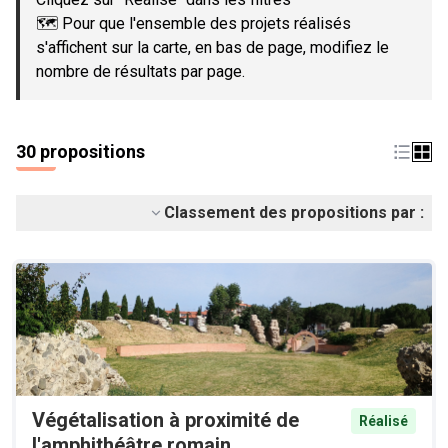
🗺️ Pour que l'ensemble des projets réalisés
s'affichent sur la carte, en bas de page, modifiez le
nombre de résultats par page.
30 propositions
Classement des propositions par :
Végétalisation à proximité de
Réalisé
l'amphithéâtre romain