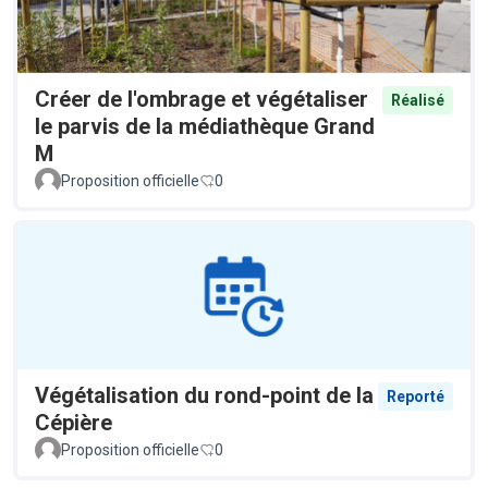
Créer de l'ombrage et végétaliser
Réalisé
le parvis de la médiathèque Grand
M
Proposition officielle
0
Végétalisation du rond-point de la
Reporté
Cépière
Proposition officielle
0