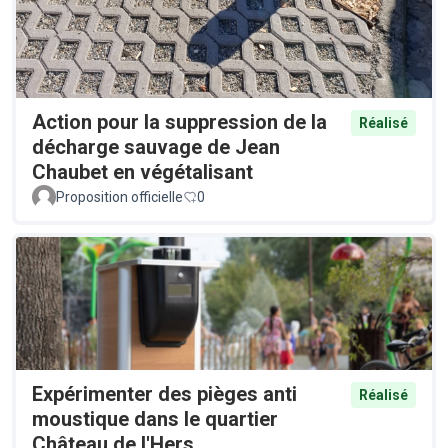
Action pour la suppression de la
Réalisé
décharge sauvage de Jean
Chaubet en végétalisant
Proposition officielle
0
Expérimenter des pièges anti
Réalisé
moustique dans le quartier
Château de l'Hers