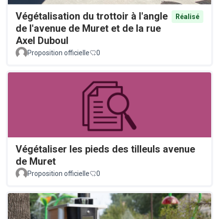
Végétalisation du trottoir à l'angle
Réalisé
de l'avenue de Muret et de la rue
Axel Duboul
Proposition officielle
0
Végétaliser les pieds des tilleuls avenue
de Muret
Proposition officielle
0