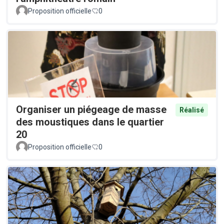
Proposition officielle
0
Organiser un piégeage de masse
Réalisé
des moustiques dans le quartier
20
Proposition officielle
0