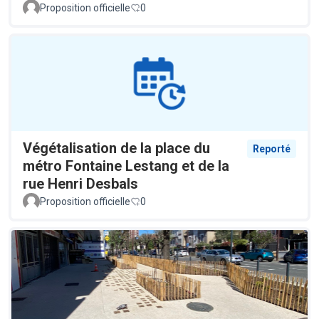
Proposition officielle
0
Végétalisation de la place du
Reporté
métro Fontaine Lestang et de la
rue Henri Desbals
Proposition officielle
0