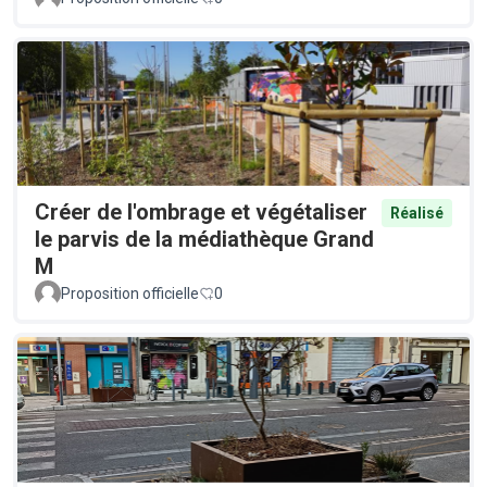
Créer de l'ombrage et végétaliser
Réalisé
le parvis de la médiathèque Grand
M
Proposition officielle
0