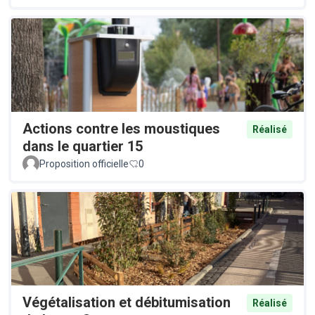
Actions contre les moustiques
Réalisé
dans le quartier 15
Proposition officielle
0
Végétalisation et débitumisation
Réalisé