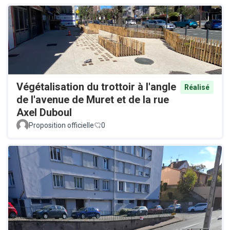
Végétalisation du trottoir à l'angle
Réalisé
de l'avenue de Muret et de la rue
Axel Duboul
Proposition officielle
0