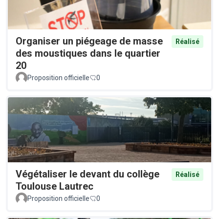
Organiser un piégeage de masse
Réalisé
des moustiques dans le quartier
20
Proposition officielle
0
Végétaliser le devant du collège
Réalisé
Toulouse Lautrec
Proposition officielle
0