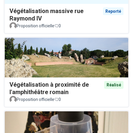
Végétalisation massive rue
Reporté
Raymond IV
Proposition officielle
0
Végétalisation à proximité de
Réalisé
l'amphithéâtre romain
Proposition officielle
0