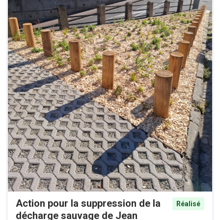
Action pour la suppression de la
Réalisé
décharge sauvage de Jean