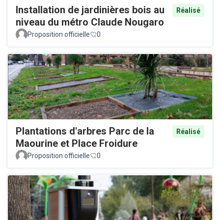
Installation de jardinières bois au
Réalisé
niveau du métro Claude Nougaro
Proposition officielle
0
Plantations d'arbres Parc de la
Réalisé
Maourine et Place Froidure
Proposition officielle
0