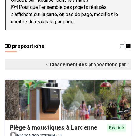
🗺️ Pour que l'ensemble des projets réalisés
s'affichent sur la carte, en bas de page, modifiez le
nombre de résultats par page.
30 propositions
Classement des propositions par :
Piège à moustiques à Lardenne
Réalisé
Proposition officielle
0