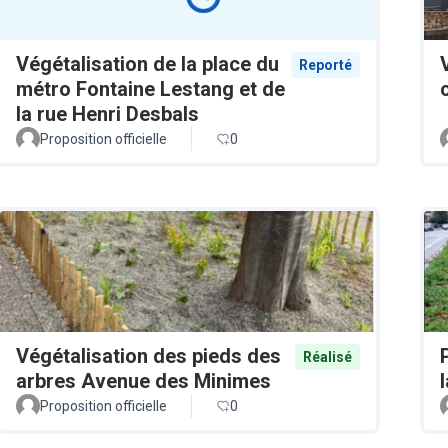
Végétalisation de la place du
Reporté
métro Fontaine Lestang et de
la rue Henri Desbals
Proposition officielle
0
Végétalisation des pieds des
Réalisé
arbres Avenue des Minimes
Proposition officielle
0