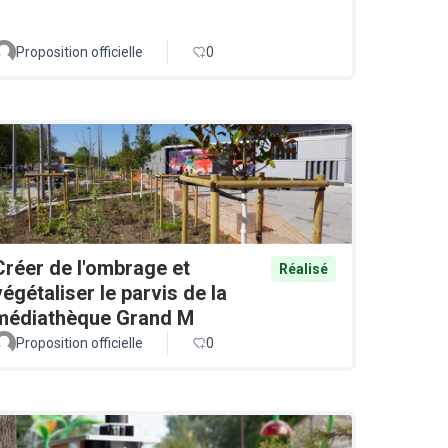
Proposition officielle
0
Créer de l'ombrage et
Réalisé
végétaliser le parvis de la
médiathèque Grand M
Proposition officielle
0