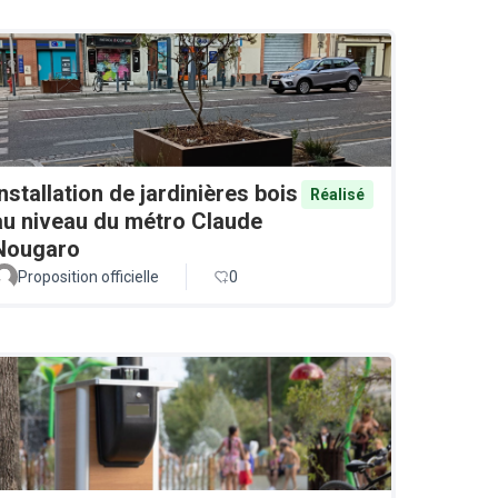
Installation de jardinières bois
Réalisé
au niveau du métro Claude
Nougaro
Proposition officielle
0