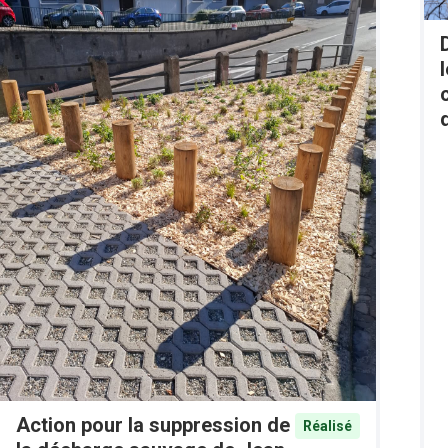
Action pour la suppression de
Réalisé