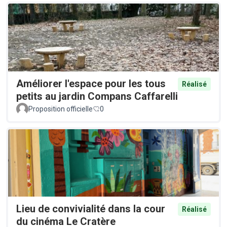
Améliorer l'espace pour les tous
Réalisé
petits au jardin Compans Caffarelli
Proposition officielle
0
Lieu de convivialité dans la cour
Réalisé
du cinéma Le Cratère