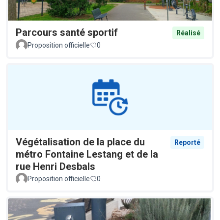
Parcours santé sportif
Réalisé
Proposition officielle
0
Végétalisation de la place du
Reporté
métro Fontaine Lestang et de la
rue Henri Desbals
Proposition officielle
0