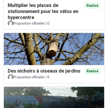
Multiplier les places de
Réalisé
stationnement pour les vélos en
hypercentre
Proposition officielle
0
Des nichoirs à oiseaux de jardins
Réalisé
Proposition officielle
0