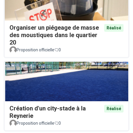
Organiser un piégeage de masse
Réalisé
des moustiques dans le quartier
20
Proposition officielle
0
Création d'un city-stade à la
Réalisé
Reynerie
Proposition officielle
0