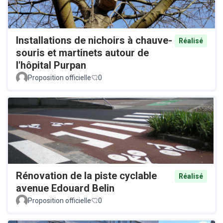
Installations de nichoirs à chauve-
Réalisé
souris et martinets autour de
l'hôpital Purpan
Proposition officielle
0
Rénovation de la piste cyclable
Réalisé
avenue Edouard Belin
Proposition officielle
0