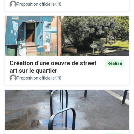
Proposition officielle
0
Création d'une oeuvre de street
Réalisé
art sur le quartier
Proposition officielle
0