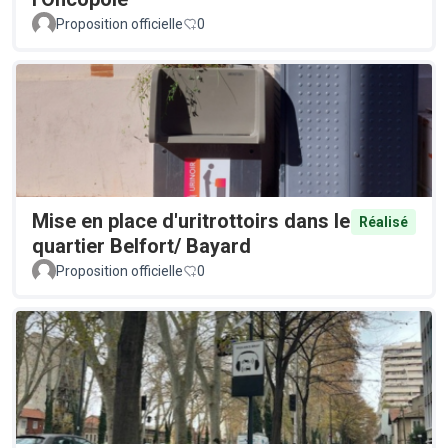
Proposition officielle
0
Mise en place d'uritrottoirs dans le
Réalisé
quartier Belfort/ Bayard
Proposition officielle
0