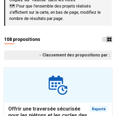
🗺️ Pour que l'ensemble des projets réalisés
s'affichent sur la carte, en bas de page, modifiez le
nombre de résultats par page.
108 propositions
Classement des propositions par :
Offrir une traversée sécurisée
Reporté
pour les piétons et les cycles des