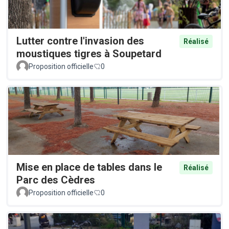
Lutter contre l'invasion des
Réalisé
moustiques tigres à Soupetard
Proposition officielle
0
Mise en place de tables dans le
Réalisé
Parc des Cèdres
Proposition officielle
0