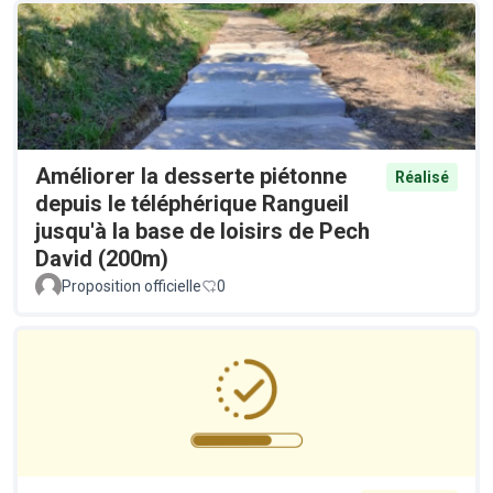
Améliorer la desserte piétonne
Réalisé
depuis le téléphérique Rangueil
jusqu'à la base de loisirs de Pech
David (200m)
Proposition officielle
0