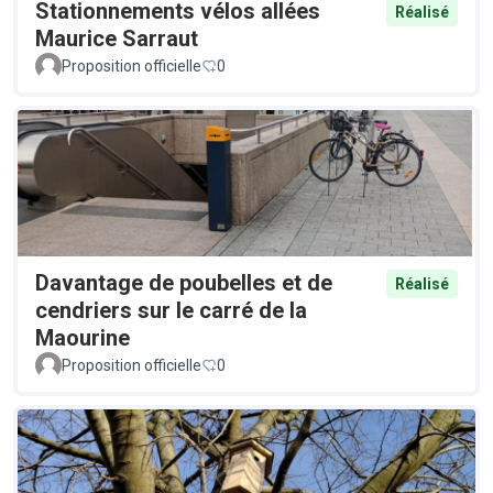
Stationnements vélos allées
Réalisé
Maurice Sarraut
Proposition officielle
0
Davantage de poubelles et de
Réalisé
cendriers sur le carré de la
Maourine
Proposition officielle
0