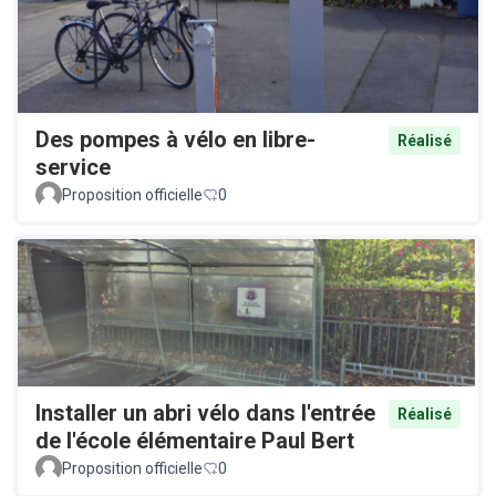
Des pompes à vélo en libre-
Réalisé
service
Proposition officielle
0
Installer un abri vélo dans l'entrée
Réalisé
de l'école élémentaire Paul Bert
Proposition officielle
0