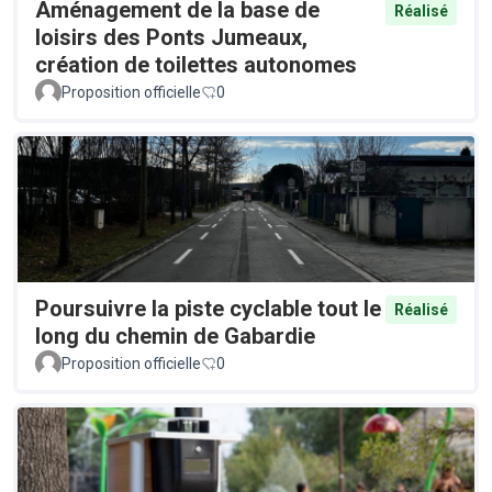
Aménagement de la base de
Réalisé
loisirs des Ponts Jumeaux,
création de toilettes autonomes
Proposition officielle
0
Poursuivre la piste cyclable tout le
Réalisé
long du chemin de Gabardie
Proposition officielle
0