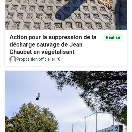
Action pour la suppression de la
Réalisé
décharge sauvage de Jean
Chaubet en végétalisant
Proposition officielle
0