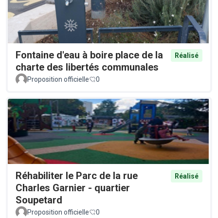
Fontaine d'eau à boire place de la
Réalisé
charte des libertés communales
Proposition officielle
0
Réhabiliter le Parc de la rue
Réalisé
Charles Garnier - quartier
Soupetard
Proposition officielle
0