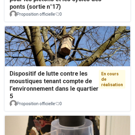
ponts (sortie n°17)
Proposition officielle
0
Dispositif de lutte contre les
En cours
de
moustiques tenant compte de
réalisation
l’environnement dans le quartier
5
Proposition officielle
0