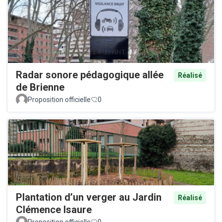
Radar sonore pédagogique allée
Réalisé
de Brienne
Proposition officielle
0
Plantation d’un verger au Jardin
Réalisé
Clémence Isaure