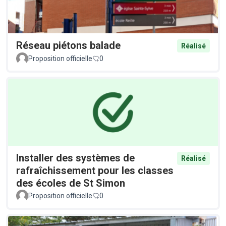
Réseau piétons balade
Réalisé
Proposition officielle
0
Installer des systèmes de
Réalisé
rafraîchissement pour les classes
des écoles de St Simon
Proposition officielle
0