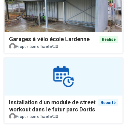
Garages à vélo école Lardenne
Réalisé
Proposition officielle
0
Installation d'un module de street
Reporté
workout dans le futur parc Dortis
Proposition officielle
0