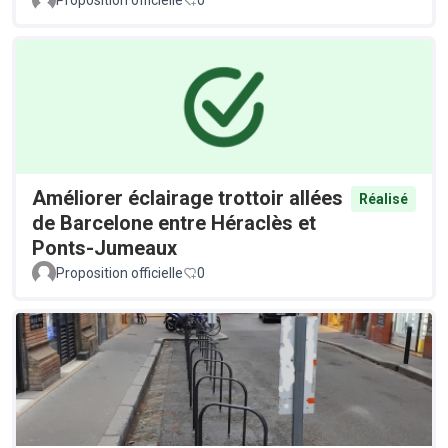
Proposition officielle
0
Améliorer éclairage trottoir allées
Réalisé
de Barcelone entre Héraclès et
Ponts-Jumeaux
Proposition officielle
0