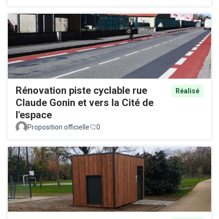
Rénovation piste cyclable rue
Réalisé
Claude Gonin et vers la Cité de
l'espace
Proposition officielle
0