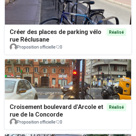
Créer des places de parking vélo
Réalisé
rue Réclusane
Proposition officielle
0
Croisement boulevard d'Arcole et
Réalisé
rue de la Concorde
Proposition officielle
0