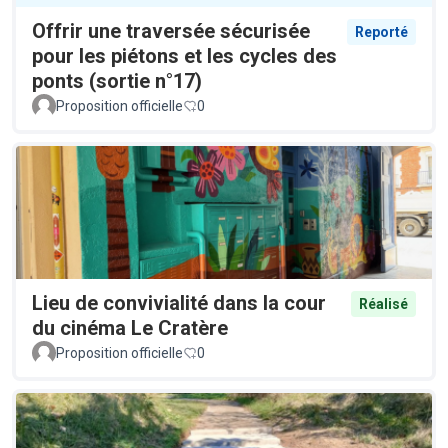
Offrir une traversée sécurisée
Reporté
pour les piétons et les cycles des
ponts (sortie n°17)
Proposition officielle
0
Lieu de convivialité dans la cour
Réalisé
du cinéma Le Cratère
Proposition officielle
0