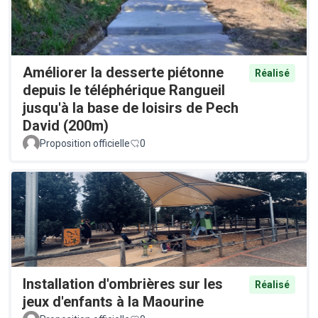
Améliorer la desserte piétonne
Réalisé
depuis le téléphérique Rangueil
jusqu'à la base de loisirs de Pech
David (200m)
Proposition officielle
0
Installation d'ombrières sur les
Réalisé
jeux d'enfants à la Maourine