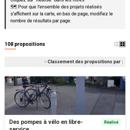
🗺️ Pour que l'ensemble des projets réalisés
s'affichent sur la carte, en bas de page, modifiez le
nombre de résultats par page.
108 propositions
Classement des propositions par :
Des pompes à vélo en libre-
Réalisé
service