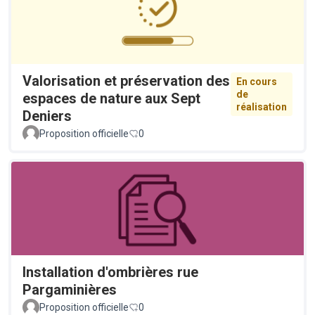
Valorisation et préservation des
En cours
de
espaces de nature aux Sept
réalisation
Deniers
Proposition officielle
0
Installation d'ombrières rue
Pargaminières
Proposition officielle
0