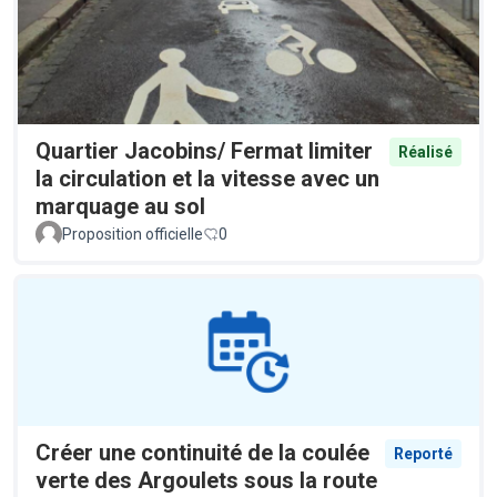
Quartier Jacobins/ Fermat limiter
Réalisé
la circulation et la vitesse avec un
marquage au sol
Proposition officielle
0
Créer une continuité de la coulée
Reporté
verte des Argoulets sous la route