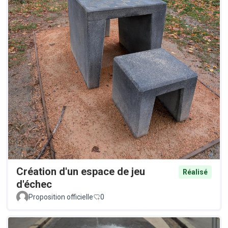
Création d'un espace de jeu
Réalisé
d'échec
Proposition officielle
0