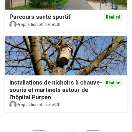
Parcours santé sportif
Réalisé
Proposition officielle
0
Installations de nichoirs à chauve-
Réalisé
souris et martinets autour de
l'hôpital Purpan
Proposition officielle
0