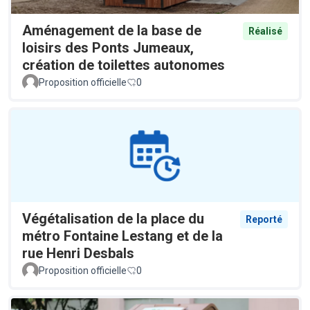
Aménagement de la base de
Réalisé
loisirs des Ponts Jumeaux,
création de toilettes autonomes
Proposition officielle
0
Végétalisation de la place du
Reporté
métro Fontaine Lestang et de la
rue Henri Desbals
Proposition officielle
0