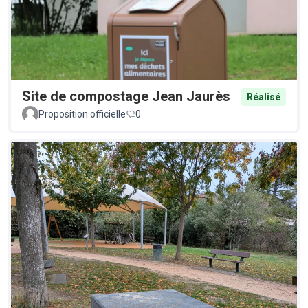
Site de compostage Jean Jaurès
Réalisé
Proposition officielle
0