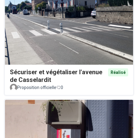
Sécuriser et végétaliser l'avenue
Réalisé
de Casselardit
Proposition officielle
0