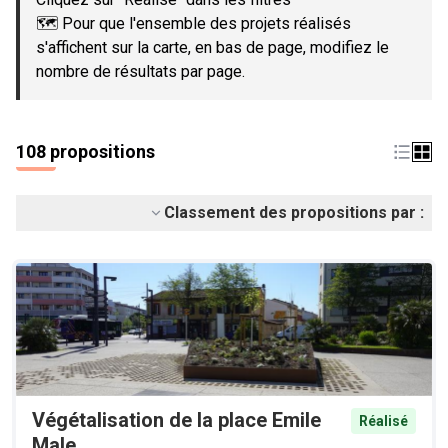
🗺️ Pour que l'ensemble des projets réalisés
s'affichent sur la carte, en bas de page, modifiez le
nombre de résultats par page.
108 propositions
Classement des propositions par :
Végétalisation de la place Emile
Réalisé
Male