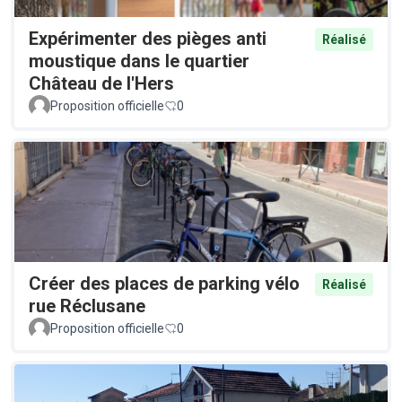
Expérimenter des pièges anti
Réalisé
moustique dans le quartier
Château de l'Hers
Proposition officielle
0
Créer des places de parking vélo
Réalisé
rue Réclusane
Proposition officielle
0