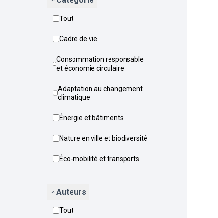
Catégorie
Tout
Cadre de vie
Consommation responsable
et économie circulaire
Adaptation au changement
climatique
Énergie et bâtiments
Nature en ville et biodiversité
Éco-mobilité et transports
Auteurs
Tout