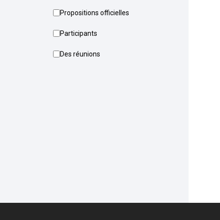
Propositions officielles
Participants
Des réunions