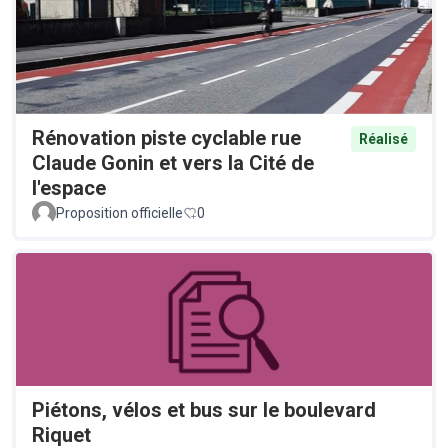
Rénovation piste cyclable rue
Réalisé
Claude Gonin et vers la Cité de
l'espace
Proposition officielle
0
Piétons, vélos et bus sur le boulevard
Riquet