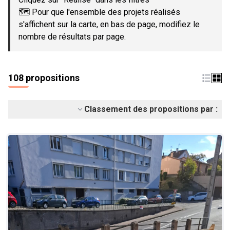
🗺️ Pour que l'ensemble des projets réalisés
s'affichent sur la carte, en bas de page, modifiez le
nombre de résultats par page.
108 propositions
Classement des propositions par :