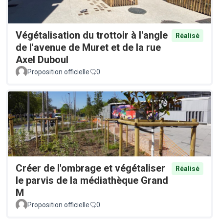
Végétalisation du trottoir à l'angle
Réalisé
de l'avenue de Muret et de la rue
Axel Duboul
Proposition officielle
0
Créer de l'ombrage et végétaliser
Réalisé
le parvis de la médiathèque Grand
M
Proposition officielle
0