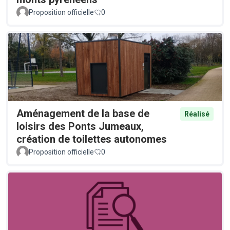
Proposition officielle
0
Aménagement de la base de
Réalisé
loisirs des Ponts Jumeaux,
création de toilettes autonomes
Proposition officielle
0