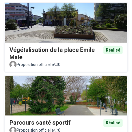
Végétalisation de la place Emile
Réalisé
Male
Proposition officielle
0
Parcours santé sportif
Réalisé
Proposition officielle
0