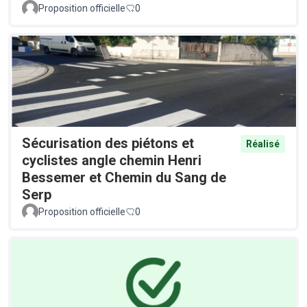
Proposition officielle
0
Sécurisation des piétons et
Réalisé
cyclistes angle chemin Henri
Bessemer et Chemin du Sang de
Serp
Proposition officielle
0