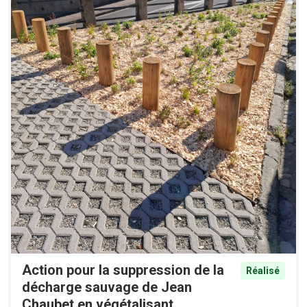
Action pour la suppression de la
Réalisé
décharge sauvage de Jean
Chaubet en végétalisant