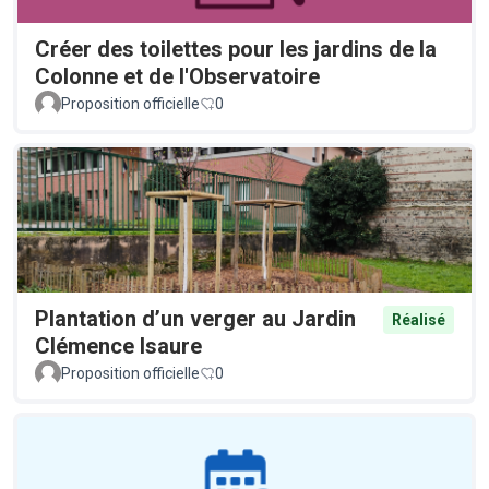
Créer des toilettes pour les jardins de la
Colonne et de l'Observatoire
Proposition officielle
0
Plantation d’un verger au Jardin
Réalisé
Clémence Isaure
Proposition officielle
0