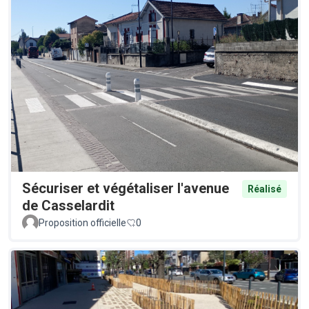
Sécuriser et végétaliser l'avenue
Réalisé
de Casselardit
Proposition officielle
0