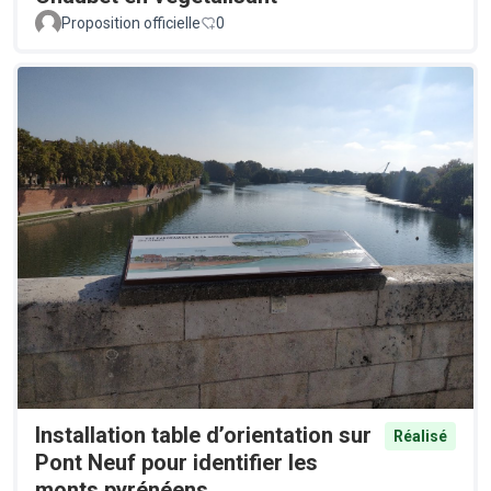
Proposition officielle
0
Installation table d’orientation sur
Réalisé
Pont Neuf pour identifier les
monts pyrénéens