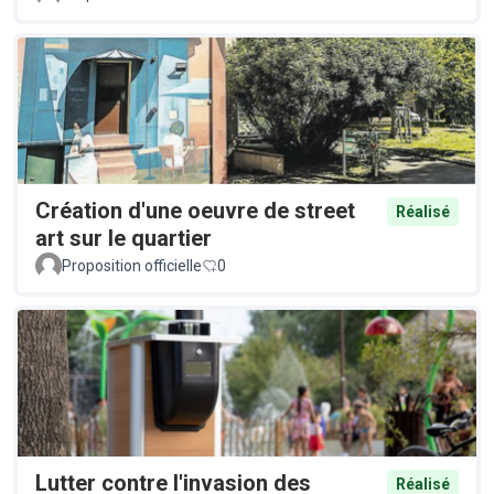
Création d'une oeuvre de street
Réalisé
art sur le quartier
Proposition officielle
0
Lutter contre l'invasion des
Réalisé