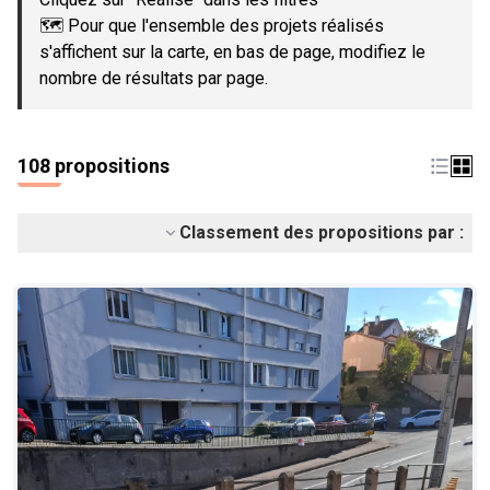
🗺️ Pour que l'ensemble des projets réalisés
s'affichent sur la carte, en bas de page, modifiez le
nombre de résultats par page.
108 propositions
Classement des propositions par :