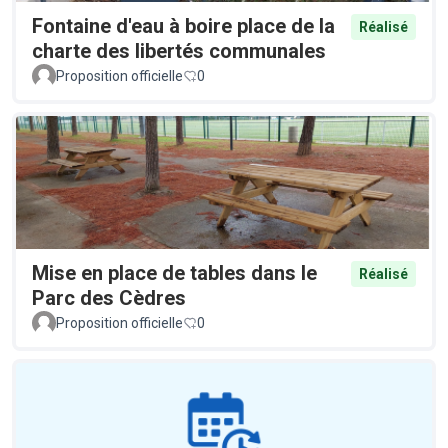
Fontaine d'eau à boire place de la
Réalisé
charte des libertés communales
Proposition officielle
0
Mise en place de tables dans le
Réalisé
Parc des Cèdres
Proposition officielle
0