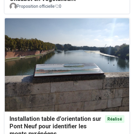
Proposition officielle
0
Installation table d’orientation sur
Réalisé
Pont Neuf pour identifier les
monts pyrénéens