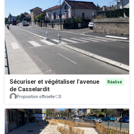
Sécuriser et végétaliser l'avenue
Réalisé
de Casselardit
Proposition officielle
0