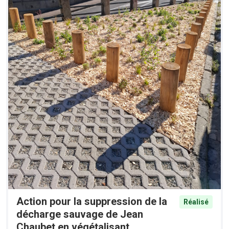
Action pour la suppression de la
Réalisé
décharge sauvage de Jean
Chaubet en végétalisant