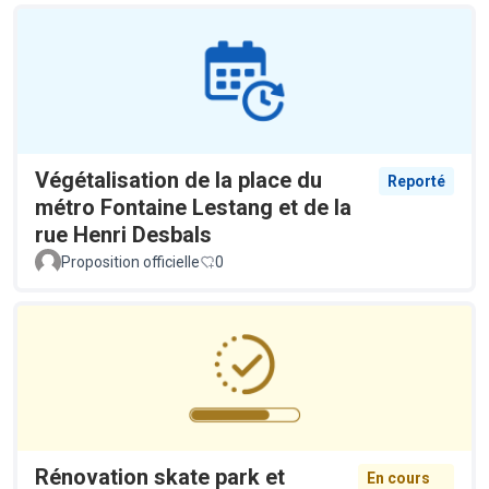
Végétalisation de la place du
Reporté
métro Fontaine Lestang et de la
rue Henri Desbals
Proposition officielle
0
Rénovation skate park et
En cours