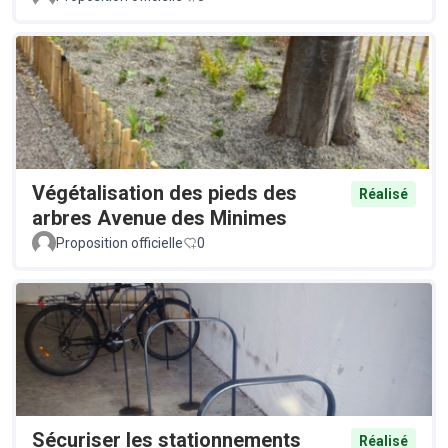
Végétalisation des pieds des
Réalisé
arbres Avenue des Minimes
Proposition officielle
0
Sécuriser les stationnements
Réalisé