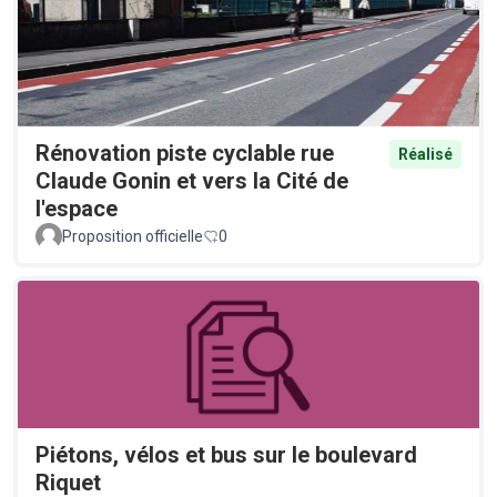
Rénovation piste cyclable rue
Réalisé
Claude Gonin et vers la Cité de
l'espace
Proposition officielle
0
Piétons, vélos et bus sur le boulevard
Riquet