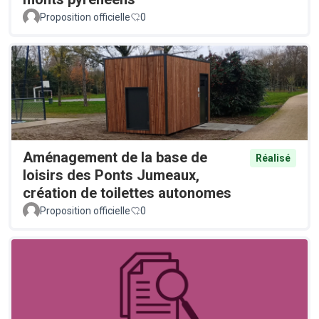
Proposition officielle
0
Aménagement de la base de
Réalisé
loisirs des Ponts Jumeaux,
création de toilettes autonomes
Proposition officielle
0