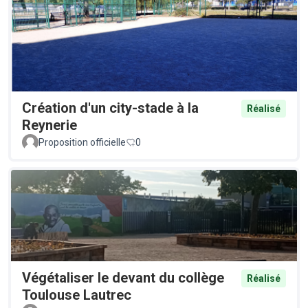
Création d'un city-stade à la
Réalisé
Reynerie
Proposition officielle
0
Végétaliser le devant du collège
Réalisé
Toulouse Lautrec