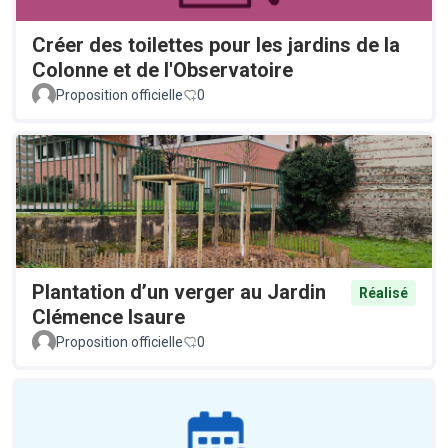
Créer des toilettes pour les jardins de la
Colonne et de l'Observatoire
Proposition officielle
0
Plantation d’un verger au Jardin
Réalisé
Clémence Isaure
Proposition officielle
0