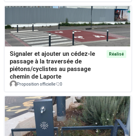
Signaler et ajouter un cédez-le
Réalisé
passage à la traversée de
piétons/cyclistes au passage
chemin de Laporte
Proposition officielle
0