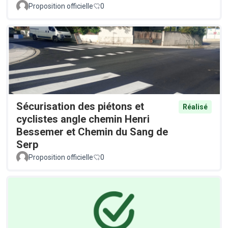
Proposition officielle
0
Sécurisation des piétons et
Réalisé
cyclistes angle chemin Henri
Bessemer et Chemin du Sang de
Serp
Proposition officielle
0