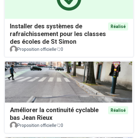
Installer des systèmes de
Réalisé
rafraîchissement pour les classes
des écoles de St Simon
Proposition officielle
0
Améliorer la continuité cyclable
Réalisé
bas Jean Rieux
Proposition officielle
0