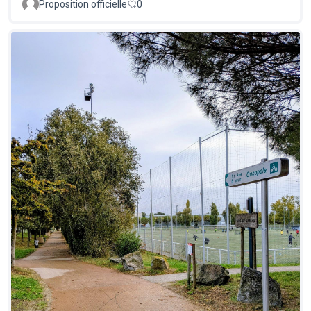
Proposition officielle
0