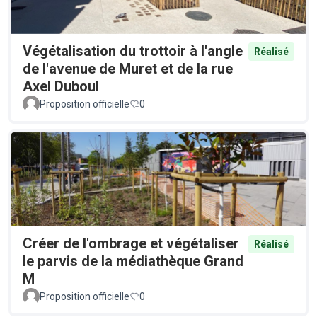
Végétalisation du trottoir à l'angle
Réalisé
de l'avenue de Muret et de la rue
Axel Duboul
Proposition officielle
0
Créer de l'ombrage et végétaliser
Réalisé
le parvis de la médiathèque Grand
M
Proposition officielle
0