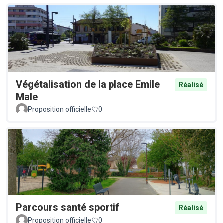
Végétalisation de la place Emile
Réalisé
Male
Proposition officielle
0
Parcours santé sportif
Réalisé
Proposition officielle
0