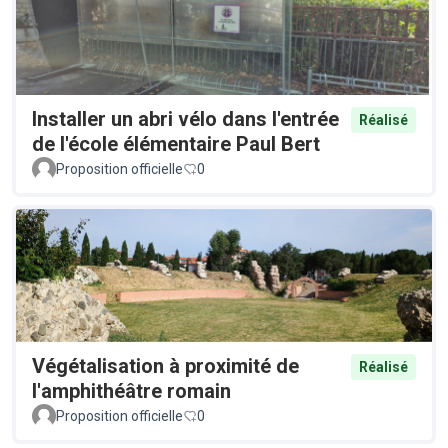
Installer un abri vélo dans l'entrée
Réalisé
de l'école élémentaire Paul Bert
Proposition officielle
0
Végétalisation à proximité de
Réalisé
l'amphithéâtre romain
Proposition officielle
0