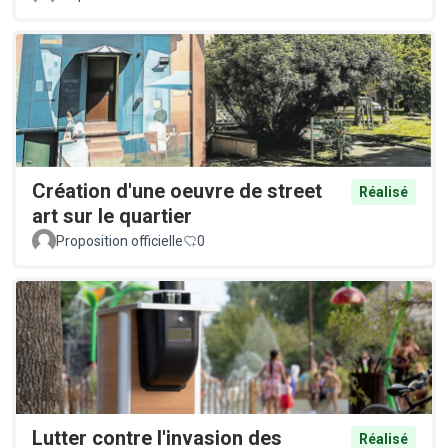
Création d'une oeuvre de street
Réalisé
art sur le quartier
Proposition officielle
0
Lutter contre l'invasion des
Réalisé