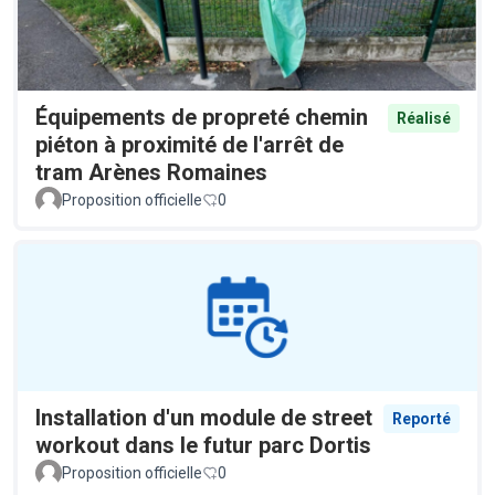
Équipements de propreté chemin
Réalisé
piéton à proximité de l'arrêt de
tram Arènes Romaines
Proposition officielle
0
Installation d'un module de street
Reporté
workout dans le futur parc Dortis
Proposition officielle
0