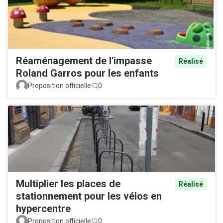
Réaménagement de l'impasse
Réalisé
Roland Garros pour les enfants
Proposition officielle
0
Multiplier les places de
Réalisé
stationnement pour les vélos en
hypercentre
Proposition officielle
0