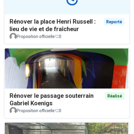
Rénover la place Henri Russell :
Reporté
lieu de vie et de fraîcheur
Proposition officielle
0
Rénover le passage souterrain
Réalisé
Gabriel Koenigs
Proposition officielle
0