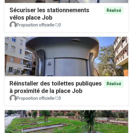
Sécuriser les stationnements
Réalisé
vélos place Job
Proposition officielle
0
Réinstaller des toilettes publiques
Réalisé
à proximité de la place Job
Proposition officielle
0