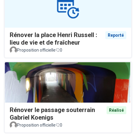
Rénover la place Henri Russell :
Reporté
lieu de vie et de fraîcheur
Proposition officielle
0
Rénover le passage souterrain
Réalisé
Gabriel Koenigs
Proposition officielle
0