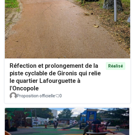
Réfection et prolongement de la
Réalisé
piste cyclable de Gironis qui relie
le quartier Lafourguette à
l'Oncopole
Proposition officielle
0