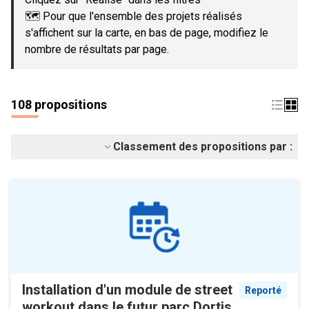
🗺️ Pour que l'ensemble des projets réalisés
s'affichent sur la carte, en bas de page, modifiez le
nombre de résultats par page.
108 propositions
Classement des propositions par :
Installation d'un module de street
Reporté
workout dans le futur parc Dortis