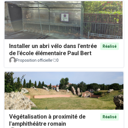
Installer un abri vélo dans l'entrée
Réalisé
de l'école élémentaire Paul Bert
Proposition officielle
0
Végétalisation à proximité de
Réalisé
l'amphithéâtre romain