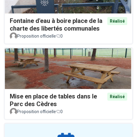
Fontaine d'eau à boire place de la
Réalisé
charte des libertés communales
Proposition officielle
0
Mise en place de tables dans le
Réalisé
Parc des Cèdres
Proposition officielle
0