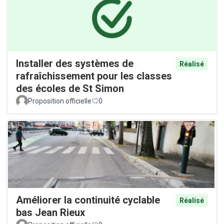
Installer des systèmes de
Réalisé
rafraîchissement pour les classes
des écoles de St Simon
Proposition officielle
0
Améliorer la continuité cyclable
Réalisé
bas Jean Rieux