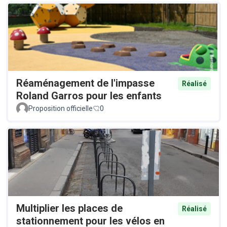
Réaménagement de l'impasse
Réalisé
Roland Garros pour les enfants
Proposition officielle
0
Multiplier les places de
Réalisé
stationnement pour les vélos en