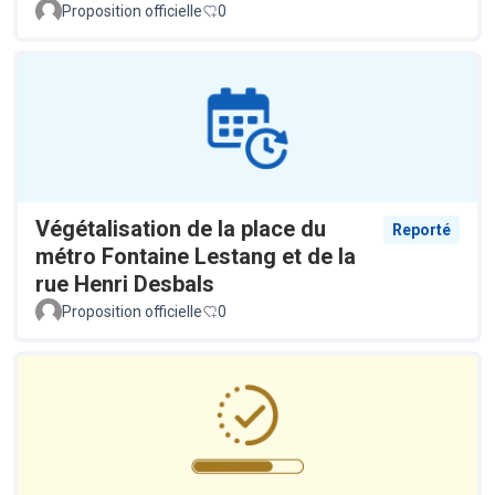
Proposition officielle
0
Végétalisation de la place du
Reporté
métro Fontaine Lestang et de la
rue Henri Desbals
Proposition officielle
0