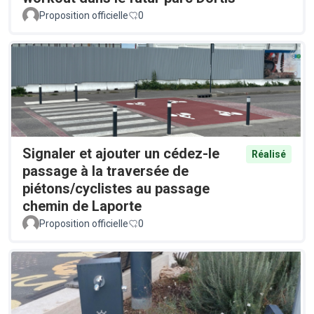
Proposition officielle
0
Signaler et ajouter un cédez-le
Réalisé
passage à la traversée de
piétons/cyclistes au passage
chemin de Laporte
Proposition officielle
0