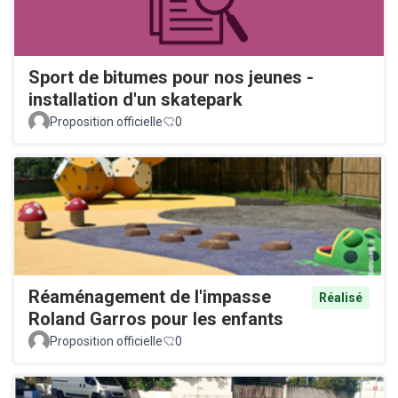
Sport de bitumes pour nos jeunes -
installation d'un skatepark
Proposition officielle
0
Réaménagement de l'impasse
Réalisé
Roland Garros pour les enfants
Proposition officielle
0