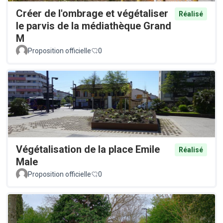
Créer de l'ombrage et végétaliser
Réalisé
le parvis de la médiathèque Grand
M
Proposition officielle
0
Végétalisation de la place Emile
Réalisé
Male
Proposition officielle
0