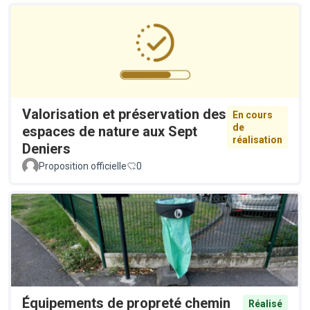
Valorisation et préservation des
En cours
de
espaces de nature aux Sept
réalisation
Deniers
Proposition officielle
0
Équipements de propreté chemin
Réalisé