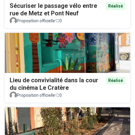
Sécuriser le passage vélo entre
Réalisé
rue de Metz et Pont Neuf
Proposition officielle
0
Lieu de convivialité dans la cour
Réalisé
du cinéma Le Cratère
Proposition officielle
0