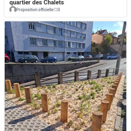
quartier des Chalets
Proposition officielle
0