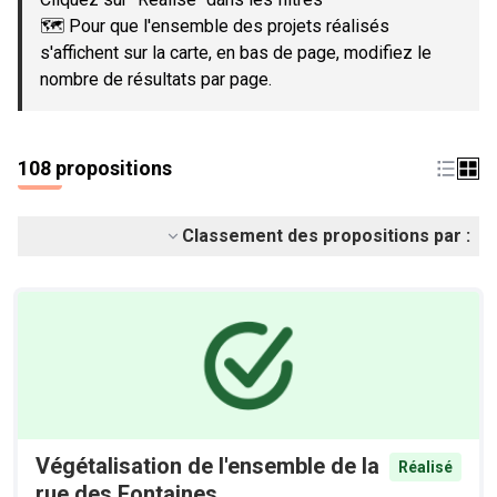
🗺️ Pour que l'ensemble des projets réalisés
s'affichent sur la carte, en bas de page, modifiez le
nombre de résultats par page.
108 propositions
Classement des propositions par :
Végétalisation de l'ensemble de la
Réalisé
rue des Fontaines