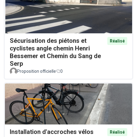
Sécurisation des piétons et
Réalisé
cyclistes angle chemin Henri
Bessemer et Chemin du Sang de
Serp
Proposition officielle
0
Installation d'accroches vélos
Réalisé