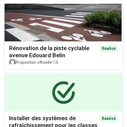
Rénovation de la piste cyclable
Réalisé
avenue Edouard Belin
Proposition officielle
0
Installer des systèmes de
Réalisé
rafraîchissement pour les classes