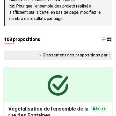
🗺️ Pour que l'ensemble des projets réalisés
s'affichent sur la carte, en bas de page, modifiez le
nombre de résultats par page.
108 propositions
Classement des propositions par :
Végétalisation de l'ensemble de la
Réalisé
rue des Fontaines