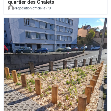
quartier des Chalets
Proposition officielle
0