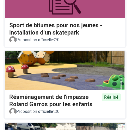
Sport de bitumes pour nos jeunes -
installation d'un skatepark
Proposition officielle
0
Réaménagement de l'impasse
Réalisé
Roland Garros pour les enfants
Proposition officielle
0