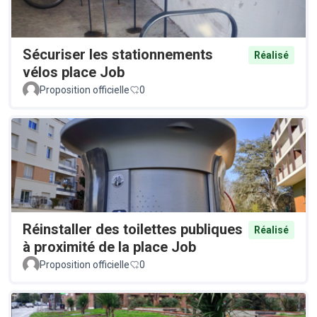
Sécuriser les stationnements
Réalisé
vélos place Job
Proposition officielle
0
Réinstaller des toilettes publiques
Réalisé
à proximité de la place Job
Proposition officielle
0