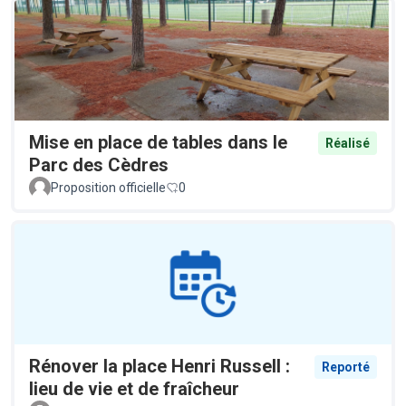
Mise en place de tables dans le
Réalisé
Parc des Cèdres
Proposition officielle
0
Rénover la place Henri Russell :
Reporté
lieu de vie et de fraîcheur