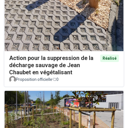
Action pour la suppression de la
Réalisé
décharge sauvage de Jean
Chaubet en végétalisant
Proposition officielle
0