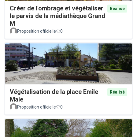
Créer de l'ombrage et végétaliser
Réalisé
le parvis de la médiathèque Grand
M
Proposition officielle
0
Végétalisation de la place Emile
Réalisé
Male
Proposition officielle
0