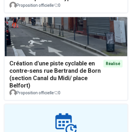
Proposition officielle
0
Création d'une piste cyclable en
Réalisé
contre-sens rue Bertrand de Born
(section Canal du Midi/ place
Belfort)
Proposition officielle
0