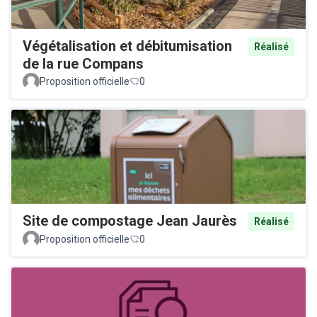
Végétalisation et débitumisation
Réalisé
de la rue Compans
Proposition officielle
0
Site de compostage Jean Jaurès
Réalisé
Proposition officielle
0