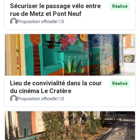
Sécuriser le passage vélo entre
Réalisé
rue de Metz et Pont Neuf
Proposition officielle
0
Lieu de convivialité dans la cour
Réalisé
du cinéma Le Cratère
Proposition officielle
0