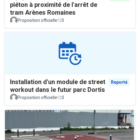
piéton à proximité de l'arrêt de
tram Arènes Romaines
Proposition officielle
0
Installation d'un module de street
Reporté
workout dans le futur parc Dortis
Proposition officielle
0