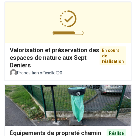
Valorisation et préservation des
En cours
de
espaces de nature aux Sept
réalisation
Deniers
Proposition officielle
0
Équipements de propreté chemin
Réalisé