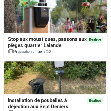
Stop aux moustiques, passons aux
Réalisé
pièges quartier Lalande
Proposition officielle
0
Installation de poubelles à
Réalisé
déjection aux Sept Deniers