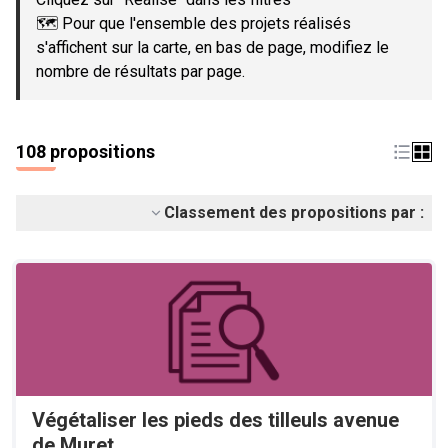
🗺️ Pour que l'ensemble des projets réalisés
s'affichent sur la carte, en bas de page, modifiez le
nombre de résultats par page.
108 propositions
Classement des propositions par :
Végétaliser les pieds des tilleuls avenue
de Muret