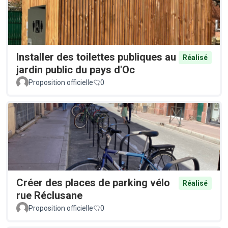
Installer des toilettes publiques au
Réalisé
jardin public du pays d'Oc
Proposition officielle
0
Créer des places de parking vélo
Réalisé
rue Réclusane
Proposition officielle
0