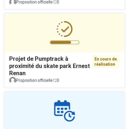
Proposition officielle
0
Projet de Pumptrack à
En cours de
réalisation
proximité du skate park Ernest
Renan
Proposition officielle
0