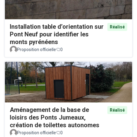
Installation table d’orientation sur
Réalisé
Pont Neuf pour identifier les
monts pyrénéens
Proposition officielle
0
Aménagement de la base de
Réalisé
loisirs des Ponts Jumeaux,
création de toilettes autonomes
Proposition officielle
0