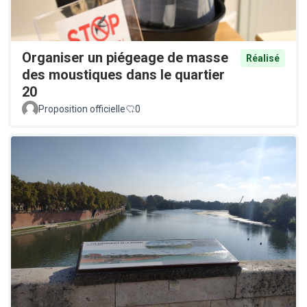
Organiser un piégeage de masse
Réalisé
des moustiques dans le quartier
20
Proposition officielle
0