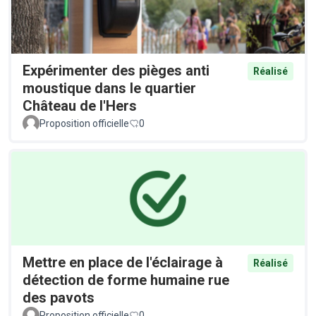
Expérimenter des pièges anti
Réalisé
moustique dans le quartier
Château de l'Hers
Proposition officielle
0
Mettre en place de l'éclairage à
Réalisé
détection de forme humaine rue
des pavots
Proposition officielle
0