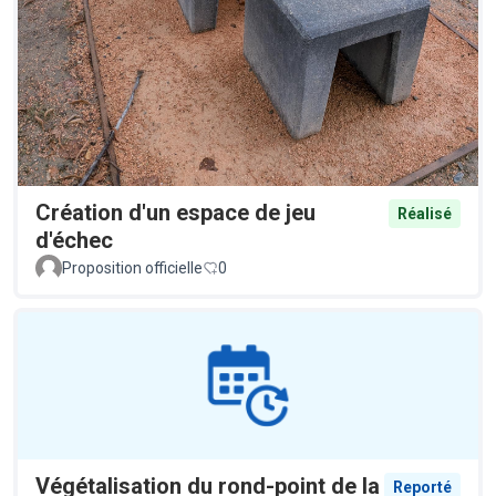
Création d'un espace de jeu
Réalisé
d'échec
Proposition officielle
0
Végétalisation du rond-point de la
Reporté