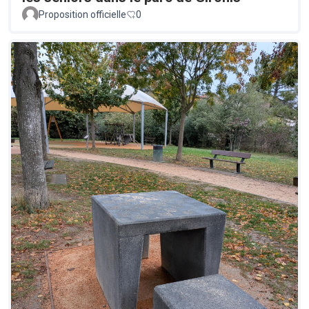
Proposition officielle
0