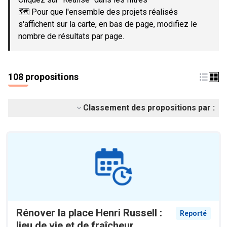
🗺️ Pour que l'ensemble des projets réalisés
s'affichent sur la carte, en bas de page, modifiez le
nombre de résultats par page.
108 propositions
Classement des propositions par :
Rénover la place Henri Russell :
Reporté
lieu de vie et de fraîcheur