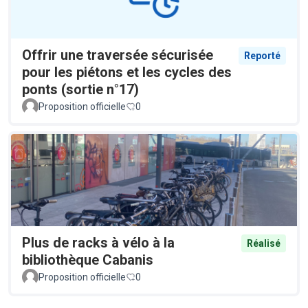
Offrir une traversée sécurisée
Reporté
pour les piétons et les cycles des
ponts (sortie n°17)
Proposition officielle
0
Plus de racks à vélo à la
Réalisé
bibliothèque Cabanis
Proposition officielle
0