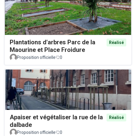
Plantations d'arbres Parc de la
Réalisé
Maourine et Place Froidure
Proposition officielle
0
Apaiser et végétaliser la rue de la
Réalisé
dalbade
Proposition officielle
0