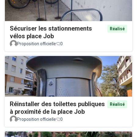
Sécuriser les stationnements
Réalisé
vélos place Job
Proposition officielle
0
Réinstaller des toilettes publiques
Réalisé
à proximité de la place Job
Proposition officielle
0