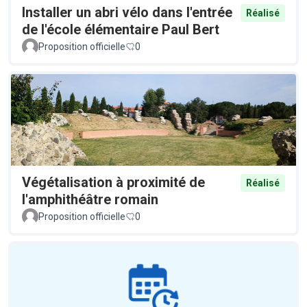
Installer un abri vélo dans l'entrée
Réalisé
de l'école élémentaire Paul Bert
Proposition officielle
0
Végétalisation à proximité de
Réalisé
l'amphithéâtre romain
Proposition officielle
0