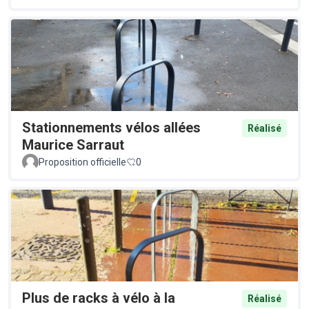
Stationnements vélos allées
Réalisé
Maurice Sarraut
Proposition officielle
0
Plus de racks à vélo à la
Réalisé