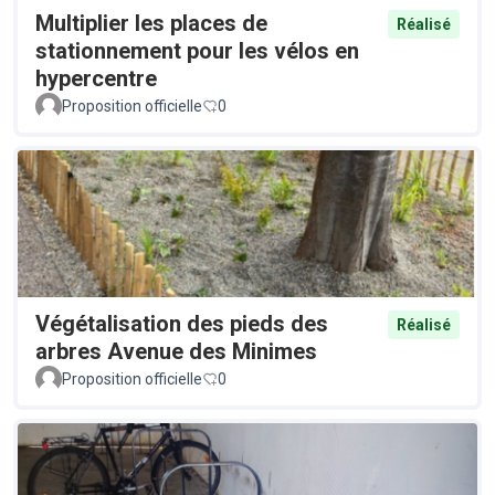
Multiplier les places de
Réalisé
stationnement pour les vélos en
hypercentre
Proposition officielle
0
Végétalisation des pieds des
Réalisé
arbres Avenue des Minimes
Proposition officielle
0