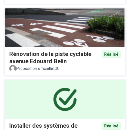
Rénovation de la piste cyclable
Réalisé
avenue Edouard Belin
Proposition officielle
0
Installer des systèmes de
Réalisé