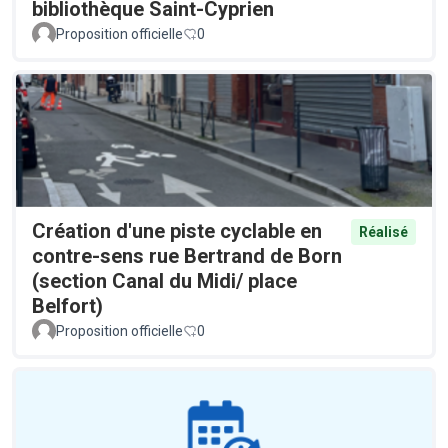
bibliothèque Saint-Cyprien
Proposition officielle
0
Création d'une piste cyclable en
Réalisé
contre-sens rue Bertrand de Born
(section Canal du Midi/ place
Belfort)
Proposition officielle
0