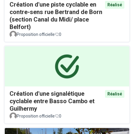
Création d'une piste cyclable en
Réalisé
contre-sens rue Bertrand de Born
(section Canal du Midi/ place
Belfort)
Proposition officielle
0
Création d'une signalétique
Réalisé
cyclable entre Basso Cambo et
Guilhermy
Proposition officielle
0