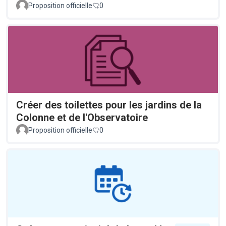
Proposition officielle
0
Créer des toilettes pour les jardins de la
Colonne et de l'Observatoire
Proposition officielle
0