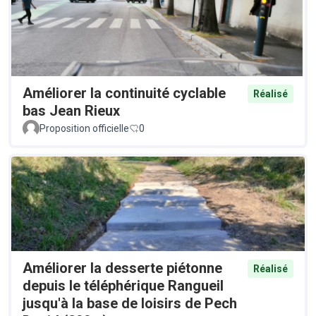
Améliorer la continuité cyclable
Réalisé
bas Jean Rieux
Proposition officielle
0
Améliorer la desserte piétonne
Réalisé
depuis le téléphérique Rangueil
jusqu'à la base de loisirs de Pech