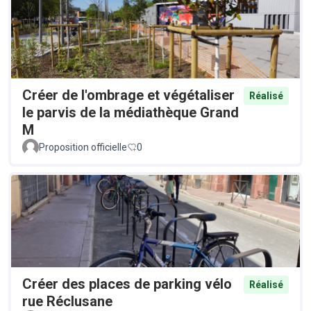
Créer de l'ombrage et végétaliser
Réalisé
le parvis de la médiathèque Grand
M
Proposition officielle
0
Créer des places de parking vélo
Réalisé
rue Réclusane