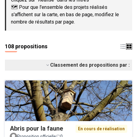
🗺️ Pour que l'ensemble des projets réalisés
s'affichent sur la carte, en bas de page, modifiez le
nombre de résultats par page.
108 propositions
Classement des propositions par :
Abris pour la faune
En cours de réalisation
Proposition officielle
0