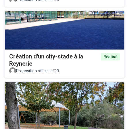
Création d'un city-stade à la
Réalisé
Reynerie
Proposition officielle
0