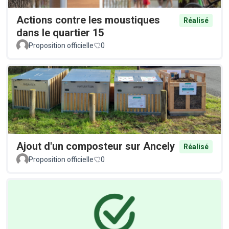
Actions contre les moustiques
Réalisé
dans le quartier 15
Proposition officielle
0
Ajout d'un composteur sur Ancely
Réalisé
Proposition officielle
0