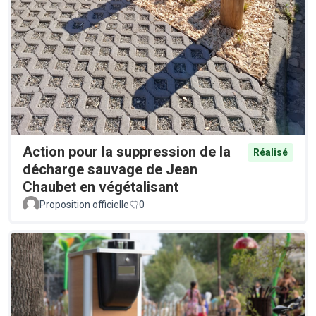
Action pour la suppression de la
Réalisé
décharge sauvage de Jean
Chaubet en végétalisant
Proposition officielle
0