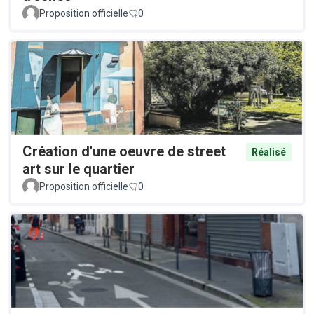
Proposition officielle
0
Création d'une oeuvre de street
Réalisé
art sur le quartier
Proposition officielle
0