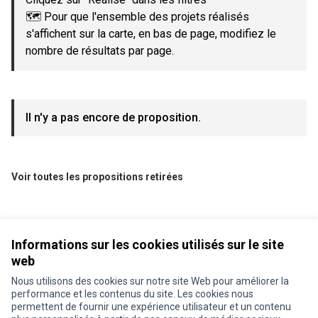
🗺️ Pour que l'ensemble des projets réalisés
s'affichent sur la carte, en bas de page, modifiez le
nombre de résultats par page.
Il n'y a pas encore de proposition.
Voir toutes les propositions retirées
Informations sur les cookies utilisés sur le site
web
Nous utilisons des cookies sur notre site Web pour améliorer la
performance et les contenus du site. Les cookies nous
permettent de fournir une expérience utilisateur et un contenu