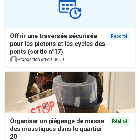
Offrir une traversée sécurisée
Reporté
pour les piétons et les cycles des
ponts (sortie n°17)
Proposition officielle
0
Organiser un piégeage de masse
Réalisé
des moustiques dans le quartier
20