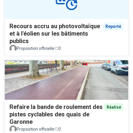
Recours accru au photovoltaïque
Reporté
et à l'éolien sur les bâtiments
publics
Proposition officielle
0
Refaire la bande de roulement des
Réalisé
pistes cyclables des quais de
Garonne
Proposition officielle
0