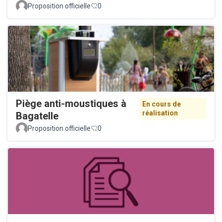
Proposition officielle
0
Piège anti-moustiques à
En cours de
réalisation
Bagatelle
Proposition officielle
0