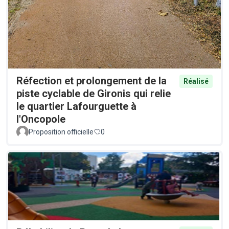
Réfection et prolongement de la
Réalisé
piste cyclable de Gironis qui relie
le quartier Lafourguette à
l'Oncopole
Proposition officielle
0