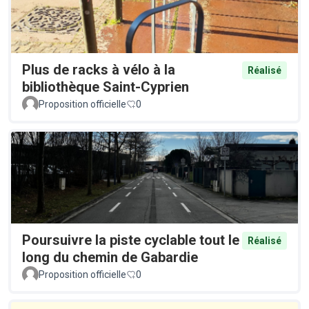
Plus de racks à vélo à la
Réalisé
bibliothèque Saint-Cyprien
Proposition officielle
0
Poursuivre la piste cyclable tout le
Réalisé
long du chemin de Gabardie
Proposition officielle
0