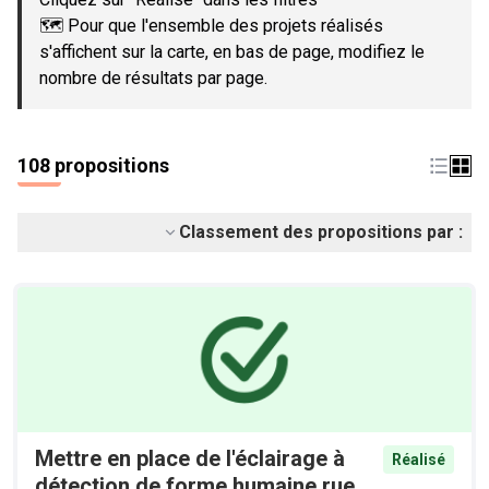
🗺️ Pour que l'ensemble des projets réalisés
s'affichent sur la carte, en bas de page, modifiez le
nombre de résultats par page.
108 propositions
Classement des propositions par :
Mettre en place de l'éclairage à
Réalisé
détection de forme humaine rue