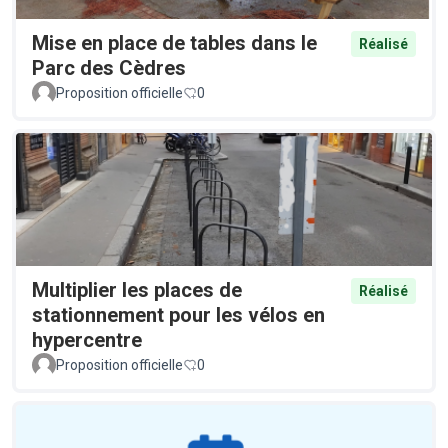
Mise en place de tables dans le
Réalisé
Parc des Cèdres
Proposition officielle
0
Multiplier les places de
Réalisé
stationnement pour les vélos en
hypercentre
Proposition officielle
0