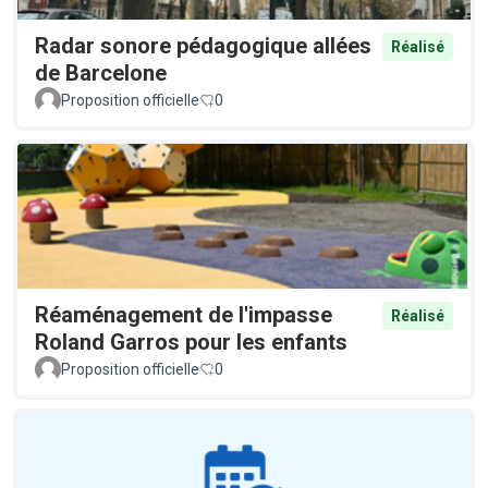
Radar sonore pédagogique allées
Réalisé
de Barcelone
Proposition officielle
0
Réaménagement de l'impasse
Réalisé
Roland Garros pour les enfants
Proposition officielle
0