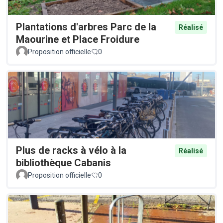
Plantations d'arbres Parc de la
Réalisé
Maourine et Place Froidure
Proposition officielle
0
Plus de racks à vélo à la
Réalisé
bibliothèque Cabanis
Proposition officielle
0