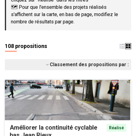
🗺️ Pour que l'ensemble des projets réalisés
s'affichent sur la carte, en bas de page, modifiez le
nombre de résultats par page.
108 propositions
Classement des propositions par :
Améliorer la continuité cyclable
Réalisé
bas Jean Rieux