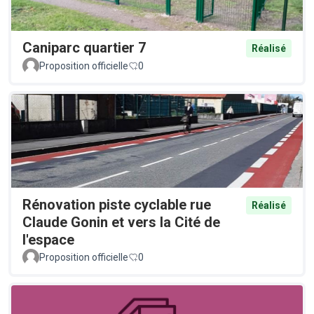
Caniparc quartier 7
Réalisé
Proposition officielle
0
Rénovation piste cyclable rue
Réalisé
Claude Gonin et vers la Cité de
l'espace
Proposition officielle
0