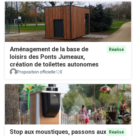
Aménagement de la base de
Réalisé
loisirs des Ponts Jumeaux,
création de toilettes autonomes
Proposition officielle
0
Stop aux moustiques, passons aux
Réalisé