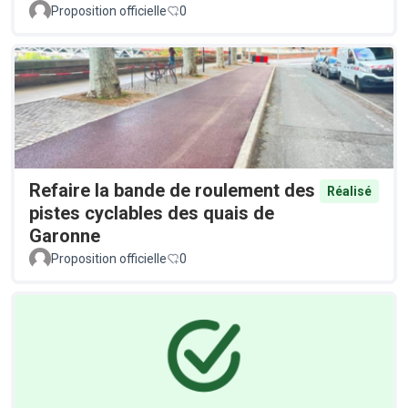
Proposition officielle
0
Refaire la bande de roulement des
Réalisé
pistes cyclables des quais de
Garonne
Proposition officielle
0