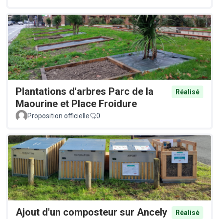
Plantations d'arbres Parc de la
Réalisé
Maourine et Place Froidure
Proposition officielle
0
Ajout d'un composteur sur Ancely
Réalisé