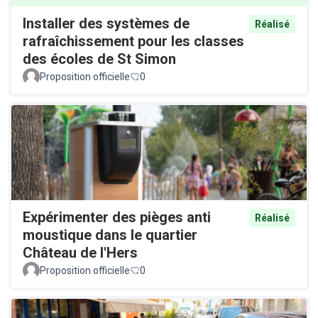
Installer des systèmes de
Réalisé
rafraîchissement pour les classes
des écoles de St Simon
Proposition officielle
0
Expérimenter des pièges anti
Réalisé
moustique dans le quartier
Château de l'Hers
Proposition officielle
0