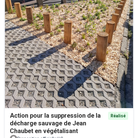
Action pour la suppression de la
Réalisé
décharge sauvage de Jean
Chaubet en végétalisant