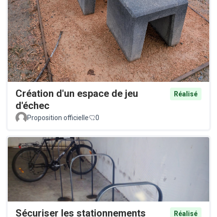
Création d'un espace de jeu
Réalisé
d'échec
Proposition officielle
0
Sécuriser les stationnements
Réalisé