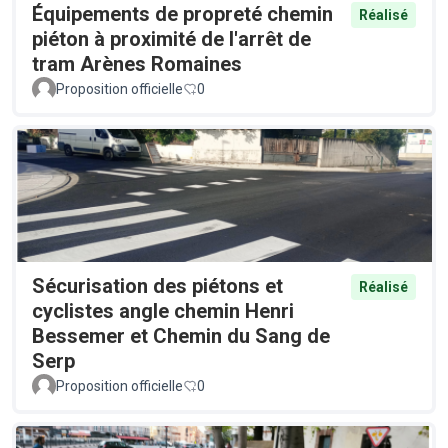
Équipements de propreté chemin
Réalisé
piéton à proximité de l'arrêt de
tram Arènes Romaines
Proposition officielle
0
Sécurisation des piétons et
Réalisé
cyclistes angle chemin Henri
Bessemer et Chemin du Sang de
Serp
Proposition officielle
0