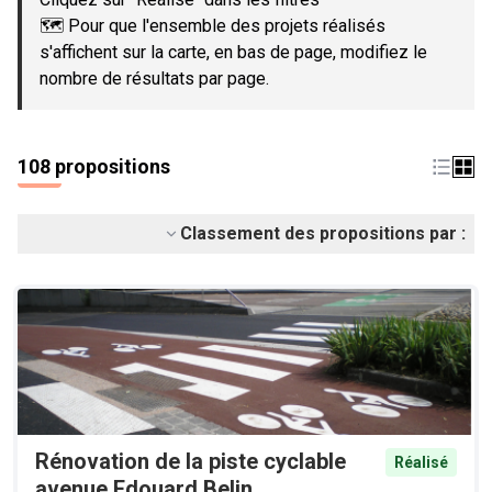
🗺️ Pour que l'ensemble des projets réalisés
s'affichent sur la carte, en bas de page, modifiez le
nombre de résultats par page.
108 propositions
Classement des propositions par :
Rénovation de la piste cyclable
Réalisé
avenue Edouard Belin