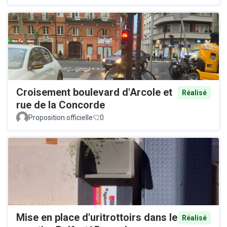
Croisement boulevard d'Arcole et
Réalisé
rue de la Concorde
Proposition officielle
0
Mise en place d'uritrottoirs dans le
Réalisé