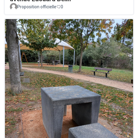
Proposition officielle
0