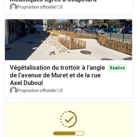
Proposition officielle
0
Végétalisation du trottoir à l'angle
Réalisé
de l'avenue de Muret et de la rue
Axel Duboul
Proposition officielle
0