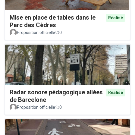
Mise en place de tables dans le
Réalisé
Parc des Cèdres
Proposition officielle
0
Radar sonore pédagogique allées
Réalisé
de Barcelone
Proposition officielle
0