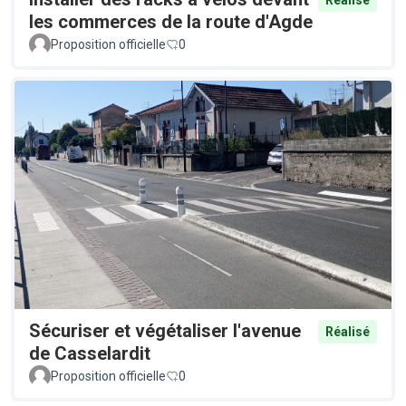
les commerces de la route d'Agde
Proposition officielle
0
Sécuriser et végétaliser l'avenue
Réalisé
de Casselardit
Proposition officielle
0