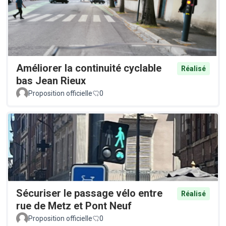
Améliorer la continuité cyclable
Réalisé
bas Jean Rieux
Proposition officielle
0
Sécuriser le passage vélo entre
Réalisé
rue de Metz et Pont Neuf
Proposition officielle
0