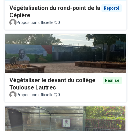
Végétalisation du rond-point de la
Reporté
Cépière
Proposition officielle
0
Végétaliser le devant du collège
Réalisé
Toulouse Lautrec
Proposition officielle
0