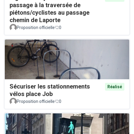
passage à la traversée de
piétons/cyclistes au passage
chemin de Laporte
Proposition officielle
0
Sécuriser les stationnements
Réalisé
vélos place Job
Proposition officielle
0