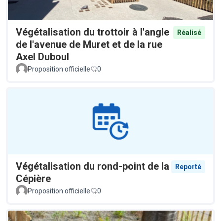
Végétalisation du trottoir à l'angle
Réalisé
de l'avenue de Muret et de la rue
Axel Duboul
Proposition officielle
0
Végétalisation du rond-point de la
Reporté
Cépière
Proposition officielle
0