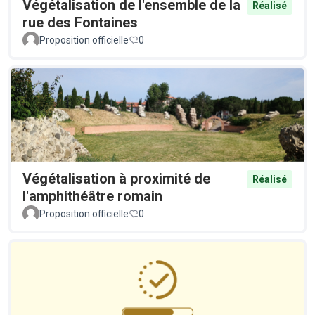
Végétalisation de l'ensemble de la
Réalisé
rue des Fontaines
Proposition officielle
0
Végétalisation à proximité de
Réalisé
l'amphithéâtre romain
Proposition officielle
0