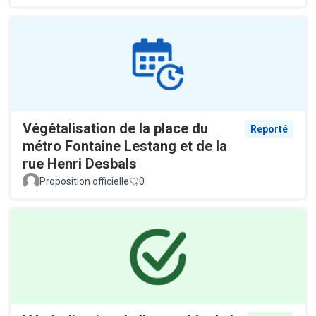
Végétalisation de la place du
Reporté
métro Fontaine Lestang et de la
rue Henri Desbals
Proposition officielle
0