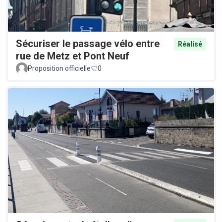
Sécuriser le passage vélo entre
Réalisé
rue de Metz et Pont Neuf
Proposition officielle
0