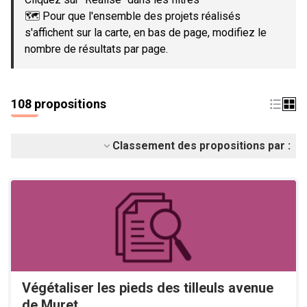
🗺️ Pour que l'ensemble des projets réalisés
s'affichent sur la carte, en bas de page, modifiez le
nombre de résultats par page.
108 propositions
Classement des propositions par :
Végétaliser les pieds des tilleuls avenue
de Muret