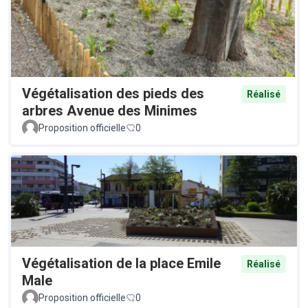
Végétalisation des pieds des
Réalisé
arbres Avenue des Minimes
Proposition officielle
0
Végétalisation de la place Emile
Réalisé
Male
Proposition officielle
0