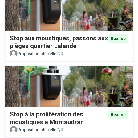
Stop aux moustiques, passons aux
Réalisé
pièges quartier Lalande
Proposition officielle
0
Stop à la prolifération des
Réalisé
moustiques à Montaudran
Proposition officielle
0