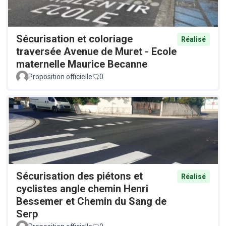
Sécurisation et coloriage
Réalisé
traversée Avenue de Muret - Ecole
maternelle Maurice Becanne
Proposition officielle
0
Sécurisation des piétons et
Réalisé
cyclistes angle chemin Henri
Bessemer et Chemin du Sang de
Serp