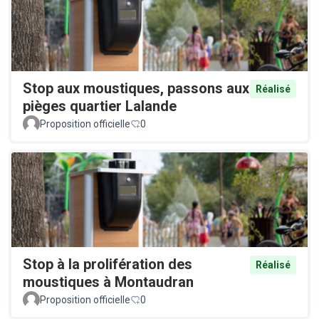
Stop aux moustiques, passons aux
Réalisé
pièges quartier Lalande
Proposition officielle
0
Stop à la prolifération des
Réalisé
moustiques à Montaudran
Proposition officielle
0