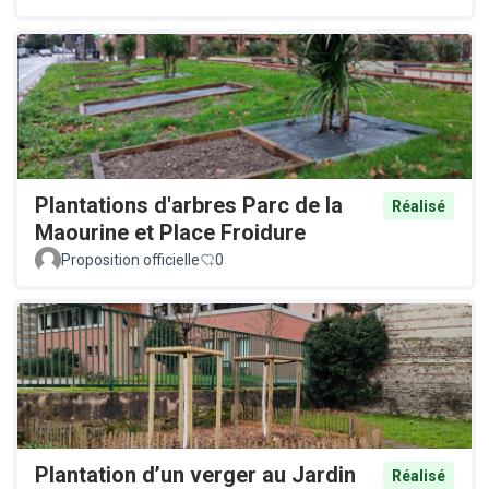
Plantations d'arbres Parc de la
Réalisé
Maourine et Place Froidure
Proposition officielle
0
Plantation d’un verger au Jardin
Réalisé