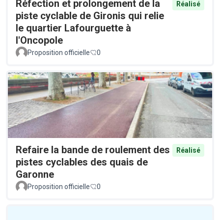
Réfection et prolongement de la
Réalisé
piste cyclable de Gironis qui relie
le quartier Lafourguette à
l'Oncopole
Proposition officielle
0
Refaire la bande de roulement des
Réalisé
pistes cyclables des quais de
Garonne
Proposition officielle
0