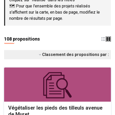
🗺️ Pour que l'ensemble des projets réalisés
s'affichent sur la carte, en bas de page, modifiez le
nombre de résultats par page.
108 propositions
Classement des propositions par :
Végétaliser les pieds des tilleuls avenue
de Muret