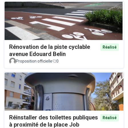
Rénovation de la piste cyclable
Réalisé
avenue Edouard Belin
Proposition officielle
0
Réinstaller des toilettes publiques
Réalisé
à proximité de la place Job