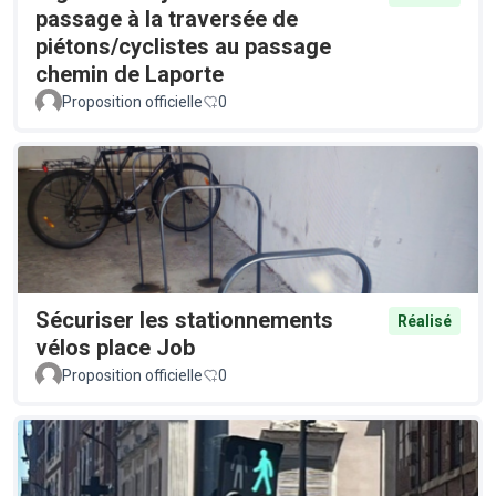
passage à la traversée de
piétons/cyclistes au passage
chemin de Laporte
Proposition officielle
0
Sécuriser les stationnements
Réalisé
vélos place Job
Proposition officielle
0