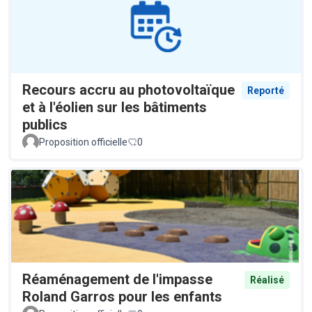
Recours accru au photovoltaïque
Reporté
et à l'éolien sur les bâtiments
publics
Proposition officielle
0
Réaménagement de l'impasse
Réalisé
Roland Garros pour les enfants