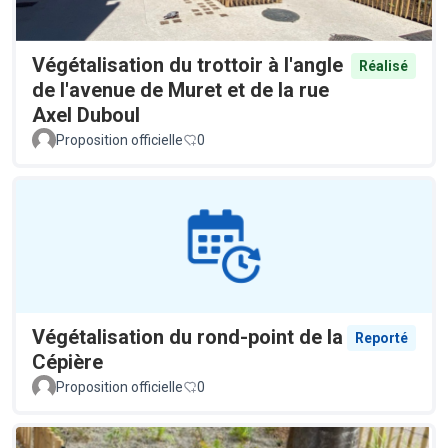
Végétalisation du trottoir à l'angle
Réalisé
de l'avenue de Muret et de la rue
Axel Duboul
Proposition officielle
0
Végétalisation du rond-point de la
Reporté
Cépière
Proposition officielle
0