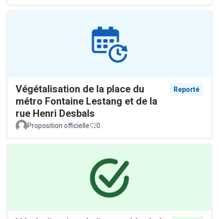
Végétalisation de la place du
Reporté
métro Fontaine Lestang et de la
rue Henri Desbals
Proposition officielle
0