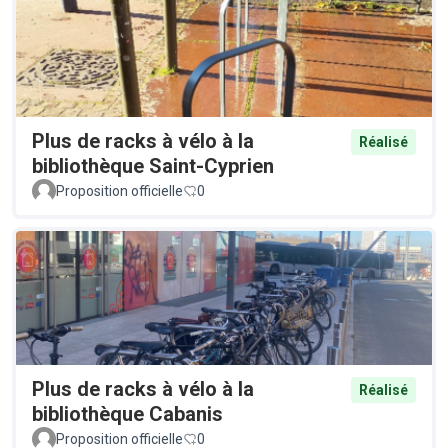
Plus de racks à vélo à la
Réalisé
bibliothèque Saint-Cyprien
Proposition officielle
0
Plus de racks à vélo à la
Réalisé
bibliothèque Cabanis
Proposition officielle
0