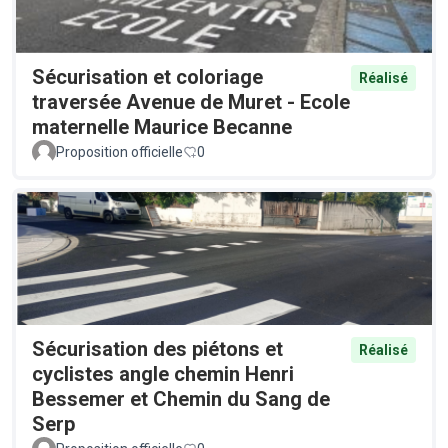
Sécurisation et coloriage
Réalisé
traversée Avenue de Muret - Ecole
maternelle Maurice Becanne
Proposition officielle
0
Sécurisation des piétons et
Réalisé
cyclistes angle chemin Henri
Bessemer et Chemin du Sang de
Serp