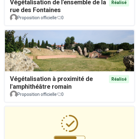
Végétalisation de l'ensemble de la
Réalisé
rue des Fontaines
Proposition officielle
0
Végétalisation à proximité de
Réalisé
l'amphithéâtre romain
Proposition officielle
0