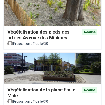
Végétalisation des pieds des
Réalisé
arbres Avenue des Minimes
Proposition officielle
0
Végétalisation de la place Emile
Réalisé
Male
Proposition officielle
0