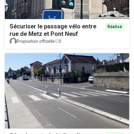
Sécuriser le passage vélo entre
Réalisé
rue de Metz et Pont Neuf
Proposition officielle
0