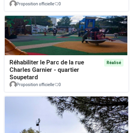
Proposition officielle
0
Réhabiliter le Parc de la rue
Réalisé
Charles Garnier - quartier
Soupetard
Proposition officielle
0