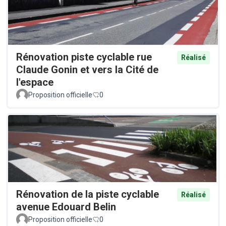
Rénovation piste cyclable rue
Réalisé
Claude Gonin et vers la Cité de
l'espace
Proposition officielle
0
Rénovation de la piste cyclable
Réalisé
avenue Edouard Belin
Proposition officielle
0