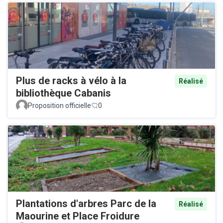
Plus de racks à vélo à la
Réalisé
bibliothèque Cabanis
Proposition officielle
0
Plantations d'arbres Parc de la
Réalisé
Maourine et Place Froidure