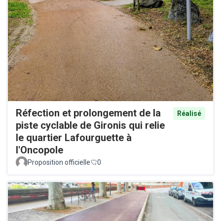
Réfection et prolongement de la
Réalisé
piste cyclable de Gironis qui relie
le quartier Lafourguette à
l'Oncopole
Proposition officielle
0