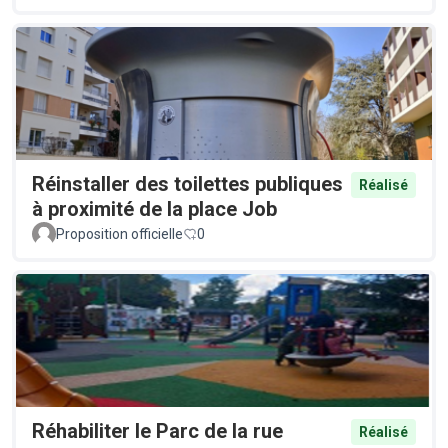
Réinstaller des toilettes publiques
Réalisé
à proximité de la place Job
Proposition officielle
0
Réhabiliter le Parc de la rue
Réalisé