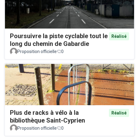
Poursuivre la piste cyclable tout le
Réalisé
long du chemin de Gabardie
Proposition officielle
0
Plus de racks à vélo à la
Réalisé
bibliothèque Saint-Cyprien
Proposition officielle
0