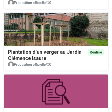
Proposition officielle
0
Plantation d’un verger au Jardin
Réalisé
Clémence Isaure
Proposition officielle
0