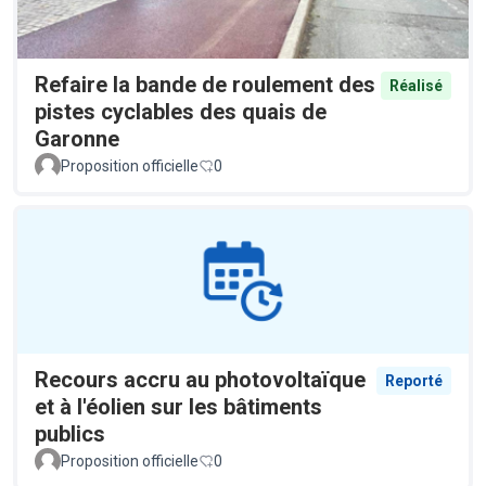
Refaire la bande de roulement des
Réalisé
pistes cyclables des quais de
Garonne
Proposition officielle
0
Recours accru au photovoltaïque
Reporté
et à l'éolien sur les bâtiments
publics
Proposition officielle
0