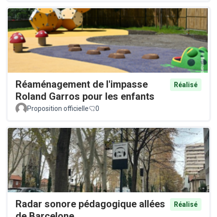
Réaménagement de l'impasse
Réalisé
Roland Garros pour les enfants
Proposition officielle
0
Radar sonore pédagogique allées
Réalisé
de Barcelone