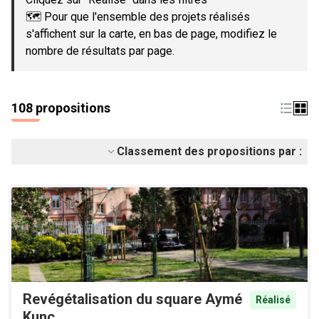
🗺️ Pour que l'ensemble des projets réalisés
s'affichent sur la carte, en bas de page, modifiez le
nombre de résultats par page.
108 propositions
Classement des propositions par :
Revégétalisation du square Aymé
Réalisé
Kunc