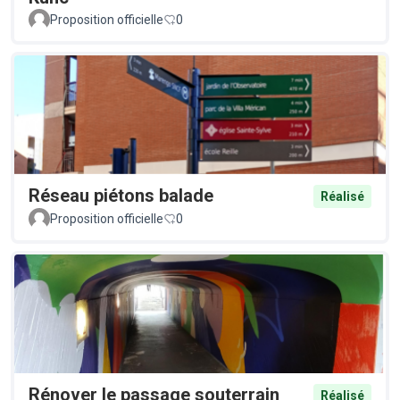
Proposition officielle
0
Réseau piétons balade
Réalisé
Proposition officielle
0
Rénover le passage souterrain
Réalisé