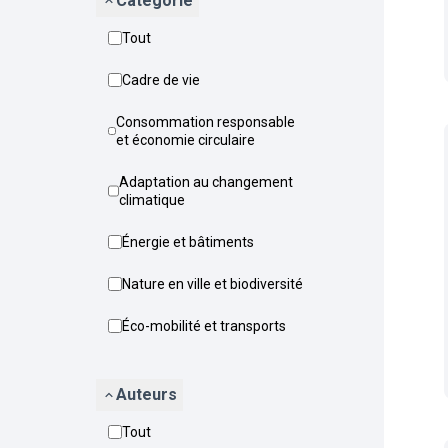
Catégorie
Tout
Cadre de vie
Consommation responsable
et économie circulaire
Adaptation au changement
climatique
Énergie et bâtiments
Nature en ville et biodiversité
Éco-mobilité et transports
Auteurs
Tout