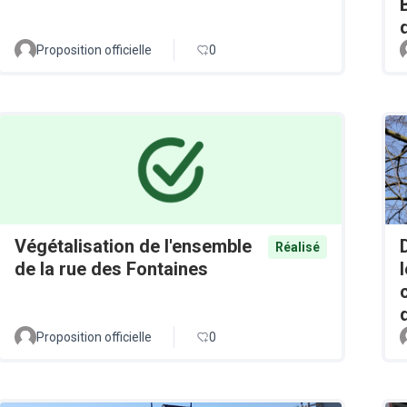
Proposition officielle
0
Végétalisation de l'ensemble
Réalisé
de la rue des Fontaines
Proposition officielle
0