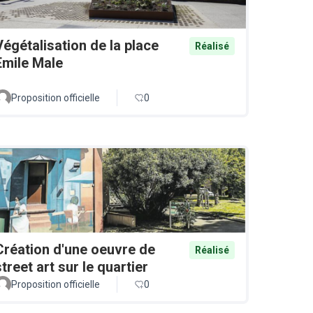
Végétalisation de la place
Réalisé
Emile Male
Proposition officielle
0
Création d'une oeuvre de
Réalisé
street art sur le quartier
Proposition officielle
0