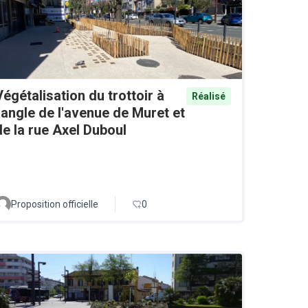
Végétalisation du trottoir à
Réalisé
l'angle de l'avenue de Muret et
de la rue Axel Duboul
Proposition officielle
0