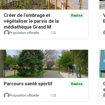
Créer de l'ombrage et
Réalisé
végétaliser le parvis de la
médiathèque Grand M
Proposition officielle
0
Parcours santé sportif
Réalisé
Proposition officielle
0