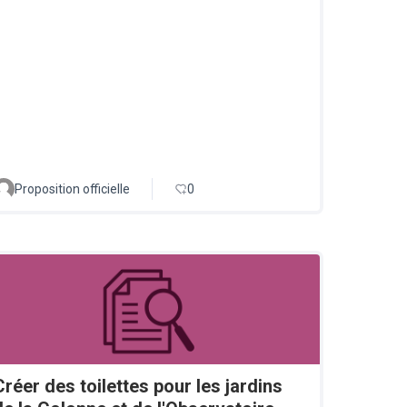
Proposition officielle
0
Créer des toilettes pour les jardins