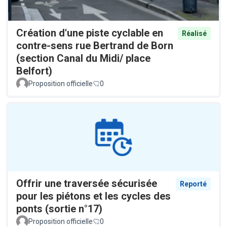
Création d'une piste cyclable en
Réalisé
contre-sens rue Bertrand de Born
(section Canal du Midi/ place
Belfort)
Proposition officielle
0
Offrir une traversée sécurisée
Reporté
pour les piétons et les cycles des
ponts (sortie n°17)
Proposition officielle
0