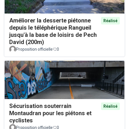
Améliorer la desserte piétonne
Réalisé
depuis le téléphérique Rangueil
jusqu'à la base de loisirs de Pech
David (200m)
Proposition officielle
0
Sécurisation souterrain
Réalisé
Montaudran pour les piétons et
cyclistes
Proposition officielle
0