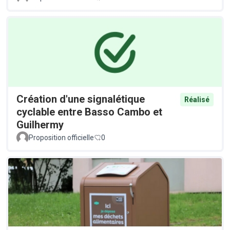
Création d'une signalétique
Réalisé
cyclable entre Basso Cambo et
Guilhermy
Proposition officielle
0