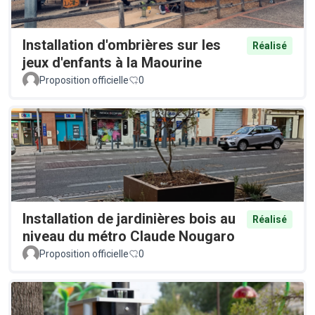
Installation d'ombrières sur les
Réalisé
jeux d'enfants à la Maourine
Proposition officielle
0
Installation de jardinières bois au
Réalisé
niveau du métro Claude Nougaro
Proposition officielle
0