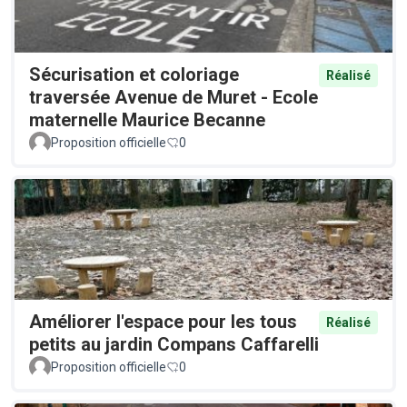
Sécurisation et coloriage
Réalisé
traversée Avenue de Muret - Ecole
maternelle Maurice Becanne
Proposition officielle
0
Améliorer l'espace pour les tous
Réalisé
petits au jardin Compans Caffarelli
Proposition officielle
0