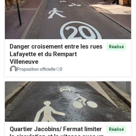
Danger croisement entre les rues
Réalisé
Lafayette et du Rempart
Villeneuve
Proposition officielle
0
Quartier Jacobins/ Fermat limiter
Réalisé