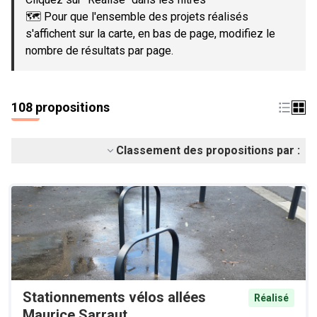
🗺️ Pour que l'ensemble des projets réalisés
s'affichent sur la carte, en bas de page, modifiez le
nombre de résultats par page.
108 propositions
Classement des propositions par :
Stationnements vélos allées
Réalisé
Maurice Sarraut