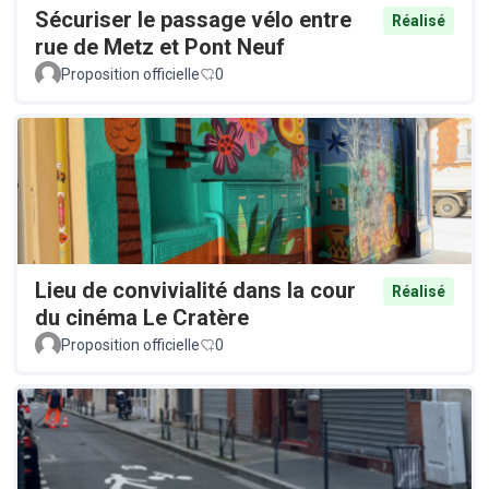
Sécuriser le passage vélo entre
Réalisé
rue de Metz et Pont Neuf
Proposition officielle
0
Lieu de convivialité dans la cour
Réalisé
du cinéma Le Cratère
Proposition officielle
0