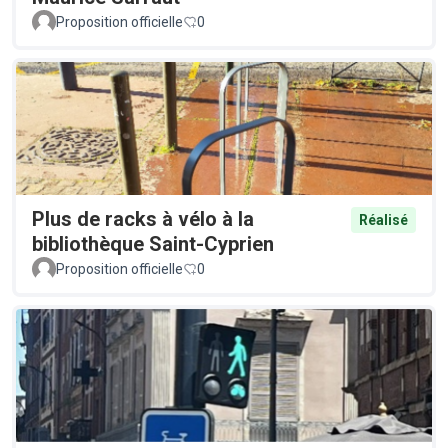
Proposition officielle
0
Plus de racks à vélo à la
Réalisé
bibliothèque Saint-Cyprien
Proposition officielle
0