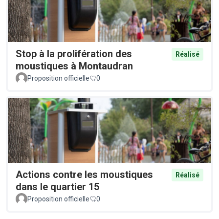
Stop à la prolifération des
Réalisé
moustiques à Montaudran
Proposition officielle
0
Actions contre les moustiques
Réalisé
dans le quartier 15
Proposition officielle
0