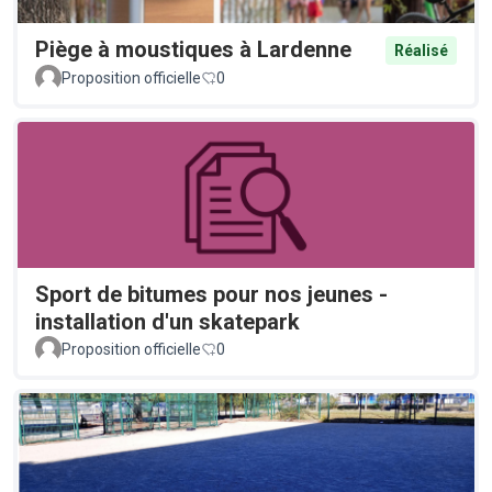
Piège à moustiques à Lardenne
Réalisé
Proposition officielle
0
Sport de bitumes pour nos jeunes -
installation d'un skatepark
Proposition officielle
0