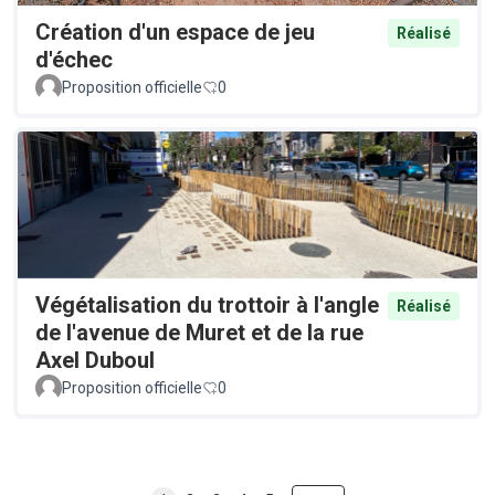
Création d'un espace de jeu
Réalisé
d'échec
Proposition officielle
0
Végétalisation du trottoir à l'angle
Réalisé
de l'avenue de Muret et de la rue
Axel Duboul
Proposition officielle
0