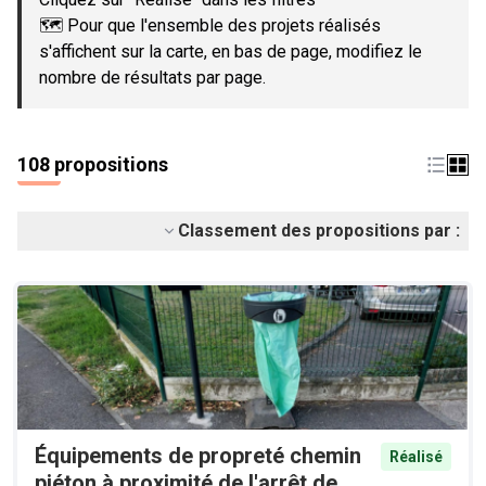
🗺️ Pour que l'ensemble des projets réalisés
s'affichent sur la carte, en bas de page, modifiez le
nombre de résultats par page.
108 propositions
Classement des propositions par :
Équipements de propreté chemin
Réalisé
piéton à proximité de l'arrêt de