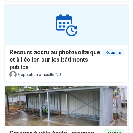
Recours accru au photovoltaïque
Reporté
et à l'éolien sur les bâtiments
publics
Proposition officielle
0