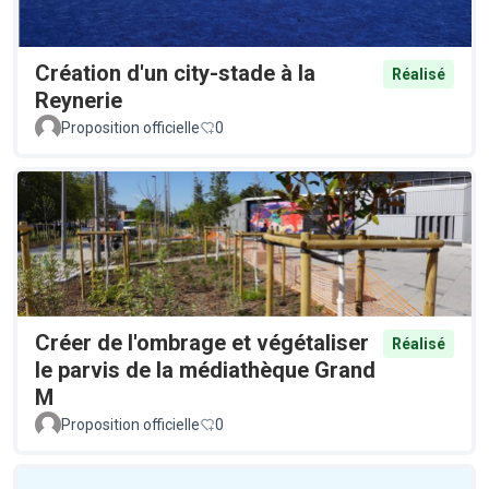
Création d'un city-stade à la
Réalisé
Reynerie
Proposition officielle
0
Créer de l'ombrage et végétaliser
Réalisé
le parvis de la médiathèque Grand
M
Proposition officielle
0