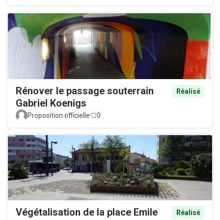
Rénover le passage souterrain
Réalisé
Gabriel Koenigs
Proposition officielle
0
Végétalisation de la place Emile
Réalisé