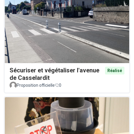
Sécuriser et végétaliser l'avenue
Réalisé
de Casselardit
Proposition officielle
0