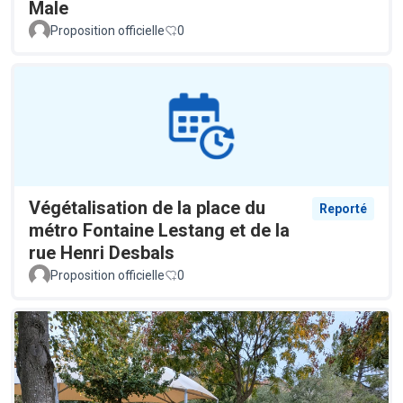
Male
Proposition officielle
0
Végétalisation de la place du
Reporté
métro Fontaine Lestang et de la
rue Henri Desbals
Proposition officielle
0