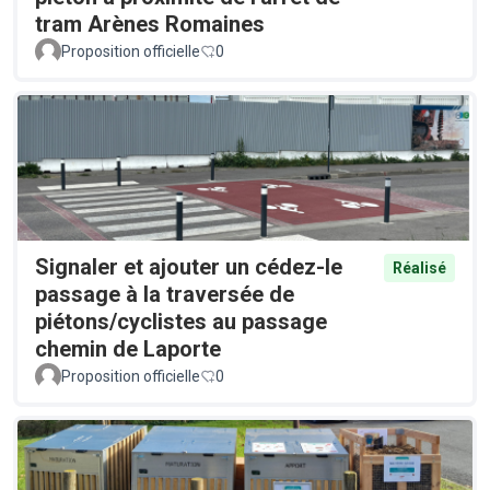
tram Arènes Romaines
Proposition officielle
0
Signaler et ajouter un cédez-le
Réalisé
passage à la traversée de
piétons/cyclistes au passage
chemin de Laporte
Proposition officielle
0