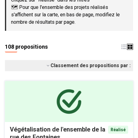
🗺️ Pour que l'ensemble des projets réalisés
s'affichent sur la carte, en bas de page, modifiez le
nombre de résultats par page.
108 propositions
Classement des propositions par :
Végétalisation de l'ensemble de la
Réalisé
rue des Fontaines