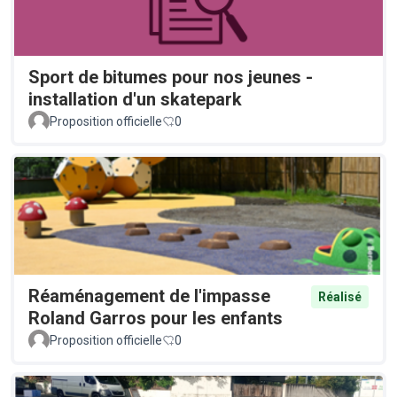
Sport de bitumes pour nos jeunes -
installation d'un skatepark
Proposition officielle
0
Réaménagement de l'impasse
Réalisé
Roland Garros pour les enfants
Proposition officielle
0