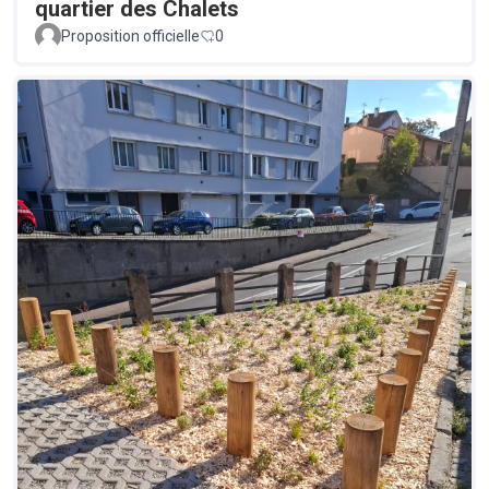
quartier des Chalets
Proposition officielle
0