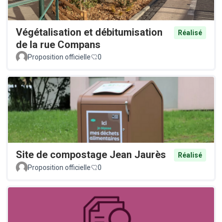
Végétalisation et débitumisation
Réalisé
de la rue Compans
Proposition officielle
0
Site de compostage Jean Jaurès
Réalisé
Proposition officielle
0