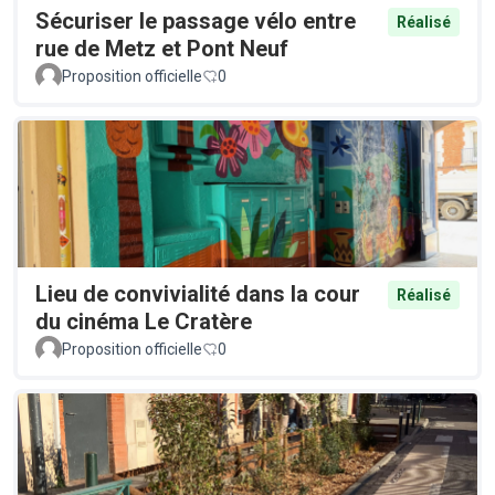
Sécuriser le passage vélo entre
Réalisé
rue de Metz et Pont Neuf
Proposition officielle
0
Lieu de convivialité dans la cour
Réalisé
du cinéma Le Cratère
Proposition officielle
0