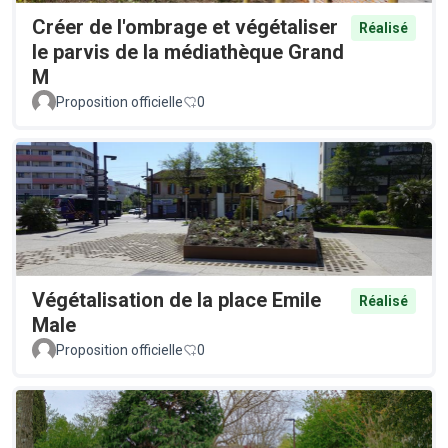
Créer de l'ombrage et végétaliser
Réalisé
le parvis de la médiathèque Grand
M
Proposition officielle
0
Végétalisation de la place Emile
Réalisé
Male
Proposition officielle
0