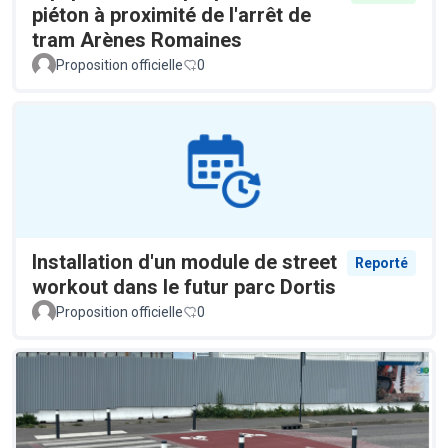
piéton à proximité de l'arrêt de
tram Arènes Romaines
Proposition officielle
0
Installation d'un module de street
Reporté
workout dans le futur parc Dortis
Proposition officielle
0