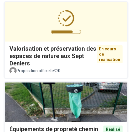
Valorisation et préservation des
En cours
de
espaces de nature aux Sept
réalisation
Deniers
Proposition officielle
0
Équipements de propreté chemin
Réalisé