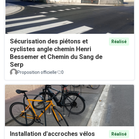
Sécurisation des piétons et
Réalisé
cyclistes angle chemin Henri
Bessemer et Chemin du Sang de
Serp
Proposition officielle
0
Installation d'accroches vélos
Réalisé