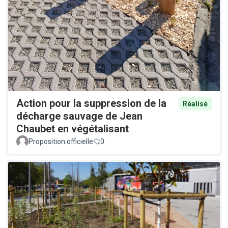
Action pour la suppression de la
Réalisé
décharge sauvage de Jean
Chaubet en végétalisant
Proposition officielle
0