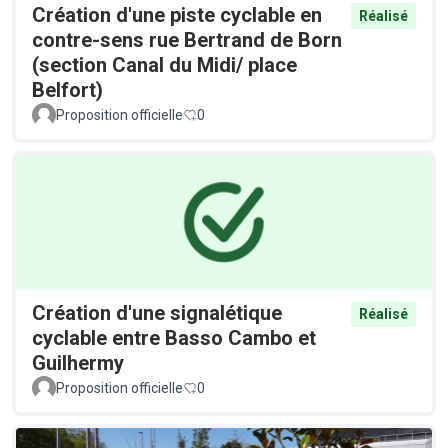
Création d'une piste cyclable en
Réalisé
contre-sens rue Bertrand de Born
(section Canal du Midi/ place
Belfort)
Proposition officielle
0
Création d'une signalétique
Réalisé
cyclable entre Basso Cambo et
Guilhermy
Proposition officielle
0