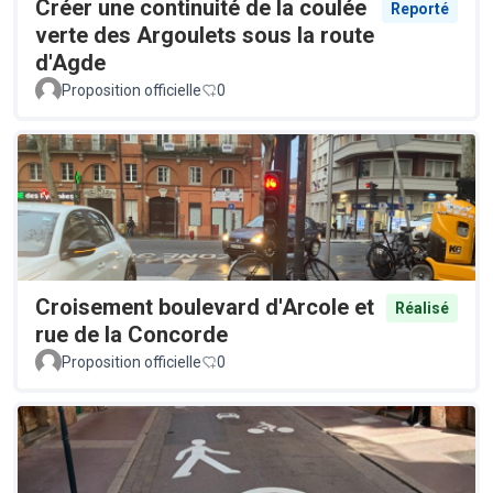
Créer une continuité de la coulée
Reporté
verte des Argoulets sous la route
d'Agde
Proposition officielle
0
Croisement boulevard d'Arcole et
Réalisé
rue de la Concorde
Proposition officielle
0