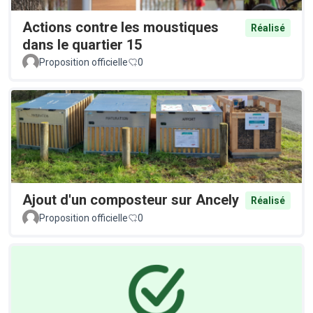
Actions contre les moustiques
Réalisé
dans le quartier 15
Proposition officielle
0
Ajout d'un composteur sur Ancely
Réalisé
Proposition officielle
0