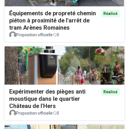
Équipements de propreté chemin
Réalisé
piéton à proximité de l'arrêt de
tram Arènes Romaines
Proposition officielle
0
Expérimenter des pièges anti
Réalisé
moustique dans le quartier
Château de l'Hers
Proposition officielle
0