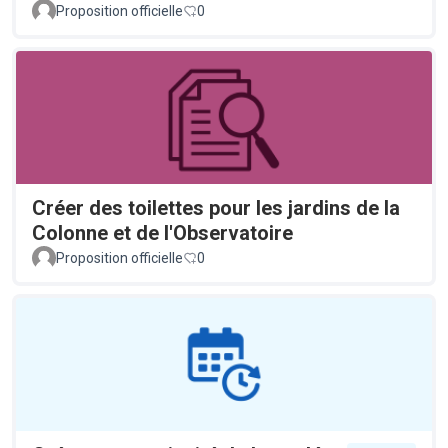
Proposition officielle
0
Créer des toilettes pour les jardins de la
Colonne et de l'Observatoire
Proposition officielle
0