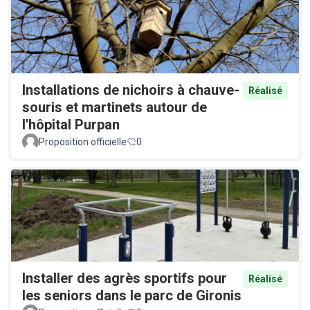
Installations de nichoirs à chauve-
Réalisé
souris et martinets autour de
l'hôpital Purpan
Proposition officielle
0
Installer des agrès sportifs pour
Réalisé
les seniors dans le parc de Gironis