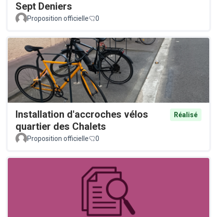
Sept Deniers
Proposition officielle
0
Installation d'accroches vélos
Réalisé
quartier des Chalets
Proposition officielle
0