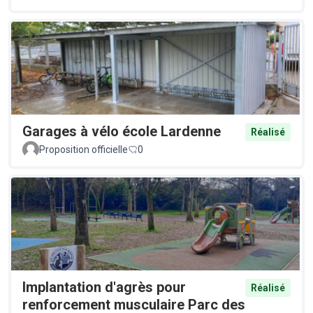
Garages à vélo école Lardenne
Réalisé
Proposition officielle
0
Implantation d'agrès pour
Réalisé
renforcement musculaire Parc des