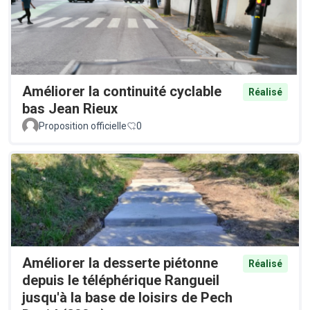
Améliorer la continuité cyclable
Réalisé
bas Jean Rieux
Proposition officielle
0
Améliorer la desserte piétonne
Réalisé
depuis le téléphérique Rangueil
jusqu'à la base de loisirs de Pech