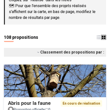
🗺️ Pour que l'ensemble des projets réalisés
s'affichent sur la carte, en bas de page, modifiez le
nombre de résultats par page.
108 propositions
Classement des propositions par :
Abris pour la faune
En cours de réalisation
Proposition officielle
0