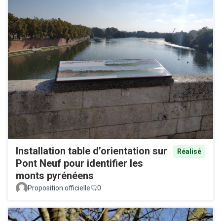
Installation table d’orientation sur
Réalisé
Pont Neuf pour identifier les
monts pyrénéens
Proposition officielle
0