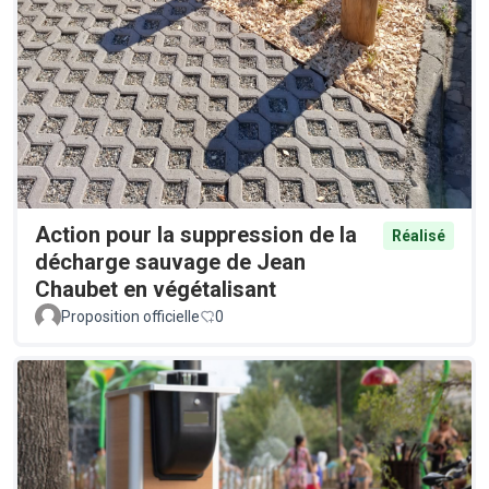
Action pour la suppression de la
Réalisé
décharge sauvage de Jean
Chaubet en végétalisant
Proposition officielle
0