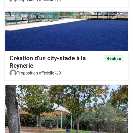
Création d'un city-stade à la
Réalisé
Reynerie
Proposition officielle
0