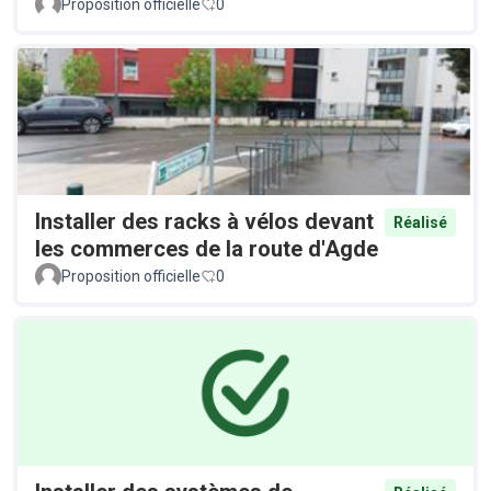
Proposition officielle
0
Installer des racks à vélos devant
Réalisé
les commerces de la route d'Agde
Proposition officielle
0