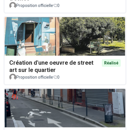
Proposition officielle
0
Création d'une oeuvre de street
Réalisé
art sur le quartier
Proposition officielle
0