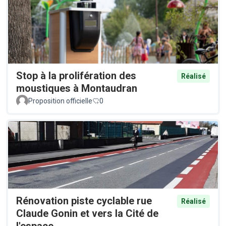
Stop à la prolifération des
Réalisé
moustiques à Montaudran
Proposition officielle
0
Rénovation piste cyclable rue
Réalisé
Claude Gonin et vers la Cité de
l'espace