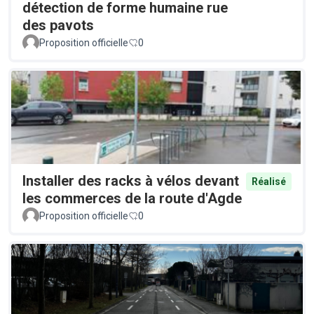
détection de forme humaine rue
des pavots
Proposition officielle
0
Installer des racks à vélos devant
Réalisé
les commerces de la route d'Agde
Proposition officielle
0