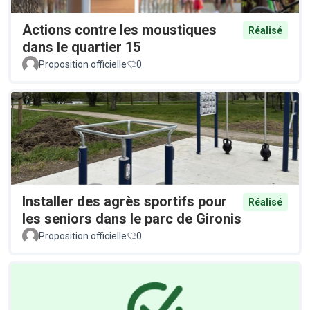
Actions contre les moustiques
Réalisé
dans le quartier 15
Proposition officielle
0
Installer des agrès sportifs pour
Réalisé
les seniors dans le parc de Gironis
Proposition officielle
0