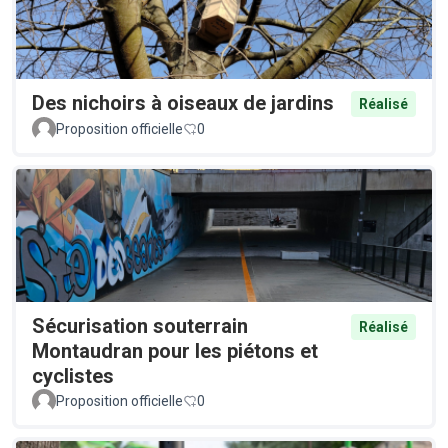
Des nichoirs à oiseaux de jardins
Réalisé
Proposition officielle
0
Sécurisation souterrain
Réalisé
Montaudran pour les piétons et
cyclistes
Proposition officielle
0