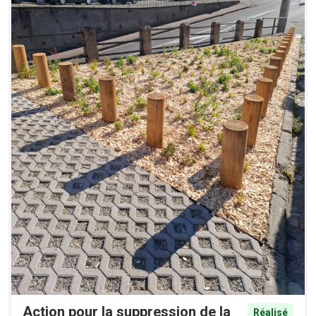
Action pour la suppression de la
Réalisé