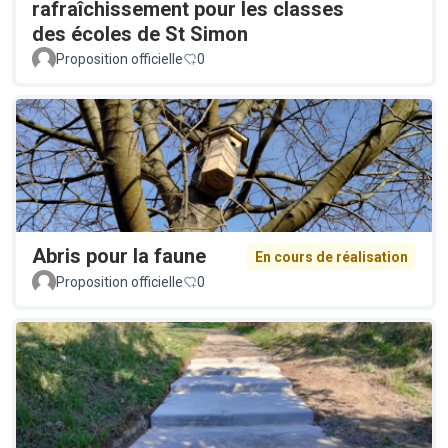
rafraîchissement pour les classes
des écoles de St Simon
Proposition officielle
0
Abris pour la faune
En cours de réalisation
Proposition officielle
0