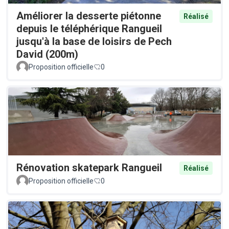
Améliorer la desserte piétonne
Réalisé
depuis le téléphérique Rangueil
jusqu'à la base de loisirs de Pech
David (200m)
Proposition officielle
0
Rénovation skatepark Rangueil
Réalisé
Proposition officielle
0