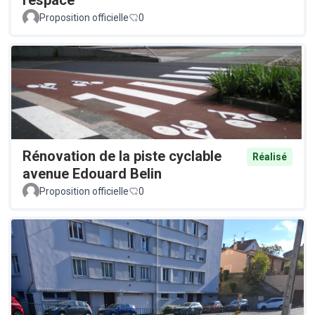
Proposition officielle
0
Rénovation de la piste cyclable
Réalisé
avenue Edouard Belin
Proposition officielle
0