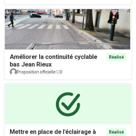
Améliorer la continuité cyclable
Réalisé
bas Jean Rieux
Proposition officielle
0
Mettre en place de l'éclairage à
Réalisé