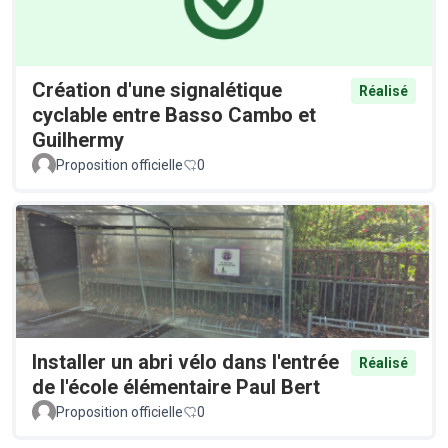
Création d'une signalétique
Réalisé
cyclable entre Basso Cambo et
Guilhermy
Proposition officielle
0
Installer un abri vélo dans l'entrée
Réalisé
de l'école élémentaire Paul Bert
Proposition officielle
0