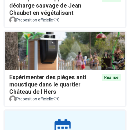
décharge sauvage de Jean
Chaubet en végétalisant
Proposition officielle
0
Expérimenter des pièges anti
Réalisé
moustique dans le quartier
Château de l'Hers
Proposition officielle
0