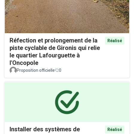
Réfection et prolongement de la
Réalisé
piste cyclable de Gironis qui relie
le quartier Lafourguette à
l'Oncopole
Proposition officielle
0
Installer des systèmes de
Réalisé