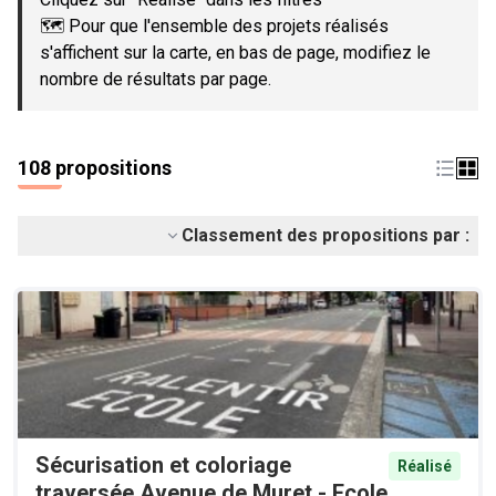
🗺️ Pour que l'ensemble des projets réalisés
s'affichent sur la carte, en bas de page, modifiez le
nombre de résultats par page.
108 propositions
Classement des propositions par :
Sécurisation et coloriage
Réalisé
traversée Avenue de Muret - Ecole