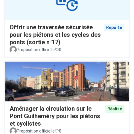
Offrir une traversée sécurisée
Reporté
pour les piétons et les cycles des
ponts (sortie n°17)
Proposition officielle
0
Aménager la circulation sur le
Réalisé
Pont Guilheméry pour les piétons
et cyclistes
Proposition officielle
0