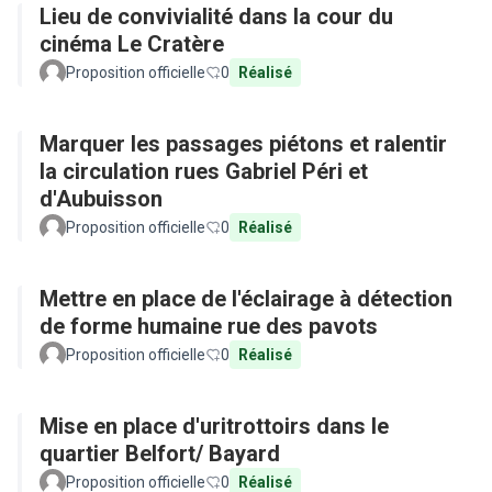
Lieu de convivialité dans la cour du
cinéma Le Cratère
Proposition officielle
0
Réalisé
Marquer les passages piétons et ralentir
la circulation rues Gabriel Péri et
d'Aubuisson
Proposition officielle
0
Réalisé
Mettre en place de l'éclairage à détection
de forme humaine rue des pavots
Proposition officielle
0
Réalisé
Mise en place d'uritrottoirs dans le
quartier Belfort/ Bayard
Proposition officielle
0
Réalisé