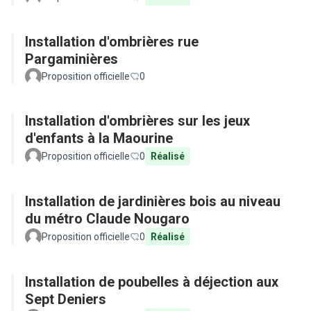
Installation d'ombrières rue
Pargaminières
Proposition officielle
0
Installation d'ombrières sur les jeux
d'enfants à la Maourine
Proposition officielle
0
Réalisé
Installation de jardinières bois au niveau
du métro Claude Nougaro
Proposition officielle
0
Réalisé
Installation de poubelles à déjection aux
Sept Deniers