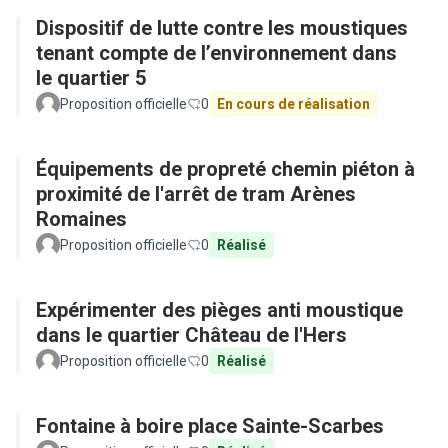
Dispositif de lutte contre les moustiques
tenant compte de l’environnement dans
le quartier 5
Proposition officielle
0
En cours de réalisation
Équipements de propreté chemin piéton à
proximité de l'arrêt de tram Arènes
Romaines
Proposition officielle
0
Réalisé
Expérimenter des pièges anti moustique
dans le quartier Château de l'Hers
Proposition officielle
0
Réalisé
Fontaine à boire place Sainte-Scarbes