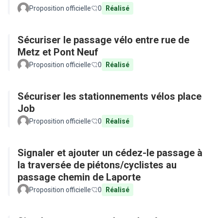
Proposition officielle
0
Réalisé
Sécuriser le passage vélo entre rue de
Metz et Pont Neuf
Proposition officielle
0
Réalisé
Sécuriser les stationnements vélos place
Job
Proposition officielle
0
Réalisé
Signaler et ajouter un cédez-le passage à
la traversée de piétons/cyclistes au
passage chemin de Laporte
Proposition officielle
0
Réalisé