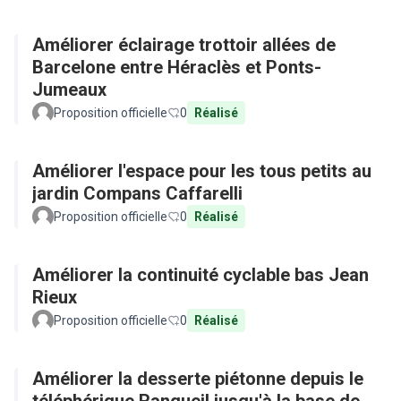
Améliorer éclairage trottoir allées de
Barcelone entre Héraclès et Ponts-
Jumeaux
Proposition officielle
0
Réalisé
Améliorer l'espace pour les tous petits au
jardin Compans Caffarelli
Proposition officielle
0
Réalisé
Améliorer la continuité cyclable bas Jean
Rieux
Proposition officielle
0
Réalisé
Améliorer la desserte piétonne depuis le