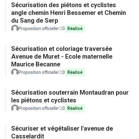
Sécurisation des piétons et cyclistes
angle chemin Henri Bessemer et Chemin
du Sang de Serp
Proposition officielle
0
Réalisé
Sécurisation et coloriage traversée
Avenue de Muret - Ecole maternelle
Maurice Becanne
Proposition officielle
0
Réalisé
Sécurisation souterrain Montaudran pour
les piétons et cyclistes
Proposition officielle
0
Réalisé
Sécuriser et végétaliser l'avenue de
Casselardit