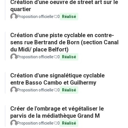
Création d'une oeuvre de street art sur le
quartier
Proposition officielle
0
Réalisé
Création d'une piste cyclable en contre-
sens rue Bertrand de Born (section Canal
du Midi/ place Belfort)
Proposition officielle
0
Réalisé
Création d'une signalétique cyclable
entre Basso Cambo et Guilhermy
Proposition officielle
0
Réalisé
Créer de l'ombrage et végétaliser le
parvis de la médiathèque Grand M
Proposition officielle
0
Réalisé