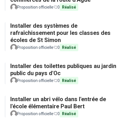
Proposition officielle
0
Réalisé
Installer des systèmes de
rafraîchissement pour les classes des
écoles de St Simon
Proposition officielle
0
Réalisé
Installer des toilettes publiques au jardin
public du pays d'Oc
Proposition officielle
0
Réalisé
Installer un abri vélo dans l'entrée de
l'école élémentaire Paul Bert
Proposition officielle
0
Réalisé