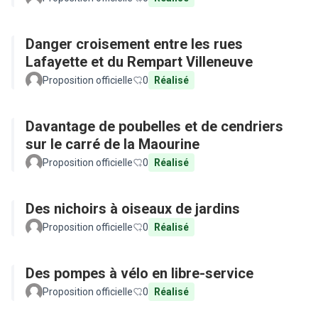
Danger croisement entre les rues
Lafayette et du Rempart Villeneuve
Proposition officielle
0
Réalisé
Davantage de poubelles et de cendriers
sur le carré de la Maourine
Proposition officielle
0
Réalisé
Des nichoirs à oiseaux de jardins
Proposition officielle
0
Réalisé
Des pompes à vélo en libre-service
Proposition officielle
0
Réalisé