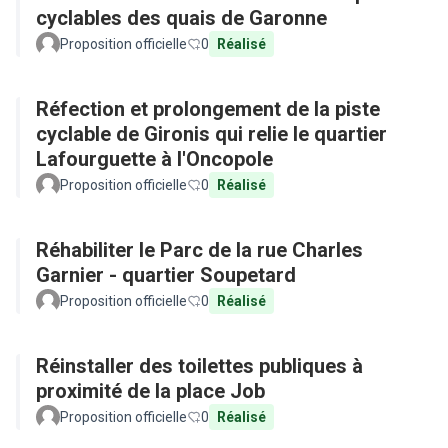
cyclables des quais de Garonne
Proposition officielle
0
Réalisé
Réfection et prolongement de la piste
cyclable de Gironis qui relie le quartier
Lafourguette à l'Oncopole
Proposition officielle
0
Réalisé
Réhabiliter le Parc de la rue Charles
Garnier - quartier Soupetard
Proposition officielle
0
Réalisé
Réinstaller des toilettes publiques à
proximité de la place Job
Proposition officielle
0
Réalisé