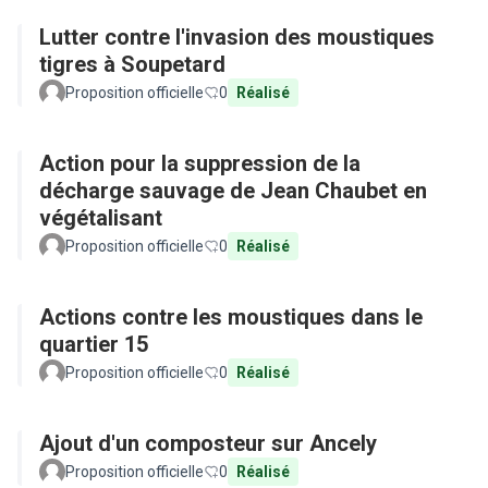
Lutter contre l'invasion des moustiques
tigres à Soupetard
Proposition officielle
0
Réalisé
Action pour la suppression de la
décharge sauvage de Jean Chaubet en
végétalisant
Proposition officielle
0
Réalisé
Actions contre les moustiques dans le
quartier 15
Proposition officielle
0
Réalisé
Ajout d'un composteur sur Ancely
Proposition officielle
0
Réalisé