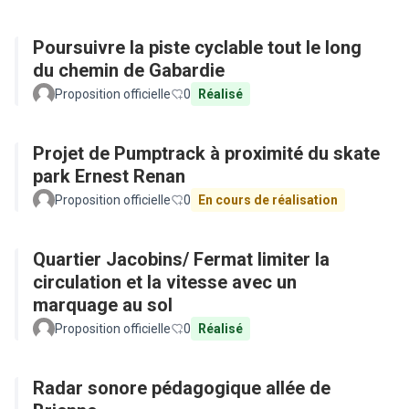
Poursuivre la piste cyclable tout le long
du chemin de Gabardie
Proposition officielle
0
Réalisé
Projet de Pumptrack à proximité du skate
park Ernest Renan
Proposition officielle
0
En cours de réalisation
Quartier Jacobins/ Fermat limiter la
circulation et la vitesse avec un
marquage au sol
Proposition officielle
0
Réalisé
Radar sonore pédagogique allée de