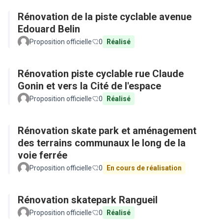
Rénovation de la piste cyclable avenue
Edouard Belin
Proposition officielle
0
Réalisé
Rénovation piste cyclable rue Claude
Gonin et vers la Cité de l'espace
Proposition officielle
0
Réalisé
Rénovation skate park et aménagement
des terrains communaux le long de la
voie ferrée
Proposition officielle
0
En cours de réalisation
Rénovation skatepark Rangueil
Proposition officielle
0
Réalisé