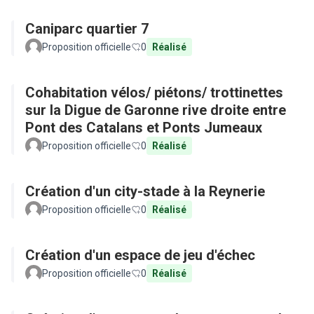
Caniparc quartier 7
Proposition officielle
0
Réalisé
Cohabitation vélos/ piétons/ trottinettes
sur la Digue de Garonne rive droite entre
Pont des Catalans et Ponts Jumeaux
Proposition officielle
0
Réalisé
Création d'un city-stade à la Reynerie
Proposition officielle
0
Réalisé
Création d'un espace de jeu d'échec
Proposition officielle
0
Réalisé