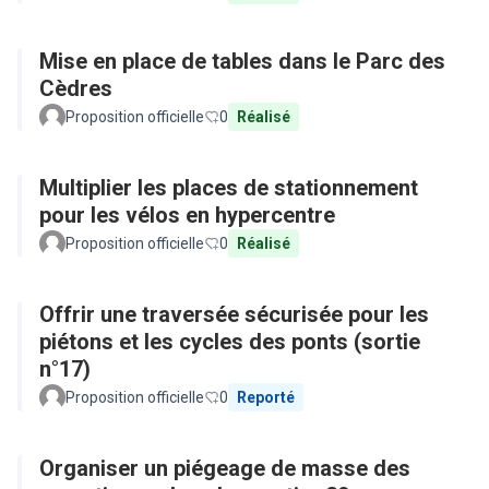
Mise en place de tables dans le Parc des
Cèdres
Proposition officielle
0
Réalisé
Multiplier les places de stationnement
pour les vélos en hypercentre
Proposition officielle
0
Réalisé
Offrir une traversée sécurisée pour les
piétons et les cycles des ponts (sortie
n°17)
Proposition officielle
0
Reporté
Organiser un piégeage de masse des