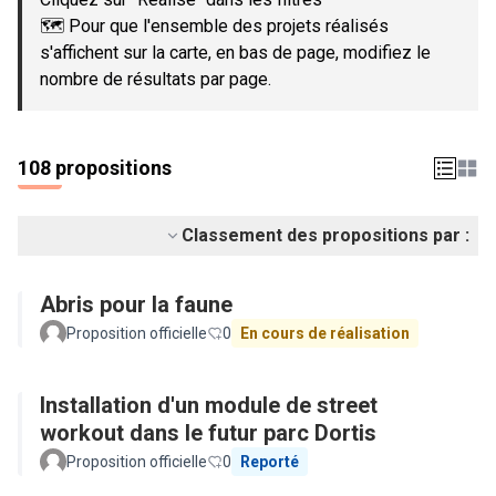
🗺️ Pour que l'ensemble des projets réalisés
s'affichent sur la carte, en bas de page, modifiez le
nombre de résultats par page.
108 propositions
Classement des propositions par :
Abris pour la faune
Proposition officielle
0
En cours de réalisation
Installation d'un module de street
workout dans le futur parc Dortis
Proposition officielle
0
Reporté