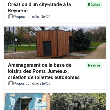
Création d'un city-stade à la
Réalisé
Reynerie
Proposition officielle
0
Aménagement de la base de
Réalisé
loisirs des Ponts Jumeaux,
création de toilettes autonomes
Proposition officielle
0