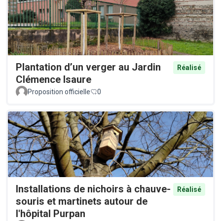
Plantation d’un verger au Jardin
Réalisé
Clémence Isaure
Proposition officielle
0
Installations de nichoirs à chauve-
Réalisé
souris et martinets autour de
l'hôpital Purpan