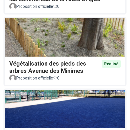
Proposition officielle
0
Végétalisation des pieds des
Réalisé
arbres Avenue des Minimes
Proposition officielle
0