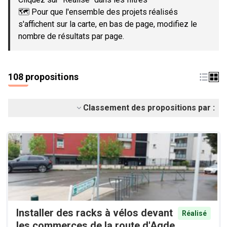
🗺️ Pour que l'ensemble des projets réalisés
s'affichent sur la carte, en bas de page, modifiez le
nombre de résultats par page.
108 propositions
Classement des propositions par :
Installer des racks à vélos devant
Réalisé
les commerces de la route d'Agde