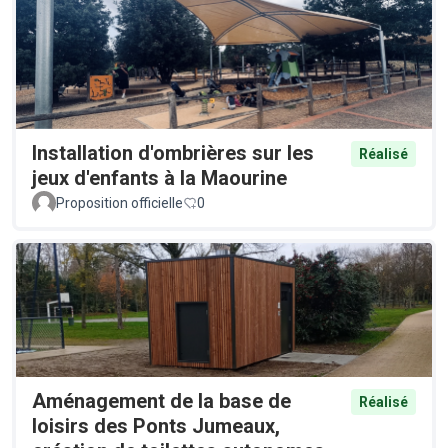
Installation d'ombrières sur les
Réalisé
jeux d'enfants à la Maourine
Proposition officielle
0
Aménagement de la base de
Réalisé
loisirs des Ponts Jumeaux,