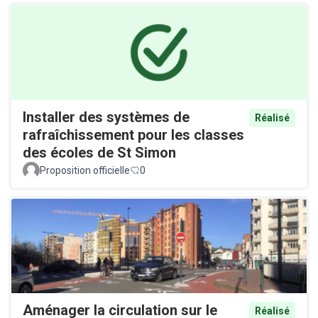
Installer des systèmes de
Réalisé
rafraîchissement pour les classes
des écoles de St Simon
Proposition officielle
0
Aménager la circulation sur le
Réalisé