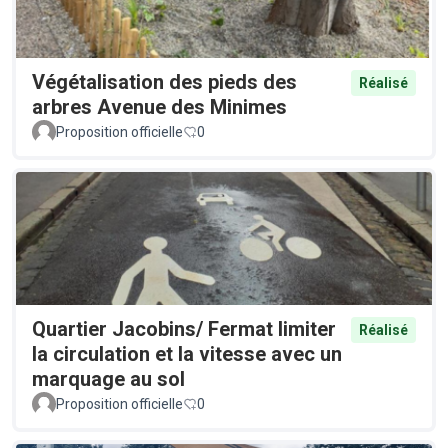
Végétalisation des pieds des
Réalisé
arbres Avenue des Minimes
Proposition officielle
0
Quartier Jacobins/ Fermat limiter
Réalisé
la circulation et la vitesse avec un
marquage au sol
Proposition officielle
0