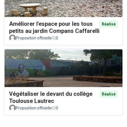
Améliorer l'espace pour les tous
Réalisé
petits au jardin Compans Caffarelli
Proposition officielle
0
Végétaliser le devant du collège
Réalisé
Toulouse Lautrec
Proposition officielle
0