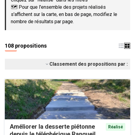
🗺️ Pour que l'ensemble des projets réalisés
s'affichent sur la carte, en bas de page, modifiez le
nombre de résultats par page.
108 propositions
Classement des propositions par :
Améliorer la desserte piétonne
Réalisé
depuis le téléphérique Rangueil