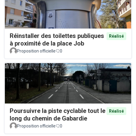
Réinstaller des toilettes publiques
Réalisé
à proximité de la place Job
Proposition officielle
0
Poursuivre la piste cyclable tout le
Réalisé
long du chemin de Gabardie
Proposition officielle
0