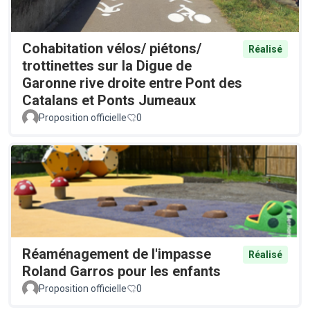
Cohabitation vélos/ piétons/
Réalisé
trottinettes sur la Digue de
Garonne rive droite entre Pont des
Catalans et Ponts Jumeaux
Proposition officielle
0
Réaménagement de l'impasse
Réalisé
Roland Garros pour les enfants
Proposition officielle
0