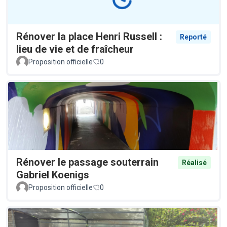
Rénover la place Henri Russell :
Reporté
lieu de vie et de fraîcheur
Proposition officielle
0
Rénover le passage souterrain
Réalisé
Gabriel Koenigs
Proposition officielle
0