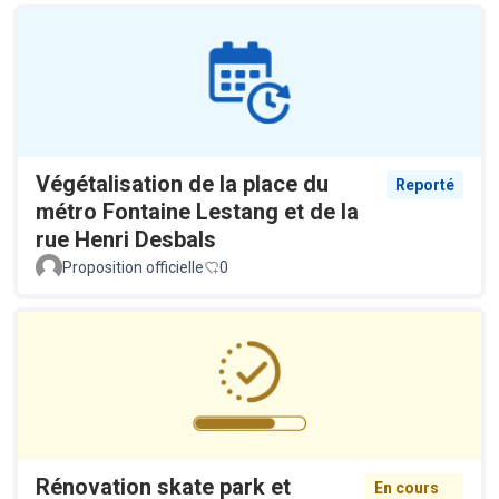
Végétalisation de la place du
Reporté
métro Fontaine Lestang et de la
rue Henri Desbals
Proposition officielle
0
Rénovation skate park et
En cours