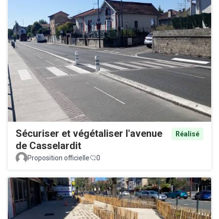
Sécuriser et végétaliser l'avenue
Réalisé
de Casselardit
Proposition officielle
0