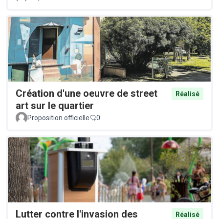
Création d'une oeuvre de street
Réalisé
art sur le quartier
Proposition officielle
0
Lutter contre l'invasion des
Réalisé