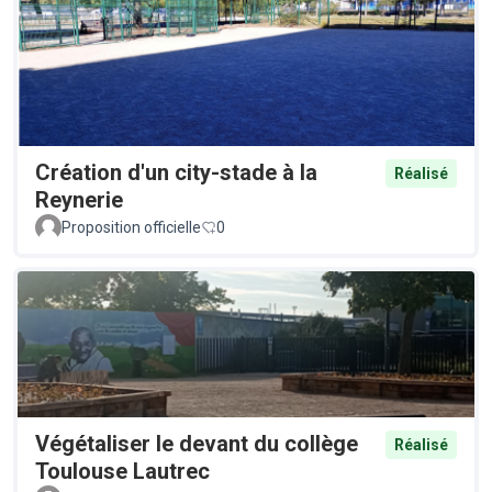
Création d'un city-stade à la
Réalisé
Reynerie
Proposition officielle
0
Végétaliser le devant du collège
Réalisé
Toulouse Lautrec