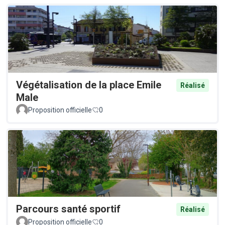
Végétalisation de la place Emile
Réalisé
Male
Proposition officielle
0
Parcours santé sportif
Réalisé
Proposition officielle
0