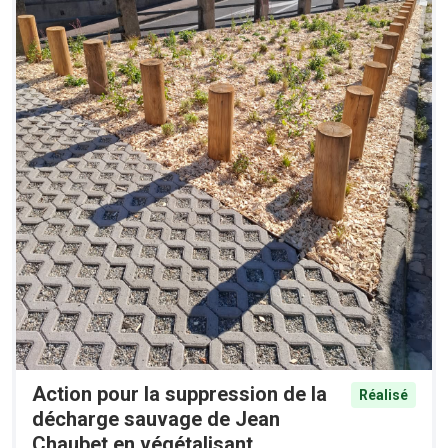
Action pour la suppression de la
Réalisé
décharge sauvage de Jean
Chaubet en végétalisant