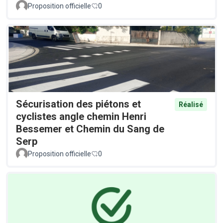
Proposition officielle
0
Sécurisation des piétons et
Réalisé
cyclistes angle chemin Henri
Bessemer et Chemin du Sang de
Serp
Proposition officielle
0