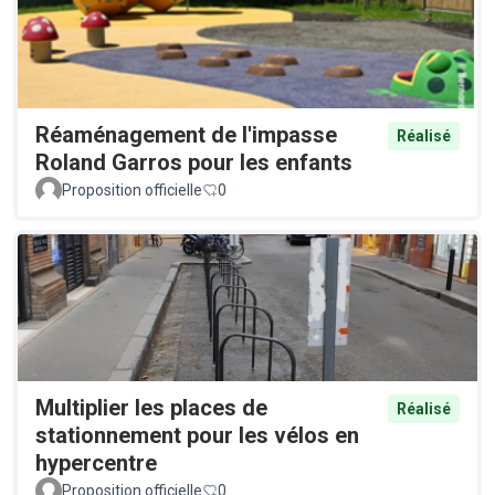
Réaménagement de l'impasse
Réalisé
Roland Garros pour les enfants
Proposition officielle
0
Multiplier les places de
Réalisé
stationnement pour les vélos en
hypercentre
Proposition officielle
0