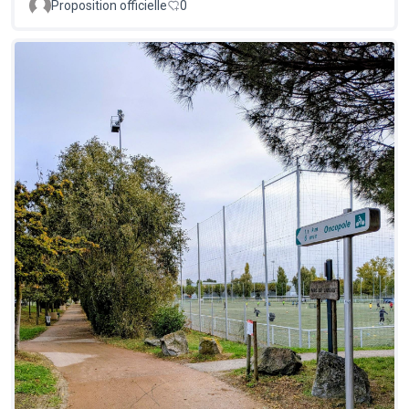
Proposition officielle
0