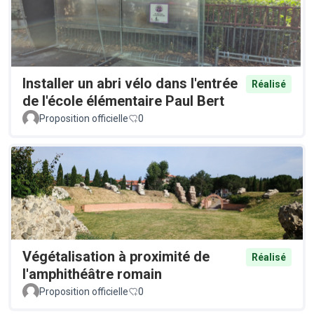
Installer un abri vélo dans l'entrée
Réalisé
de l'école élémentaire Paul Bert
Proposition officielle
0
Végétalisation à proximité de
Réalisé
l'amphithéâtre romain
Proposition officielle
0