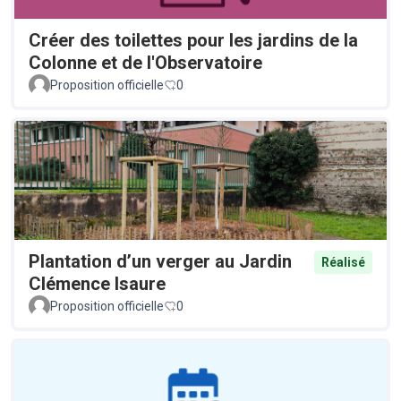
Créer des toilettes pour les jardins de la
Colonne et de l'Observatoire
Proposition officielle
0
Plantation d’un verger au Jardin
Réalisé
Clémence Isaure
Proposition officielle
0