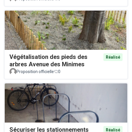
Végétalisation des pieds des
Réalisé
arbres Avenue des Minimes
Proposition officielle
0
Sécuriser les stationnements
Réalisé