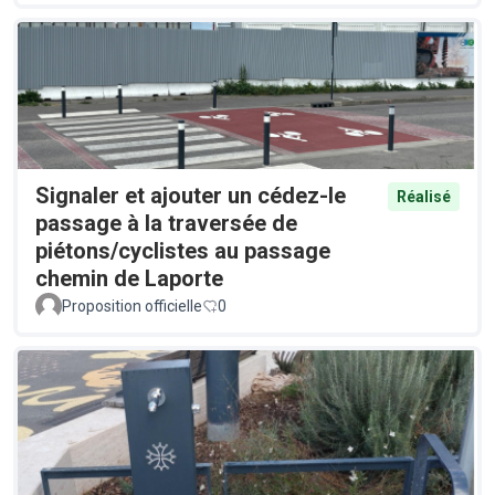
Signaler et ajouter un cédez-le
Réalisé
passage à la traversée de
piétons/cyclistes au passage
chemin de Laporte
Proposition officielle
0