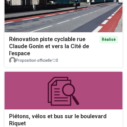
Rénovation piste cyclable rue
Réalisé
Claude Gonin et vers la Cité de
l'espace
Proposition officielle
0
Piétons, vélos et bus sur le boulevard
Riquet