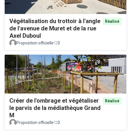
Végétalisation du trottoir à l'angle
Réalisé
de l'avenue de Muret et de la rue
Axel Duboul
Proposition officielle
0
Créer de l'ombrage et végétaliser
Réalisé
le parvis de la médiathèque Grand
M
Proposition officielle
0