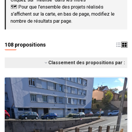
🗺️ Pour que l'ensemble des projets réalisés
s'affichent sur la carte, en bas de page, modifiez le
nombre de résultats par page.
108 propositions
Classement des propositions par :