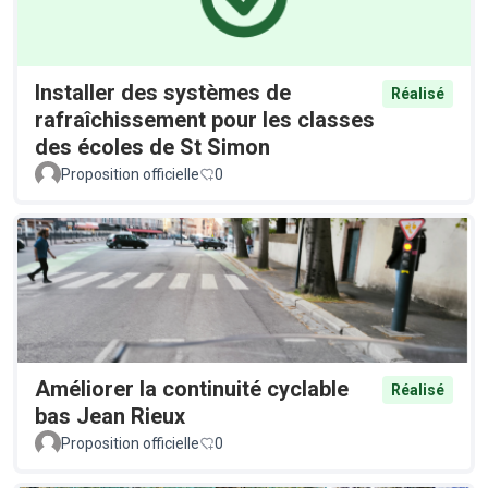
Installer des systèmes de
Réalisé
rafraîchissement pour les classes
des écoles de St Simon
Proposition officielle
0
Améliorer la continuité cyclable
Réalisé
bas Jean Rieux
Proposition officielle
0