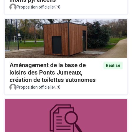
Proposition officielle
0
Aménagement de la base de
Réalisé
loisirs des Ponts Jumeaux,
création de toilettes autonomes
Proposition officielle
0