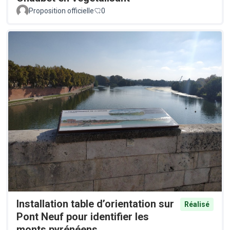
Proposition officielle
0
Installation table d’orientation sur
Réalisé
Pont Neuf pour identifier les
monts pyrénéens