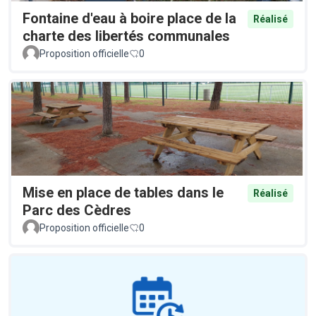
Fontaine d'eau à boire place de la
Réalisé
charte des libertés communales
Proposition officielle
0
Mise en place de tables dans le
Réalisé
Parc des Cèdres
Proposition officielle
0