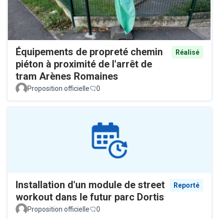
Équipements de propreté chemin
Réalisé
piéton à proximité de l'arrêt de
tram Arènes Romaines
Proposition officielle
0
Installation d'un module de street
Reporté
workout dans le futur parc Dortis
Proposition officielle
0