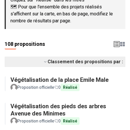
🗺️ Pour que l'ensemble des projets réalisés
s'affichent sur la carte, en bas de page, modifiez le
nombre de résultats par page.
108 propositions
Classement des propositions par :
Végétalisation de la place Emile Male
Proposition officielle
0
Réalisé
Végétalisation des pieds des arbres
Avenue des Minimes
Proposition officielle
0
Réalisé