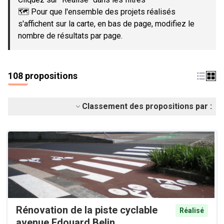
🗺️ Pour que l'ensemble des projets réalisés
s'affichent sur la carte, en bas de page, modifiez le
nombre de résultats par page.
108 propositions
Classement des propositions par :
Rénovation de la piste cyclable
Réalisé
avenue Edouard Belin