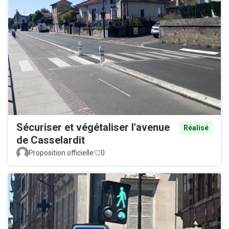
Sécuriser et végétaliser l'avenue
Réalisé
de Casselardit
Proposition officielle
0