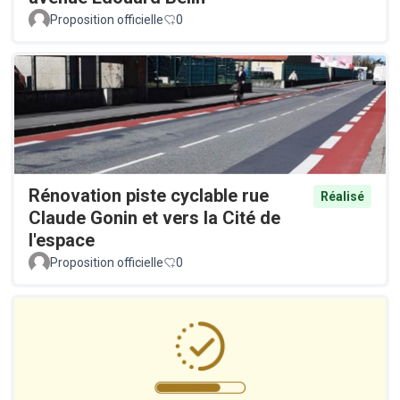
Proposition officielle
0
Rénovation piste cyclable rue
Réalisé
Claude Gonin et vers la Cité de
l'espace
Proposition officielle
0