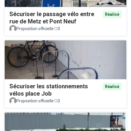
Sécuriser le passage vélo entre
Réalisé
rue de Metz et Pont Neuf
Proposition officielle
0
Sécuriser les stationnements
Réalisé
vélos place Job
Proposition officielle
0