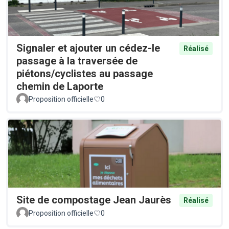
Signaler et ajouter un cédez-le
Réalisé
passage à la traversée de
piétons/cyclistes au passage
chemin de Laporte
Proposition officielle
0
Site de compostage Jean Jaurès
Réalisé
Proposition officielle
0