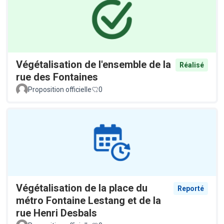
Végétalisation de l'ensemble de la
Réalisé
rue des Fontaines
Proposition officielle
0
Végétalisation de la place du
Reporté
métro Fontaine Lestang et de la
rue Henri Desbals