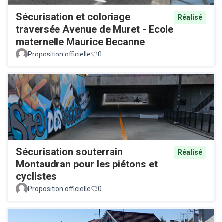
Sécurisation et coloriage
Réalisé
traversée Avenue de Muret - Ecole
maternelle Maurice Becanne
Proposition officielle
0
Sécurisation souterrain
Réalisé
Montaudran pour les piétons et
cyclistes
Proposition officielle
0