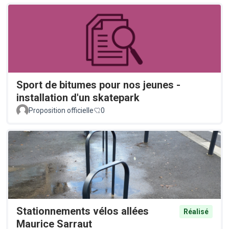
Sport de bitumes pour nos jeunes -
installation d'un skatepark
Proposition officielle
0
Stationnements vélos allées
Réalisé
Maurice Sarraut