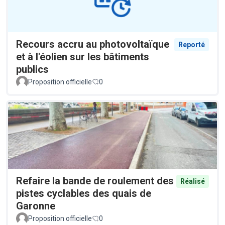
Recours accru au photovoltaïque
Reporté
et à l'éolien sur les bâtiments
publics
Proposition officielle
0
Refaire la bande de roulement des
Réalisé
pistes cyclables des quais de
Garonne
Proposition officielle
0