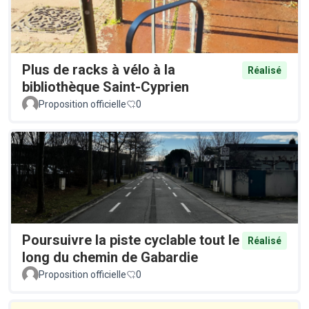
Plus de racks à vélo à la
Réalisé
bibliothèque Saint-Cyprien
Proposition officielle
0
Poursuivre la piste cyclable tout le
Réalisé
long du chemin de Gabardie
Proposition officielle
0