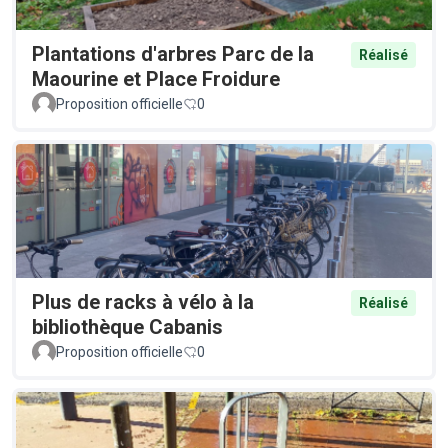
Plantations d'arbres Parc de la
Réalisé
Maourine et Place Froidure
Proposition officielle
0
Plus de racks à vélo à la
Réalisé
bibliothèque Cabanis
Proposition officielle
0