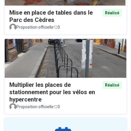
Mise en place de tables dans le
Réalisé
Parc des Cèdres
Proposition officielle
0
Multiplier les places de
Réalisé
stationnement pour les vélos en
hypercentre
Proposition officielle
0