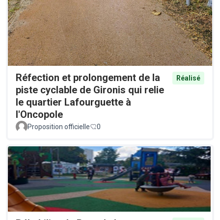
Réfection et prolongement de la
Réalisé
piste cyclable de Gironis qui relie
le quartier Lafourguette à
l'Oncopole
Proposition officielle
0