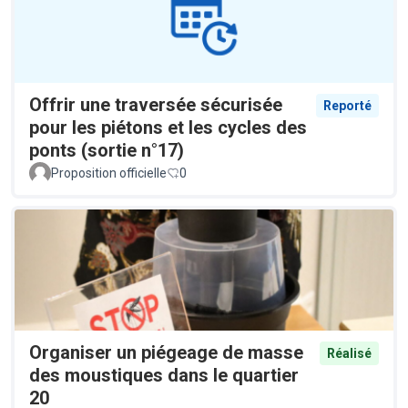
Offrir une traversée sécurisée
Reporté
pour les piétons et les cycles des
ponts (sortie n°17)
Proposition officielle
0
Organiser un piégeage de masse
Réalisé
des moustiques dans le quartier
20