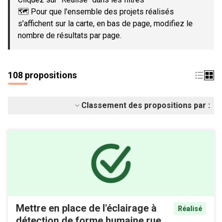
🗺️ Pour que l'ensemble des projets réalisés
s'affichent sur la carte, en bas de page, modifiez le
nombre de résultats par page.
108 propositions
Classement des propositions par :
Mettre en place de l'éclairage à
Réalisé
détection de forme humaine rue