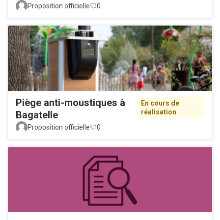
Proposition officielle
0
Piège anti-moustiques à
En cours de
réalisation
Bagatelle
Proposition officielle
0