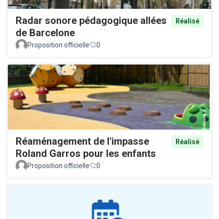
Radar sonore pédagogique allées
Réalisé
de Barcelone
Proposition officielle
0
Réaménagement de l'impasse
Réalisé
Roland Garros pour les enfants
Proposition officielle
0