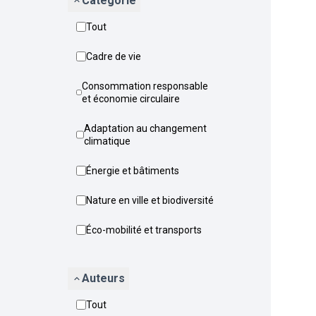
Catégorie
Tout
Cadre de vie
Consommation responsable
et économie circulaire
Adaptation au changement
climatique
Énergie et bâtiments
Nature en ville et biodiversité
Éco-mobilité et transports
Auteurs
Tout