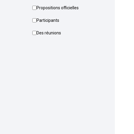
Propositions officielles
Participants
Des réunions