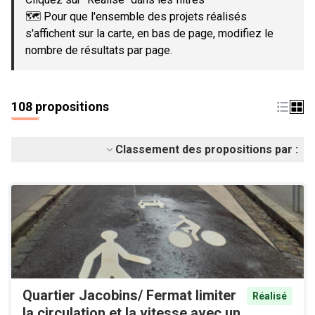
🗺️ Pour que l'ensemble des projets réalisés
s'affichent sur la carte, en bas de page, modifiez le
nombre de résultats par page.
108 propositions
Classement des propositions par :
Quartier Jacobins/ Fermat limiter
Réalisé
la circulation et la vitesse avec un