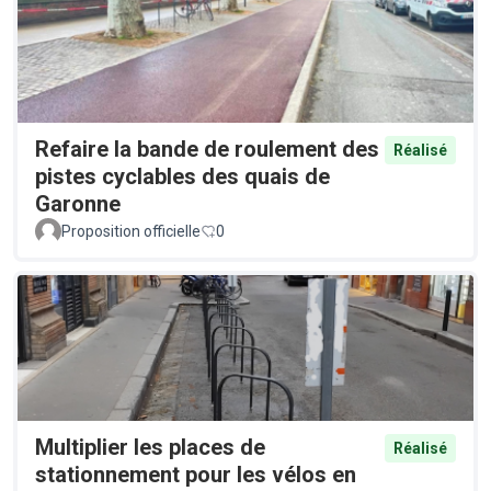
Refaire la bande de roulement des
Réalisé
pistes cyclables des quais de
Garonne
Proposition officielle
0
Multiplier les places de
Réalisé
stationnement pour les vélos en