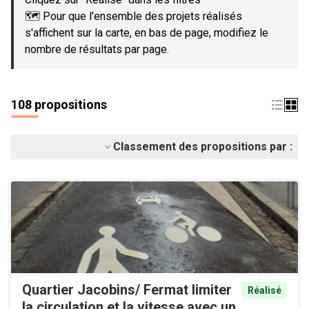
🗺️ Pour que l'ensemble des projets réalisés
s'affichent sur la carte, en bas de page, modifiez le
nombre de résultats par page.
108 propositions
Classement des propositions par :
Quartier Jacobins/ Fermat limiter
Réalisé
la circulation et la vitesse avec un