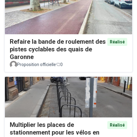
Refaire la bande de roulement des
Réalisé
pistes cyclables des quais de
Garonne
Proposition officielle
0
Multiplier les places de
Réalisé
stationnement pour les vélos en