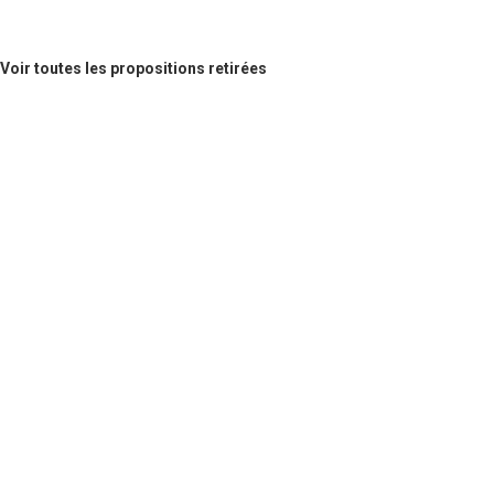
Voir toutes les propositions retirées