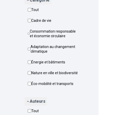
Catégorie
Tout
Cadre de vie
Consommation responsable
et économie circulaire
Adaptation au changement
climatique
Énergie et bâtiments
Nature en ville et biodiversité
Éco-mobilité et transports
Auteurs
Tout