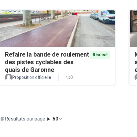
Refaire la bande de roulement
Réalisé
des pistes cyclables des
quais de Garonne
Proposition officielle
0
Résultats par page :
50