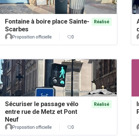
Fontaine à boire place Sainte-
Réalisé
Scarbes
Proposition officielle
0
Sécuriser le passage vélo
Réalisé
entre rue de Metz et Pont
Neuf
Proposition officielle
0